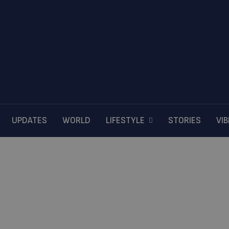
UPDATES
WORLD
LIFESTYLE
STORIES
VI