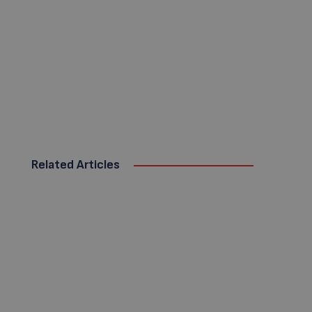
Related Articles