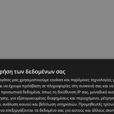
ρήση των δεδομένων σας
εργάτες μας χρησιμοποιούμε cookies και παρόμοιες τεχνολογίες 
ι να έχουμε πρόσβαση σε πληροφορίες στη συσκευή σας και να
 προσωπικά δεδομένα, όπως τη διεύθυνση IP σας, μοναδικά αν
σης, για εξατομικευμένες διαφημίσεις και περιεχόμενο, μέτρη
υ, ανάλυση κοινού και βελτίωση υπηρεσιών.
Προμηθευτές τρίτων
 να επεξεργάζονται τα δεδομένα σας για αυτούς και άλλους σκο