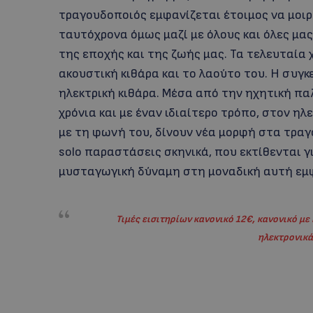
τραγουδοποιός εμφανίζεται έτοιμος να μοιρα
ταυτόχρονα όμως μαζί με όλους και όλες μας
της εποχής και της ζωής μας. Τα τελευταία 
ακουστική κιθάρα και το λαούτο του. Η συγ
ηλεκτρική κιθάρα. Μέσα από την ηχητική πα
χρόνια και με έναν ιδιαίτερο τρόπο, στον ηλ
με τη φωνή του, δίνουν νέα μορφή στα τραγο
solo παραστάσεις σκηνικά, που εκτίθενται 
μυσταγωγική δύναμη στη μοναδική αυτή εμ
Τιμές εισιτηρίων κανονικό 12€, κανονικό με
ηλεκτρονικά