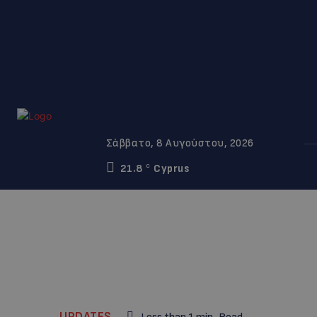
Σάββατο, 8 Αυγούστου, 2026
21.8
Cyprus
C
UPDATES