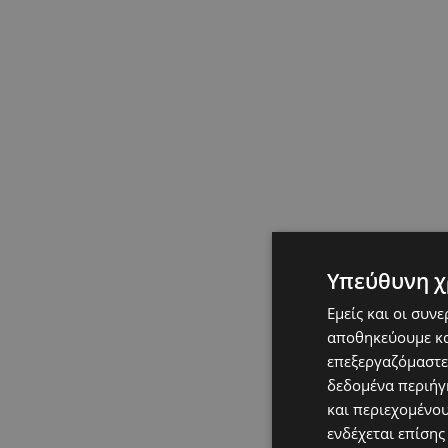
Υπεύθυνη χ
Εμείς και οι συν
αποθηκεύουμε κα
επεξεργαζόμαστε
δεδομένα περιήγη
και περιεχομένο
ενδέχεται επίσης