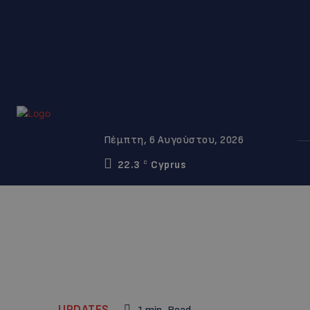
Πέμπτη, 6 Αυγούστου, 2026
22.3
Cyprus
C
UPDATES