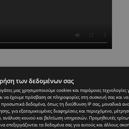
ρήση των δεδομένων σας
εργάτες μας χρησιμοποιούμε cookies και παρόμοιες τεχνολογίες 
ι να έχουμε πρόσβαση σε πληροφορίες στη συσκευή σας και να
 προσωπικά δεδομένα, όπως τη διεύθυνση IP σας, μοναδικά αν
σης, για εξατομικευμένες διαφημίσεις και περιεχόμενο, μέτρη
υ, ανάλυση κοινού και βελτίωση υπηρεσιών.
Προμηθευτές τρίτων
 να επεξεργάζονται τα δεδομένα σας για αυτούς και άλλους σκο