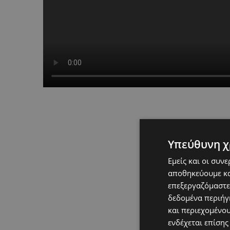
Υπεύθυνη χ
Εμείς και οι συν
αποθηκεύουμε κα
επεξεργαζόμαστε
δεδομένα περιήγη
και περιεχομένο
ενδέχεται επίσης