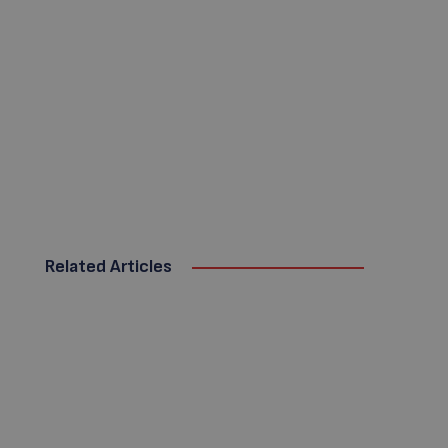
Related Articles