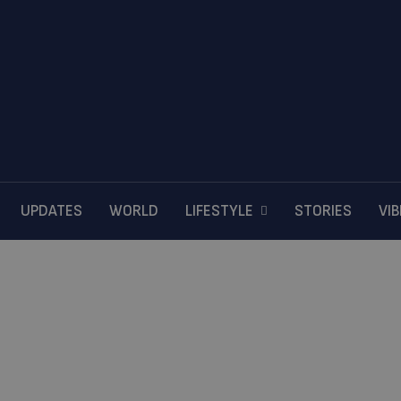
UPDATES
WORLD
LIFESTYLE
STORIES
VI