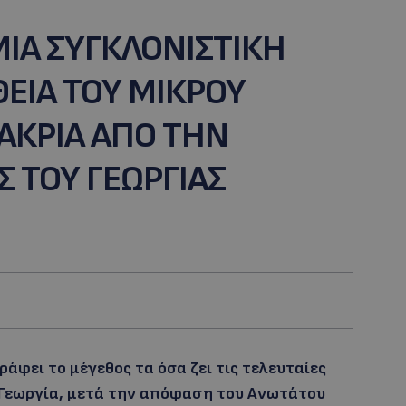
ΜΙΑ ΣΥΓΚΛΟΝΙΣΤΙΚΗ
ΕΙΑ ΤΟΥ ΜΙΚΡΟΥ
ΜΑΚΡΙΑ ΑΠΟ ΤΗΝ
 ΤΟΥ ΓΕΩΡΓΙΑΣ
άφει το μέγεθος τα όσα ζει τις τελευταίες
 Γεωργία, μετά την απόφαση του Ανωτάτου