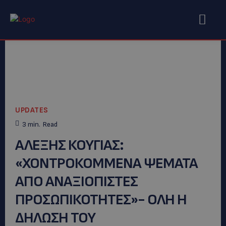
UPDATES
3
min.
Read
ΑΛΕΞΗΣ ΚΟΥΓΙΑΣ:
«ΧΟΝΤΡΟΚΟΜΜΕΝΑ ΨΕΜΑΤΑ
ΑΠΟ ΑΝΑΞΙΟΠΙΣΤΕΣ
ΠΡΟΣΩΠΙΚΟΤΗΤΕΣ»- ΟΛΗ Η
ΔΗΛΩΣΗ ΤΟΥ