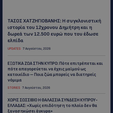
ΤΑΣΟΣ ΧΑΤΖΗΓΙΟΒΑΝΗΣ: Η συγκλονιστική
ιστορία του 12χρονου Δημήτρη και η
δωρεά των 12.500 ευρώ που του έδωσε
ελπίδα
UPDATES
7 Αυγούστου, 2026
ΕΞΩΤΙΚΑ ΖΩΑ ΣΤΗΝ ΚΥΠΡΟ: Πότε επιτρέπεται και
πότε απαγορεύεται να έχεις μαϊμού ως
κατοικίδιο – Ποια ζώα μπορείς να διατηρείς
νόμιμα
STORIES
7 Αυγούστου, 2026
ΧΩΡΙΣ ΣΩΣΣΙΒΙΟ Η ΘΑΛΑΣΣΙΑ ΣΥΝΔΕΣΗ ΚΥΠΡΟΥ-
ΕΛΛΑΔΑΣ: «Χωρίς επιδότηση το πλοίο δεν θα
ξανασηκώσει άγκυρα»