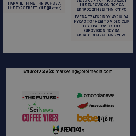
ΠΑΝΑΓΙΩΤΗ ΜΕ ΤΗΝ ΒΟΗΘΕΙΑ
ΤΗΣ ΠΥΡΟΣΒΕΣΤΙΚΗΣ (βίντεο)
ΕΛΕΝΑ ΤΣΑΓΚΡΙΝΟΥ: AYΡΙΟ ΘΑ
ΚΥΚΛΟΦΟΡΗΣΕΙ ΤΟ VIDEO CLIP
ΤΟΥ ΤΡΑΓΟΥΔΙΟΥ ΤΗΣ
EUROVISION ΠΟΥ ΘΑ
ΕΚΠΡΟΣΩΠΗΣΕΙ ΤΗΝ ΚΥΠΡΟ
Επικοινωνία:
marketing@oloimedia.com