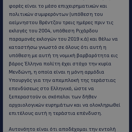
φορές είναι το μέσο επιχειρηματικών και
πολιτικών συμφερόντων (υπόθεση του
αείμνηστου Βρέντζου τρεις ημέρες πριν τις
εκλογές του 2004, υπόθεση Ριχάρδου
παραμονές εκλογών του 2019 κ.ά) και θέλω να
καταστήσω γνωστό σε όλους ότι αυτή η
υπόθεση με αυτή τη νομική βαρβαρότητα εις
βάρος Έλληνα πολίτη έχει στόχο την κυρία
Μενδώνη, η οποία είναι η μόνη αρμόδια
Υπουργός για την απεμπλοκή της τεράστιας
επενδύσεως στο Ελληνικό, ώστε να
ξεπεραστούν οι σκόπελοι των δήθεν
αρχαιολογικών ευρημάτων και να ολοκληρωθεί
επιτέλους αυτή η τεράστια επένδυση.
Αυτονόητο είναι ότι αποδέχομαι την εντολή