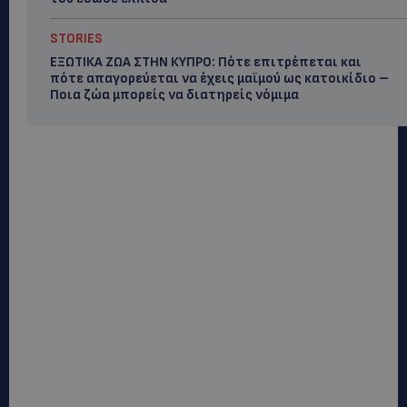
STORIES
ΕΞΩΤΙΚΑ ΖΩΑ ΣΤΗΝ ΚΥΠΡΟ: Πότε επιτρέπεται και
πότε απαγορεύεται να έχεις μαϊμού ως κατοικίδιο –
Ποια ζώα μπορείς να διατηρείς νόμιμα