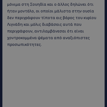
μόνιμα στη Σουηδία και ο άλλος δηλώνει ότι
ήταν μοντέλο, οι οποίοι μάλιστα στην ουσία
δεν περιγράφουν τίποτα εις βάρος του κυρίου
Λιγνάδη και μόλις διαβάσεις αυτά που
περιγράφουν, αντιλαμβάνεσαι ότι είναι
χοντροκομμένα ψέματα από αναξιόπιστες
προσωπικότητες.