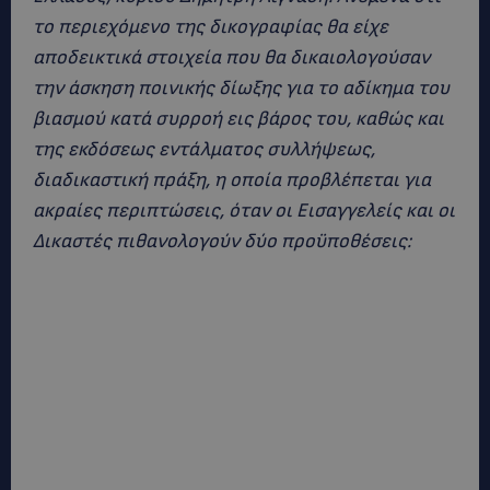
το περιεχόμενο της δικογραφίας θα είχε
αποδεικτικά στοιχεία που θα δικαιολογούσαν
την άσκηση ποινικής δίωξης για το αδίκημα του
βιασμού κατά συρροή εις βάρος του, καθώς και
της εκδόσεως εντάλματος συλλήψεως,
διαδικαστική πράξη, η οποία προβλέπεται για
ακραίες περιπτώσεις, όταν οι Εισαγγελείς και οι
Δικαστές πιθανολογούν δύο προϋποθέσεις: