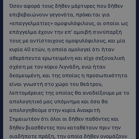
Όσον αφορά τους δήθεν μάρτυρες που δήθεν
επιβεβαιώνουν γεγονότα, πρόκειται για
«επαγγελματίες» ομοφυλόφιλους, οι οποίοι ως
επάγγελμα έχουν την επ’ αμοιβή συνύπαρξή
τους με αντίστοιχους ομοφυλόφιλους, και μία
κυρία 40 ετών, η οποία ομολογεί ότι ήταν
αθεράπευτα ερωτευμένη και είχε σεξουαλική
σχέση με τον κύριο Λιγνάδη, ενώ ήταν
δεσμευμένη, και της οποίας η προσωπικότητα
είναι γνωστή στο χώρο του θεάτρου,
λεπτομέρειες της οποίας θα αναδείξουμε με το
απολογητικό μας υπόμνημα και όσα θα
απολογηθούμε στην κυρία Ανακριτή.
Σημειωτέον ότι όλοι οι δήθεν παθόντες και
δήθεν βιασθέντες που καταθέτουν πριν την
οιαδήποτε πράξη, την οποία δήθεν ονομάζουν