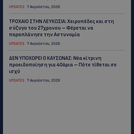
UPDATES
7 Αυγούστου, 2026
ΤΡΟΧΑΙΟ ΣΤΗΝ ΛΕΥΚΩΣΙΑ: Χειροπέδες και στη
σύζυγο του 27χρονου – Φέρεται να
παραπλάνησε την Αστυνομία
UPDATES
7 Αυγούστου, 2026
ΔΕΝ ΥΠΟΧΩΡΕΙ Ο ΚΑΥΣΩΝΑΣ: Νέα κίτρινη
προειδοποίηση για 40άρια – Πότε τίθεται σε
ισχύ
UPDATES
7 Αυγούστου, 2026