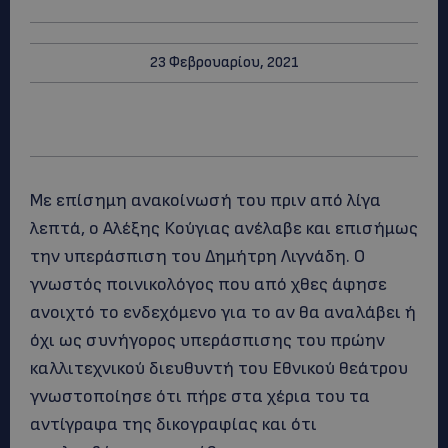
23 Φεβρουαρίου, 2021
Με επίσημη ανακοίνωσή του πριν από λίγα
λεπτά, ο Αλέξης Κούγιας ανέλαβε και επισήμως
την υπεράσπιση του Δημήτρη Λιγνάδη. Ο
γνωστός ποινικολόγος που από χθες άφησε
ανοιχτό το ενδεχόμενο για το αν θα αναλάβει ή
όχι ως συνήγορος υπεράσπισης του πρώην
καλλιτεχνικού διευθυντή του Εθνικού θεάτρου
γνωστοποίησε ότι πήρε στα χέρια του τα
αντίγραφα της δικογραφίας και ότι