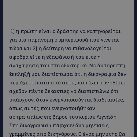
1) η πρώτη είναι ο δράστης να κατηγορείται
για μία παράνομη συμπεριφορά που γίνεται
τώρα και 2) η δεύτερη να πιθανολογείται
σφόδρα είτε η εξαφάνισή του είτε η
αναχώρησή του στο εξωτερικό. Με δυσάρεστη
έκπληξή μου διαπίστωσα ότι η δικογραφία δεν
περιέχει τίποτα από αυτά, που έχω συνηθίσει
σχεδόν πέντε δεκαετίες να διαπιστώνω ότι
υπάρχουν, όταν ενεργοποιούνται διαδικασίες,
όπως αυτές που ενεργοποιήθηκαν
αστραπιαίως εις βάρος του κυρίου Λιγνάδη.
Στη δικογραφία υπάρχουν δύο μηνύσεις
γραμμένες από δικηγόρους. Ο ένας μηνυτής ζει