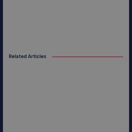
Related Articles