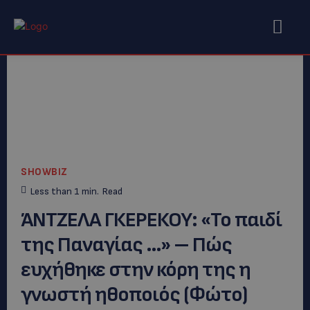
SHOWBIZ
Less than 1
min.
Read
ΆΝΤΖΕΛΑ ΓΚΕΡΕΚΟΥ: «Το παιδί
της Παναγίας …» – Πώς
ευχήθηκε στην κόρη της η
γνωστή ηθοποιός (Φώτο)