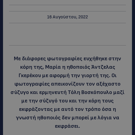
16 Αυγούστου, 2022
Με διάφορες φωτογραφίες ευχήθηκε στην
κόρη της, Μαρία η ηθοποιός Άντζελας
Γκερέκου με αφορμή την γιορτή της. Οι
φωτογραφίες απεικονίζουν τον αξέχαστο
σύζυγο και ερμηνευτή Τόλη Βοσκόπουλο μαζί
με την σύζυγό του και την κόρη τους
εκφράζοντας με αυτό τον τρόπο όσα η
γνωστή ηθοποιός δεν μπορεί με λόγια να
εκφράσει.