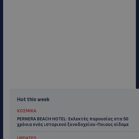
Hot this week
ΚΟΣΜΙΚΑ
PERNERA BEACH HOTEL: Εκλεκτές παρουσίες στα 50
χρόνια ενός ιστορικού ξενοδοχείου-Ποιους είδαμε
UPDATES