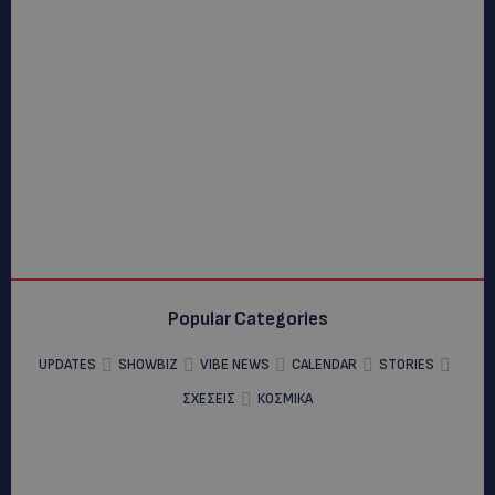
Popular Categories
UPDATES
SHOWBIZ
VIBE NEWS
CALENDAR
STORIES
ΣΧΕΣΕΙΣ
ΚΟΣΜΙΚΑ