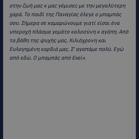
στην ζωή μας κ μας γέμισες με την μεγαλύτερη
χαρά. Το παιδί της Παναγίας έλεγε ο μπαμπάς
σου. Σήμερα σε καμαρώνουμε γιατί είσαι ένα
υπεροχή πλάσμα γεμάτο καλοσύνη κ αγάπη. Από
τα βάθη της ψυχής μας, Χιλιόχρονη και
Ευλογημένη καρδιά μας. Σ’ αγαπάμε πολύ. Εγώ
από εδώ. Ο μπαμπάς από Εκεί».