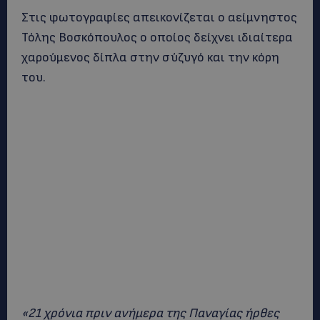
Στις φωτογραφίες απεικονίζεται ο αείμνηστος
Τόλης Βοσκόπουλος ο οποίος δείχνει ιδιαίτερα
χαρούμενος δίπλα στην σύζυγό και την κόρη
του.
«21 χρόνια πριν ανήμερα της Παναγίας ήρθες