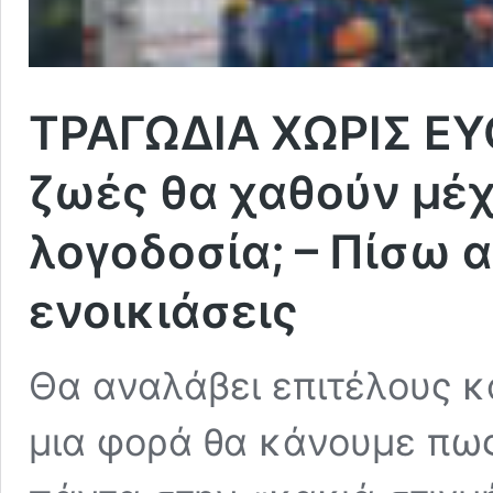
ΤΡΑΓΩΔΙΑ ΧΩΡΙΣ ΕΥ
ζωές θα χαθούν μέχ
λογοδοσία; – Πίσω 
ενοικιάσεις
Θα αναλάβει επιτέλους κ
μια φορά θα κάνουμε πως