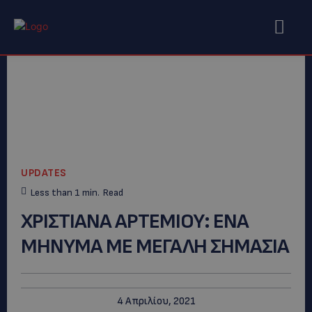
UPDATES
Less than 1
min.
Read
XΡΙΣΤΙΑΝΑ ΑΡΤΕΜΙΟΥ: ΕΝΑ
ΜΗΝΥΜΑ ΜΕ ΜΕΓΑΛΗ ΣΗΜΑΣΙΑ
4 Απριλίου, 2021