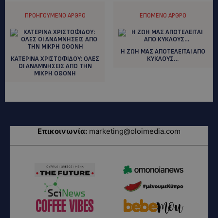
ΠΡΟΗΓΟΎΜΕΝΟ ΆΡΘΡΟ
ΕΠΌΜΕΝΟ ΆΡΘΡΟ
Η ΖΩΗ ΜΑΣ ΑΠΟΤΕΛΕΙΤΑΙ ΑΠΟ
ΚΑΤΕΡΙΝΑ ΧΡΙΣΤΟΦΙΔΟΥ: OΛΕΣ
ΚΥΚΛΟΥΣ…
ΟΙ ΑΝΑΜΝΗΣΕΙΣ ΑΠΟ ΤΗΝ
ΜΙΚΡΗ ΟΘΟΝΗ
Επικοινωνία:
marketing@oloimedia.com