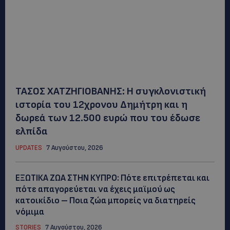
ΤΑΣΟΣ ΧΑΤΖΗΓΙΟΒΑΝΗΣ: Η συγκλονιστική
ιστορία του 12χρονου Δημήτρη και η
δωρεά των 12.500 ευρώ που του έδωσε
ελπίδα
UPDATES
7 Αυγούστου, 2026
ΕΞΩΤΙΚΑ ΖΩΑ ΣΤΗΝ ΚΥΠΡΟ: Πότε επιτρέπεται και
πότε απαγορεύεται να έχεις μαϊμού ως
κατοικίδιο – Ποια ζώα μπορείς να διατηρείς
νόμιμα
STORIES
7 Αυγούστου, 2026