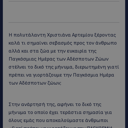
Η πολυτάλαντη Χριστιάνα Αρτεμίου ξέροντας
καλά τι σημαίνει σεβασμός προς τον άνθρωπο
αλλά και στα ζώα με την ευκαιρία της
Παγκόσμιας Ημέρας των Αδέσποτων Ζώων
στέλνει το δικό της μήνυμα, διερωτημένη
γιατί
πρέπει να γιορτάζουμε την Παγκόσμια Ημέρα
των Αδέσποτων ζώων;
Στην ανάρτησή της, αφήνει το δικό της
μήνυμα το οποίο έχει τεράστια σημασία για
όλους εμάς που αποκαλούμαστε άνθρωποι