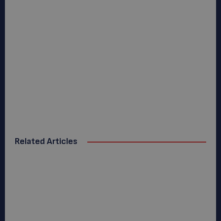
Related Articles