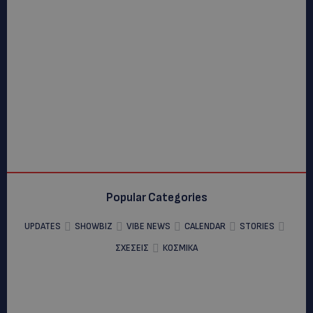
Popular Categories
UPDATES
SHOWBIZ
VIBE NEWS
CALENDAR
STORIES
ΣΧΕΣΕΙΣ
ΚΟΣΜΙΚΑ