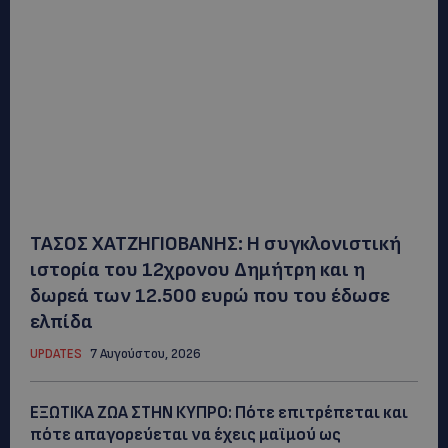
ΤΑΣΟΣ ΧΑΤΖΗΓΙΟΒΑΝΗΣ: Η συγκλονιστική
ιστορία του 12χρονου Δημήτρη και η
δωρεά των 12.500 ευρώ που του έδωσε
ελπίδα
UPDATES
7 Αυγούστου, 2026
ΕΞΩΤΙΚΑ ΖΩΑ ΣΤΗΝ ΚΥΠΡΟ: Πότε επιτρέπεται και
πότε απαγορεύεται να έχεις μαϊμού ως