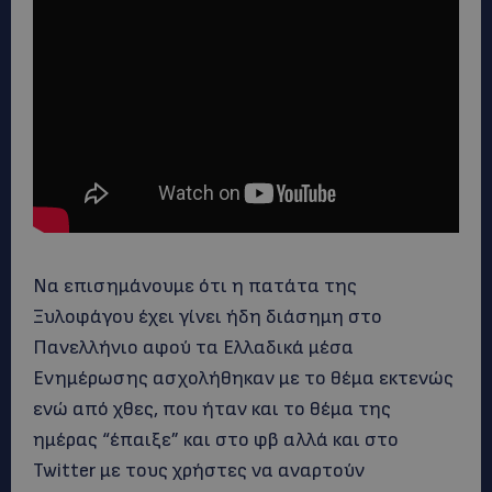
Να επισημάνουμε ότι η πατάτα της
Ξυλοφάγου έχει γίνει ήδη διάσημη στο
Πανελλήνιο αφού τα Ελλαδικά μέσα
Ενημέρωσης ασχολήθηκαν με το θέμα εκτενώς
ενώ από χθες, που ήταν και το θέμα της
ημέρας “έπαιξε” και στο φβ αλλά και στο
Twitter με τους χρήστες να αναρτούν