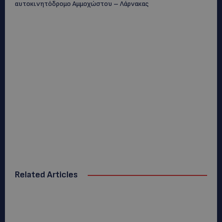
αυτοκινητόδρομο Αμμοχώστου – Λάρνακας
Related Articles