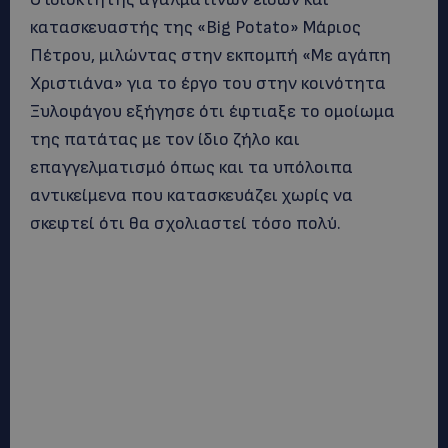
κατασκευαστής της «Big Ρotato» Μάριος
Πέτρου, μιλώντας στην εκπομπή «Με αγάπη
Χριστιάνα» για το έργο του στην κοινότητα
Ξυλοφάγου εξήγησε ότι έφτιαξε το ομοίωμα
της πατάτας με τον ίδιο ζήλο και
επαγγελματισμό όπως και τα υπόλοιπα
αντικείμενα που κατασκευάζει χωρίς να
σκεφτεί ότι θα σχολιαστεί τόσο πολύ.