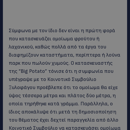
Σύμφωνα με τον ίδιο δεν είναι η πρώτη φορά
που κατασκευάζει ομοίωμα φρούτου ή
λαχανικού, καθώς πολλά από τα έργα του
διαφημίζουν καταστήματα, περίπτερα ή λούνα
παρκ που πωλούν χυμούς. Ο κατασκευαστής
της “Big Potato” τόνισε ότι η συμφωνία που
υπέγραψε με το Κοινοτικό Συμβούλιο
Ξυλοφάγου προέβλεπε ότι το ομοίωμα θα είχε
ύψος τέσσερα μέτρα και πλάτος δύο μέτρα, η
οποία τηρήθηκε κατά γράμμα. Παράλληλα, ο
ίδιος αποκάλυψε ότι μετά τη δημοσιοποίηση
του θέματος έχει δεχτεί παραγγελία από άλλο
Κοινοτικό Συμβούλιο να κατασκευάσει ομοίωμα