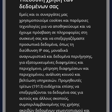
δεδομένων σας
Εμείς και οι συνεργάτες μας
χρησιμοποιούμε cookies και παρόμοιες
τεχνολογίες για να αποθηκεύουμε και να
έχουμε πρόσβαση σε πληροφορίες στη
συσκευή σας και να επεξεργαζόμαστε
προσωπικά δεδομένα, όπως τη
διεύθυνση IP σας, μοναδικά
αναγνωριστικά και δεδομένα περιήγησης,
για εξατομικευμένες διαφημίσεις και
περιεχόμενο, μέτρηση διαφημίσεων και
περιεχομένου, ανάλυση κοινού και
βελτίωση υπηρεσιών.
Προμηθευτές
τρίτων (1913)
ενδέχεται επίσης να
επεξεργάζονται τα δεδομένα σας για
αυτούς και άλλους σκοπούς,
συμπεριλαμβανομένης της χρήσης
ακριβών δεδομένων γεωεντοπισμού και