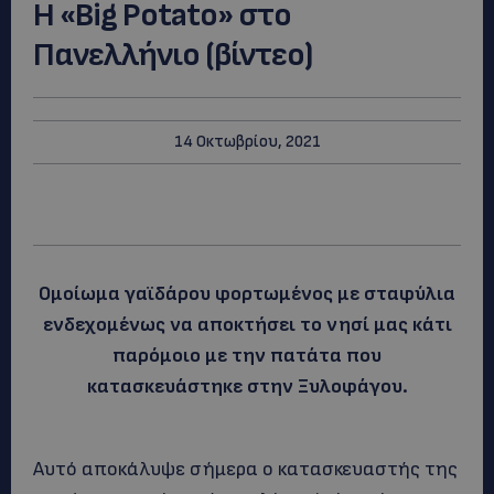
Η «Big Ρotato» στο
Πανελλήνιο (βίντεο)
14 Οκτωβρίου, 2021
Ομοίωμα γαϊδάρου φορτωμένος με σταφύλια
ενδεχομένως να αποκτήσει το νησί μας κάτι
παρόμοιο με την πατάτα που
κατασκευάστηκε στην Ξυλοφάγου.
Αυτό αποκάλυψε σήμερα ο κατασκευαστής της