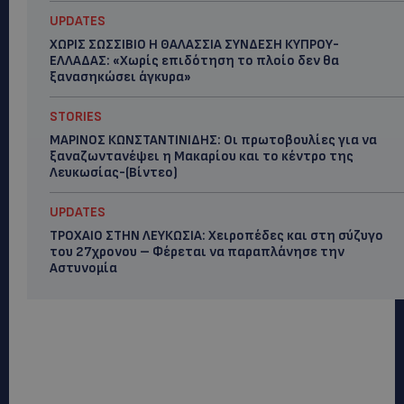
UPDATES
ΧΩΡΙΣ ΣΩΣΣΙΒΙΟ Η ΘΑΛΑΣΣΙΑ ΣΥΝΔΕΣΗ ΚΥΠΡΟΥ-
ΕΛΛΑΔΑΣ: «Χωρίς επιδότηση το πλοίο δεν θα
ξανασηκώσει άγκυρα»
STORIES
ΜΑΡΙΝΟΣ ΚΩΝΣΤΑΝΤΙΝΙΔΗΣ: Οι πρωτοβουλίες για να
ξαναζωντανέψει η Μακαρίου και το κέντρο της
Λευκωσίας-(Βίντεο)
UPDATES
ΤΡΟΧΑΙΟ ΣΤΗΝ ΛΕΥΚΩΣΙΑ: Χειροπέδες και στη σύζυγο
του 27χρονου – Φέρεται να παραπλάνησε την
Αστυνομία