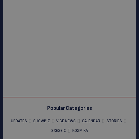
Popular Categories
UPDATES
SHOWBIZ
VIBE NEWS
CALENDAR
STORIES
ΣΧΕΣΕΙΣ
ΚΟΣΜΙΚΑ