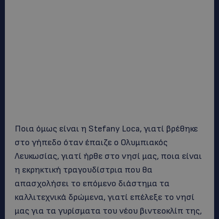
Ποια όμως είναι η Stefany Loca, γιατί βρέθηκε
στο γήπεδο όταν έπαιζε ο Ολυμπιακός
Λευκωσίας, γιατί ήρθε στο νησί μας, ποια είναι
η εκρηκτική τραγουδίστρια που θα
απασχολήσει το επόμενο διάστημα τα
καλλιτεχνικά δρώμενα, γιατί επέλεξε το νησί
μας για τα γυρίσματα του νέου βιντεοκλίπ της,