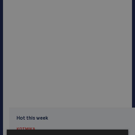
Hot this week
ΚΟΣΜΙΚΑ