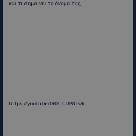
και τι σημαίνει το όνομα της;
https://youtu.be/0BS1QOP8Twk