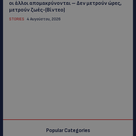
οι άλλοι απομακρύνονται – Δεν μετρούν ώρες,
μετρούν ζωές-(Βίντεο)
STORIES
4 Αυγούστου, 2026
Popular Categories