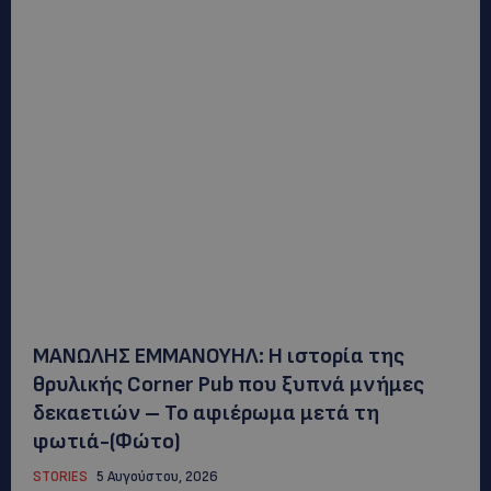
ΜΑΝΩΛΗΣ ΕΜΜΑΝΟΥΗΛ: Η ιστορία της
θρυλικής Corner Pub που ξυπνά μνήμες
δεκαετιών – Το αφιέρωμα μετά τη
φωτιά-(Φώτο)
STORIES
5 Αυγούστου, 2026