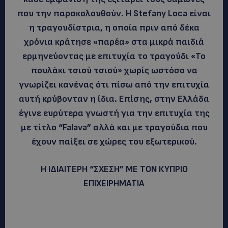
που την παρακολουθούν. Η Stefany Loca είναι
η τραγουδίστρια, η οποία πριν από δέκα
χρόνια κράτησε «παρέα» στα μικρά παιδιά
ερμηνεύοντας με επιτυχία το τραγούδι «Το
πουλάκι τσιού τσιού» χωρίς ωστόσο να
γνωρίζει κανένας ότι πίσω από την επιτυχία
αυτή κρύβονταν η ίδια.
Eπίσης, στην Ελλάδα
έγινε ευρύτερα γνωστή για την επιτυχία της
με τίτλο “Falava” αλλά και με τραγούδια που
έχουν παίξει σε χώρες του εξωτερικού.
Η ΙΔΙΑΙΤΕΡΗ “ΣΧΕΣΗ” ΜΕ ΤΟΝ ΚΥΠΡΙΟ
ΕΠΙΧΕΙΡΗΜΑΤΙΑ