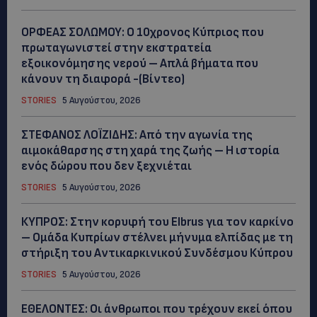
ΟΡΦΕΑΣ ΣΟΛΩΜΟΥ: Ο 10χρονος Κύπριος που
πρωταγωνιστεί στην εκστρατεία
εξοικονόμησης νερού – Απλά βήματα που
κάνουν τη διαφορά -(Βίντεο)
STORIES
5 Αυγούστου, 2026
ΣΤΕΦΑΝΟΣ ΛΟΪΖΙΔΗΣ: Από την αγωνία της
αιμοκάθαρσης στη χαρά της ζωής – Η ιστορία
ενός δώρου που δεν ξεχνιέται
STORIES
5 Αυγούστου, 2026
ΚΥΠΡΟΣ: Στην κορυφή του Elbrus για τον καρκίνο
– Ομάδα Κυπρίων στέλνει μήνυμα ελπίδας με τη
στήριξη του Αντικαρκινικού Συνδέσμου Κύπρου
STORIES
5 Αυγούστου, 2026
ΕΘΕΛΟΝΤΕΣ: Οι άνθρωποι που τρέχουν εκεί όπου