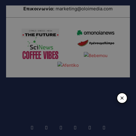
Επικοινωνία:
marketing@oloimedia.com