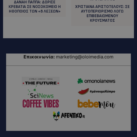
ΔΑΝΑΗ ΠΑΠΠΑ: ΔΩΡΙΣΕ
ΚΡΕΒΑΤΙΑ ΣΕ ΝΟΣΟΚΟΜΕΙΟ Η
XΡΙΣΤΙΑΝΑ ΑΡΙΣΤΟΤΕΛΟΥΣ: ΣΕ
ΗΘΟΠΟΙΟΣ ΤΩΝ «8 ΛΕΞΕΩΝ»
ΑΥΤΟΠΕΡΙΟΡΙΣΜΟ ΛΟΓΩ
ΕΠΙΒΕΒΑΙΩΜΕΝΟΥ
ΚΡΟΥΣΜΑΤΟΣ
Επικοινωνία:
marketing@oloimedia.com