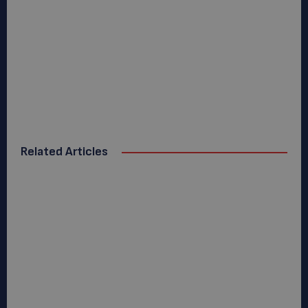
Related Articles