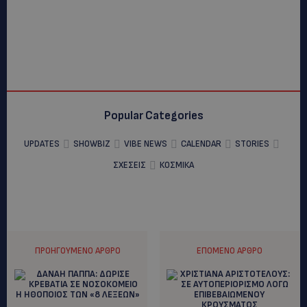
Popular Categories
UPDATES
SHOWBIZ
VIBE NEWS
CALENDAR
STORIES
ΣΧΕΣΕΙΣ
ΚΟΣΜΙΚΑ
ΠΡΟΗΓΟΎΜΕΝΟ ΆΡΘΡΟ
ΕΠΌΜΕΝΟ ΆΡΘΡΟ