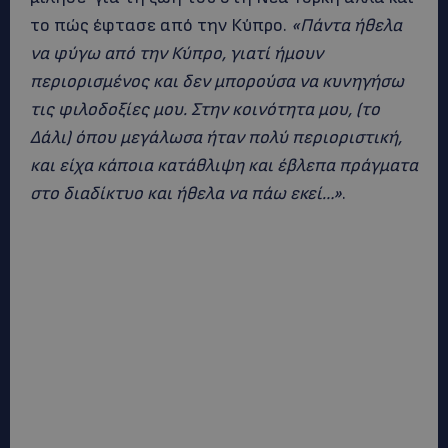
το πώς έφτασε από την Κύπρο.
«Πάντα ήθελα
να φύγω από την Κύπρο, γιατί ήμουν
περιορισμένος και δεν μπορούσα να κυνηγήσω
τις φιλοδοξίες μου. Στην κοινότητα μου, (το
Δάλι) όπου μεγάλωσα ήταν πολύ περιοριστική,
και είχα κάποια κατάθλιψη και έβλεπα πράγματα
στο διαδίκτυο και ήθελα να πάω εκεί…»
.