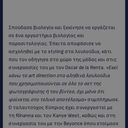
Σπούδασε βιολογία και ξεκίνησε να εργάζεται
σε ένα εργαστήριο βιολογίας και
παρασιτολογίας. Έπειτα αποφάσισε να
ασχοληθεί με το styling στα λουλούδια, κάτι
που τον οδήγησε στο χώρο της μόδας και στις
συνεργασίες του με τον Oscar de la Renta.
«Εκεί
κάνω το art direction στα αληθινά λουλούδια
που χρησιμοποιούνται σε όλο το σετ της
φωτογράφισης ή του βίντεο, όχι μόνο ότι
φαίνεται στο τελικό αποτέλεσμα»
συμπλήρωσε.
Ο ταλαντούχος Κύπριος έχει συνεργαστεί με
τη Rihanna και τον Kanye West, καθώς και στη
συνεργασία του με την Beyonce όπου ετοίμασε