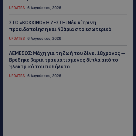
UPDATES
6 Αυγούστου, 2026
ΣΤΟ «ΚΟΚΚΙΝΟ» Η ΖΕΣΤΗ: Νέα κίτρινη
προειδοποίηση και 40άρια στο εσωτερικό
UPDATES
6 Αυγούστου, 2026
ΛΕΜΕΣΟΣ: Μάχη για τη ζωή του δίνει 18χρονος –
Βρέθηκε βαριά τραυματισμένος δίπλα από το
ηλεκτρικό του ποδήλατο
UPDATES
6 Αυγούστου, 2026