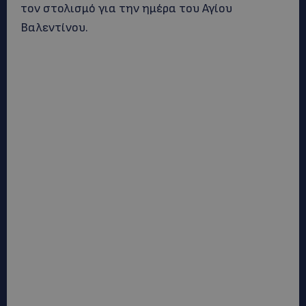
τον στολισμό για την ημέρα του Αγίου
Βαλεντίνου.