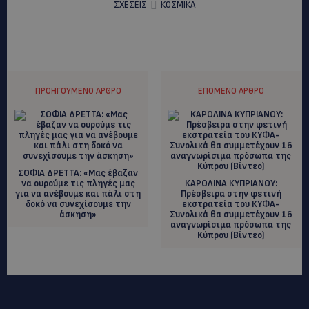
ΣΧΕΣΕΙΣ
ΚΟΣΜΙΚΑ
ΠΡΟΗΓΟΎΜΕΝΟ ΆΡΘΡΟ
ΕΠΌΜΕΝΟ ΆΡΘΡΟ
ΣΟΦΙΑ ΔΡΕΤΤΑ: «Μας έβαζαν
να ουρούμε τις πληγές μας
ΚΑΡΟΛΙΝΑ ΚΥΠΡΙΑΝΟΥ:
για να ανέβουμε και πάλι στη
Πρέσβειρα στην φετινή
δοκό να συνεχίσουμε την
εκστρατεία του ΚΥΦΑ-
άσκηση»
Συνολικά θα συμμετέχουν 16
αναγνωρίσιμα πρόσωπα της
Κύπρου (Βίντεο)