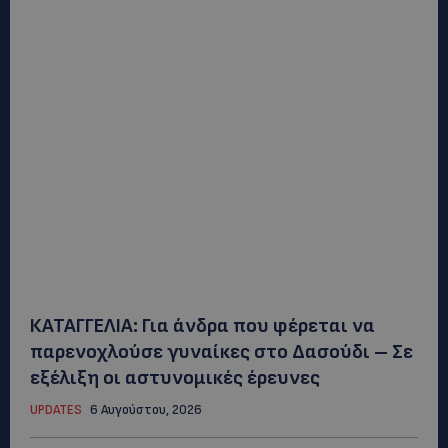
ΚΑΤΑΓΓΕΛΙΑ: Για άνδρα που φέρεται να
παρενοχλούσε γυναίκες στο Δασούδι – Σε
εξέλιξη οι αστυνομικές έρευνες
UPDATES
6 Αυγούστου, 2026