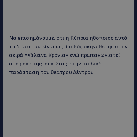
Να επισημάνουμε, ότι η Κύπρια ηθοποιός αυτό
το διάστημα είναι ως βοηθός σκηνοθέτης στην
σειρά «Χάλκινα Χρόνια» ενώ πρωταγωνιστεί
στο ρόλο της Ιουλιέτας στην παιδική
παράσταση του θεάτρου Δέντρου.