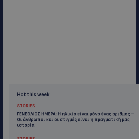
Hot this week
STORIES
ΓΕΝΕΘΛΙΟΣ ΗΜΕΡΑ: Η ηλικία είναι μόνο ένας αριθμός –
Οι άνθρωποι και οι στιγμές είναι η πραγματική μας
ιστορία
STORIES