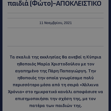
παιδιά (Φώτο)-ΑΠΟΚΛΕΙΣΤΙΚΟ
11 Νοεμβρίου, 2021
Τα σκαλιά της εκκλησίας θα ανεβεί η Κύπρια
ηθοποιός Μαρία Χριστοδούλου με τον
αγαπημένο της Πάρη Παπαγιώργη. Την
ηθοποιός την οποία γνωρίσαμε πολύ
περισσότερο μέσα από τη σειρά «Χάλκινα
Χρόνια» στο ημικρατικό κανάλι αποφάσισε να
επισημοποιήσει την σχέση της, με τον
πατέρα των παιδιών της.