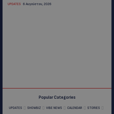
UPDATES
6 Αυγούστου, 2026
Popular Categories
UPDATES
SHOWBIZ
VIBE NEWS
CALENDAR
STORIES