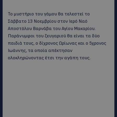
Το μυστήριο του γάμου θα τελεστεί το
Σάββατο 13 Νοεμβρίου στον Ιερό Ναό
Αποστόλου Βαρνάβα του Αγίου Μακαρίου.
Παράνυμφοι του ζευγαριού θα είναι τα δύο
παιδιά τους, ο δίχρονος Ωρίωνας και ο 5χρονος
Ιωάννης, τα οποία απέκτησαν
ολοκληρώνοντας έτσι την αγάπη τους.