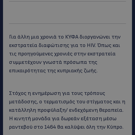
Για άλλη μια χρονιά το ΚΥΦΑ διοργανώνει την
εκστρατεία διαφώτισης για το HIV. Όπως και
τις προηγούμενες χρονιές στην εκστρατεία
συμμετέχουν γνωστά πρόσωπα της
επικαιρότητας της κυπριακής ζωής.
Στόχος η ενημέρωση για τους τρόπους
μετάδοσης, ο τερματισμός του στίγματος και η
κατάλληλη προφύλαξη/ ενδεχόμενη θεραπεία.
Η κινητή μονάδα για δωρεάν εξέταση μέσω
ραντεβού στο 1464 θα καλύψει όλη την Κύπρο.