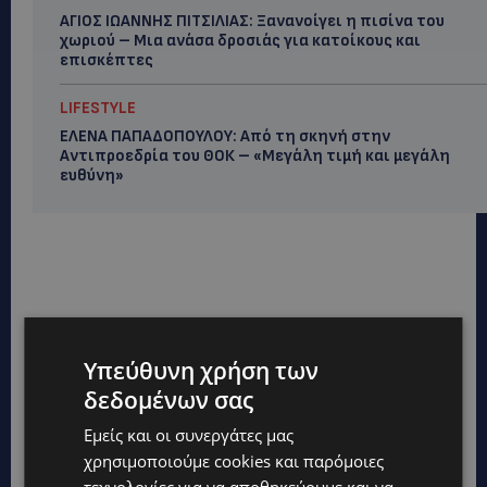
ΑΓΙΟΣ ΙΩΑΝΝΗΣ ΠΙΤΣΙΛΙΑΣ: Ξανανοίγει η πισίνα του
χωριού – Μια ανάσα δροσιάς για κατοίκους και
επισκέπτες
LIFESTYLE
ΕΛΕΝΑ ΠΑΠΑΔΟΠΟΥΛΟΥ: Από τη σκηνή στην
Αντιπροεδρία του ΘΟΚ – «Μεγάλη τιμή και μεγάλη
ευθύνη»
Υπεύθυνη χρήση των
δεδομένων σας
Εμείς και οι συνεργάτες μας
χρησιμοποιούμε cookies και παρόμοιες