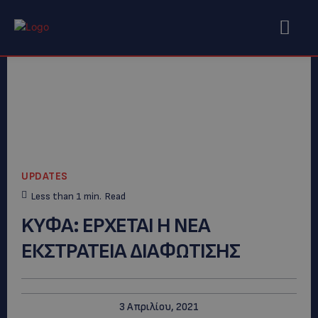
UPDATES
Less than 1
min.
Read
KYΦΑ: EΡΧΕΤΑΙ Η ΝΕΑ
ΕΚΣΤΡΑΤΕΙΑ ΔΙΑΦΩΤΙΣΗΣ
3 Απριλίου, 2021