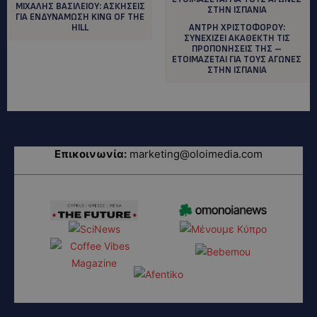
ΜΙΧΑΛΗΣ ΒΑΣΙΛΕΙΟΥ: ΑΣΚΗΣΕΙΣ
ΓΙΑ ΕΝΔΥΝΑΜΩΣΗ KING OF THE
HILL
ΑΝΤΡΗ ΧΡΙΣΤΟΦΟΡΟΥ:
ΣΥΝΕΧΙΖΕΙ ΑΚΑΘΕΚΤΗ ΤΙΣ
ΠΡΟΠΟΝΗΣΕΙΣ ΤΗΣ –
ΕΤΟΙΜΑΖΕΤΑΙ ΓΙΑ ΤΟΥΣ ΑΓΩΝΕΣ
ΣΤΗΝ ΙΣΠΑΝΙΑ
Επικοινωνία:
marketing@oloimedia.com