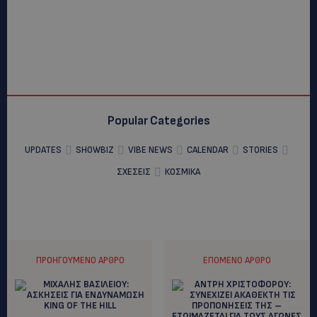
Popular Categories
UPDATES
SHOWBIZ
VIBE NEWS
CALENDAR
STORIES
ΣΧΕΣΕΙΣ
ΚΟΣΜΙΚΑ
ΠΡΟΗΓΟΎΜΕΝΟ ΆΡΘΡΟ
ΕΠΌΜΕΝΟ ΆΡΘΡΟ