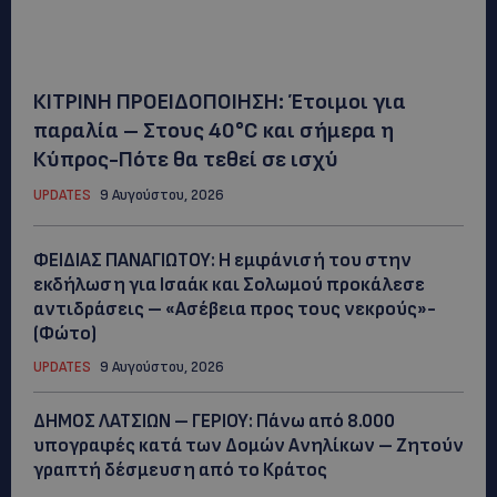
ΚΙΤΡΙΝΗ ΠΡΟΕΙΔΟΠΟΙΗΣΗ: Έτοιμοι για
παραλία – Στους 40°C και σήμερα η
Κύπρος-Πότε θα τεθεί σε ισχύ
UPDATES
9 Αυγούστου, 2026
ΦΕΙΔΙΑΣ ΠΑΝΑΓΙΩΤΟΥ: Η εμφάνισή του στην
εκδήλωση για Ισαάκ και Σολωμού προκάλεσε
αντιδράσεις – «Ασέβεια προς τους νεκρούς»-
(Φώτο)
UPDATES
9 Αυγούστου, 2026
ΔΗΜΟΣ ΛΑΤΣΙΩΝ – ΓΕΡΙΟΥ: Πάνω από 8.000
υπογραφές κατά των Δομών Ανηλίκων – Ζητούν
γραπτή δέσμευση από το Κράτος