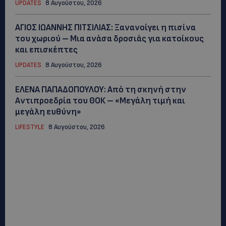
UPDATES
8 Αυγούστου, 2026
ΑΓΙΟΣ ΙΩΑΝΝΗΣ ΠΙΤΣΙΛΙΑΣ: Ξανανοίγει η πισίνα
του χωριού – Μια ανάσα δροσιάς για κατοίκους
και επισκέπτες
UPDATES
8 Αυγούστου, 2026
ΕΛΕΝΑ ΠΑΠΑΔΟΠΟΥΛΟΥ: Από τη σκηνή στην
Αντιπροεδρία του ΘΟΚ – «Μεγάλη τιμή και
μεγάλη ευθύνη»
LIFESTYLE
8 Αυγούστου, 2026