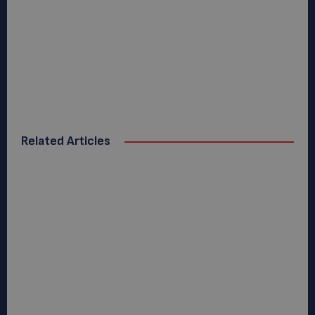
Related Articles