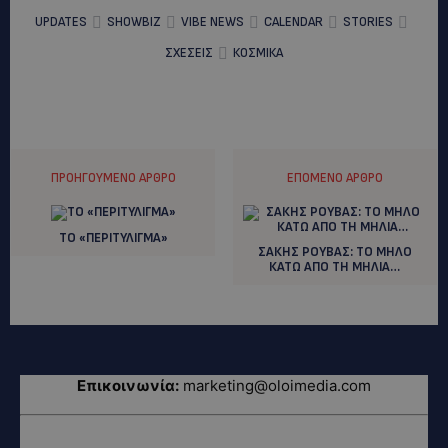
UPDATES
SHOWBIZ
VIBE NEWS
CALENDAR
STORIES
ΣΧΕΣΕΙΣ
ΚΟΣΜΙΚΑ
ΠΡΟΗΓΟΎΜΕΝΟ ΆΡΘΡΟ
ΕΠΌΜΕΝΟ ΆΡΘΡΟ
ΤΟ «ΠΕΡΙΤΥΛΙΓΜΑ»
ΣΑΚΗΣ ΡΟΥΒΑΣ: TO MHΛΟ
ΚΑΤΩ ΑΠΟ ΤΗ ΜΗΛΙΑ…
Επικοινωνία:
marketing@oloimedia.com