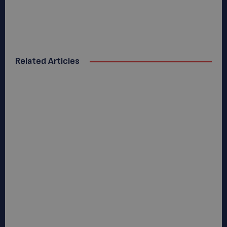
Related Articles