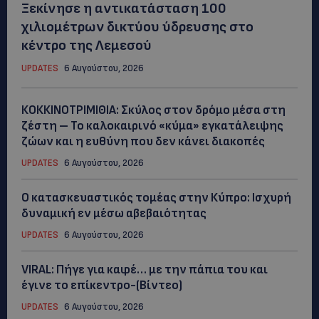
Ξεκίνησε η αντικατάσταση 100
χιλιομέτρων δικτύου ύδρευσης στο
κέντρο της Λεμεσού
UPDATES
6 Αυγούστου, 2026
ΚΟΚΚΙΝΟΤΡΙΜΙΘΙΑ: Σκύλος στον δρόμο μέσα στη
ζέστη – Το καλοκαιρινό «κύμα» εγκατάλειψης
ζώων και η ευθύνη που δεν κάνει διακοπές
UPDATES
6 Αυγούστου, 2026
Ο κατασκευαστικός τομέας στην Κύπρο: Ισχυρή
δυναμική εν μέσω αβεβαιότητας
UPDATES
6 Αυγούστου, 2026
VIRAL: Πήγε για καφέ… με την πάπια του και
έγινε το επίκεντρο-(Βίντεο)
UPDATES
6 Αυγούστου, 2026