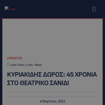
UPDATES
Less than 1
min.
Read
KYΡΙΑΚΙΔΗΣ ΔΩΡΟΣ: 45 XΡΟΝΙΑ
ΣΤΟ ΘΕΑΤΡΙΚΟ ΣΑΝΙΔΙ
4 Μαρτίου, 2021