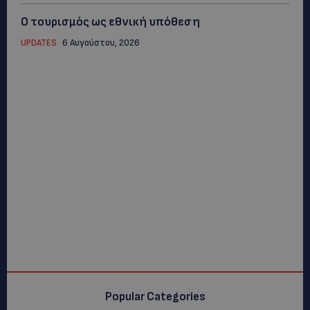
Ο τουρισμός ως εθνική υπόθεση
UPDATES
6 Αυγούστου, 2026
Popular Categories