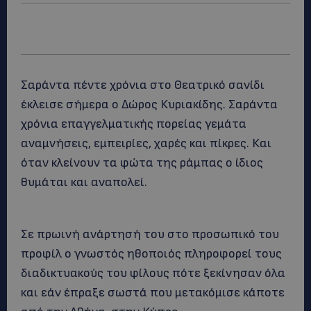
Σαράντα πέντε χρόνια στο Θεατρικό σανίδι
έκλεισε σήμερα ο Δώρος Κυριακίδης. Σαράντα
χρόνια επαγγελματικής πορείας γεμάτα
αναμνήσεις, εμπειρίες, χαρές και πίκρες. Και
όταν κλείνουν τα φώτα της ράμπας ο ίδιος
θυμάται και αναπολεί.
Σε πρωινή ανάρτησή του στο προσωπικό του
προφίλ ο γνωστός ηθοποιός πληροφορεί τους
διαδικτυακούς του φίλους πότε ξεκίνησαν όλα
και εάν έπραξε σωστά που μετακόμισε κάποτε