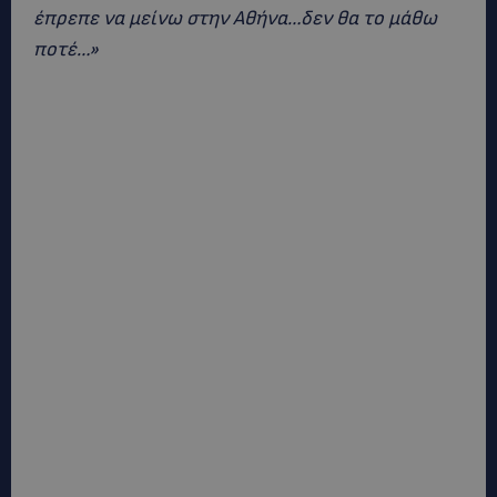
έπρεπε να μείνω στην Αθήνα…δεν θα το μάθω
ποτέ…»