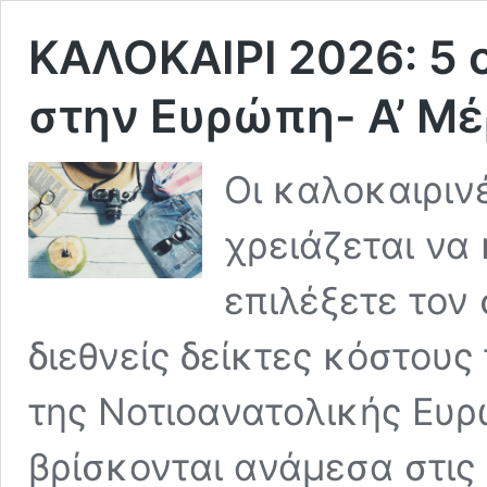
ΚΑΛΟΚΑΙΡΙ 2026: 5 
στην Ευρώπη- Α’ Μ
Οι καλοκαιριν
χρειάζεται να 
επιλέξετε τον
διεθνείς δείκτες κόστους 
της Νοτιοανατολικής Ευρ
βρίσκονται ανάμεσα στις 