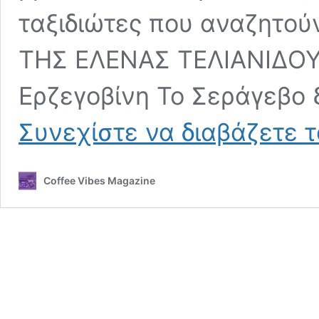
ταξιδιώτες που αναζητού
ΤΗΣ ΕΛΕΝΑΣ ΤΕΛΙΑΝΙΔΟΥ 
Ερζεγοβίνη Το Σεράγεβο 
Συνεχίστε να διαβάζετε 
Coffee Vibes Magazine