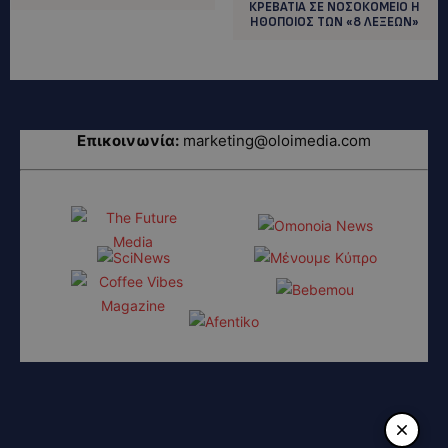
ΚΡΕΒΑΤΙΑ ΣΕ ΝΟΣΟΚΟΜΕΙΟ Η
ΗΘΟΠΟΙΟΣ ΤΩΝ «8 ΛΕΞΕΩΝ»
Επικοινωνία:
marketing@oloimedia.com