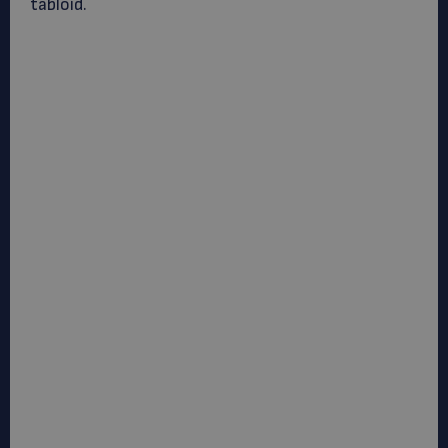
tabloid.