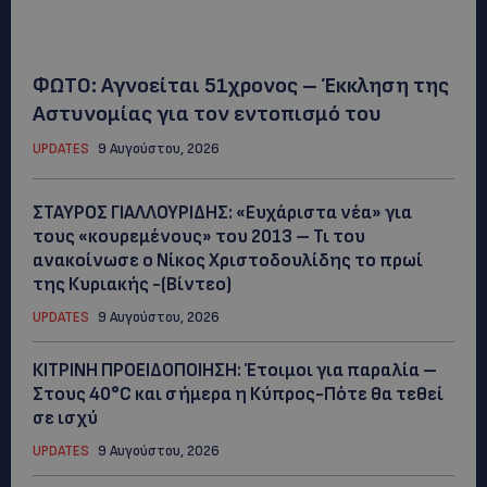
ΦΩΤΟ: Αγνοείται 51χρονος – Έκκληση της
Αστυνομίας για τον εντοπισμό του
UPDATES
9 Αυγούστου, 2026
ΣΤΑΥΡΟΣ ΓΙΑΛΛΟΥΡΙΔΗΣ: «Ευχάριστα νέα» για
τους «κουρεμένους» του 2013 – Τι του
ανακοίνωσε ο Νίκος Χριστοδουλίδης το πρωί
της Κυριακής -(Βίντεο)
UPDATES
9 Αυγούστου, 2026
ΚΙΤΡΙΝΗ ΠΡΟΕΙΔΟΠΟΙΗΣΗ: Έτοιμοι για παραλία –
Στους 40°C και σήμερα η Κύπρος-Πότε θα τεθεί
σε ισχύ
UPDATES
9 Αυγούστου, 2026