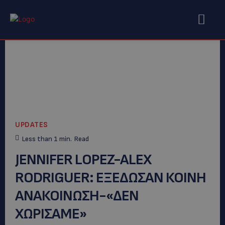
UPDATES
Less than 1
min.
Read
JENNIFER LOPEZ-ALEX
RODRIGUER: ΕΞΕΔΩΣΑΝ ΚΟΙΝΗ
ΑΝΑΚΟΙΝΩΣΗ-«ΔΕΝ
ΧΩΡΙΣΑΜΕ»