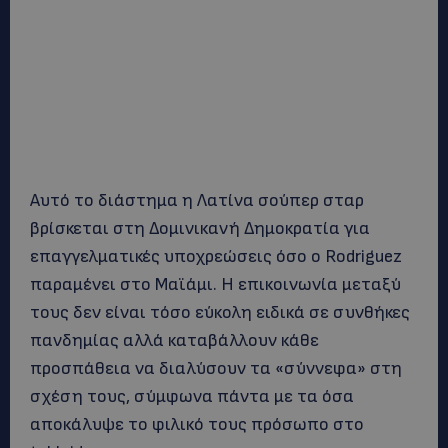
Αυτό το διάστημα η Λατίνα σούπερ σταρ
βρίσκεται στη Δομινικανή Δημοκρατία για
επαγγελματικές υποχρεώσεις όσο ο Rodriguez
παραμένει στο Μαϊάμι. Η επικοινωνία μεταξύ
τους δεν είναι τόσο εύκολη ειδικά σε συνθήκες
πανδημίας αλλά καταβάλλουν κάθε
προσπάθεια να διαλύσουν τα «σύννεφα» στη
σχέση τους, σύμφωνα πάντα με τα όσα
αποκάλυψε το φιλικό τους πρόσωπο στο