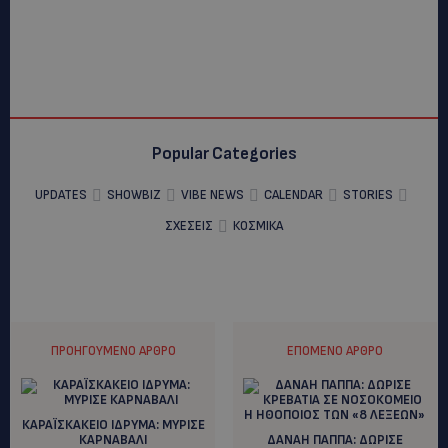
Popular Categories
UPDATES
SHOWBIZ
VIBE NEWS
CALENDAR
STORIES
ΣΧΕΣΕΙΣ
ΚΟΣΜΙΚΑ
ΠΡΟΗΓΟΎΜΕΝΟ ΆΡΘΡΟ
ΕΠΌΜΕΝΟ ΆΡΘΡΟ
ΚΑΡΑΪΣΚΑΚΕΙΟ ΙΔΡΥΜΑ: MYΡΙΣΕ
ΚΑΡΝΑΒΑΛΙ
ΔΑΝΑΗ ΠΑΠΠΑ: ΔΩΡΙΣΕ