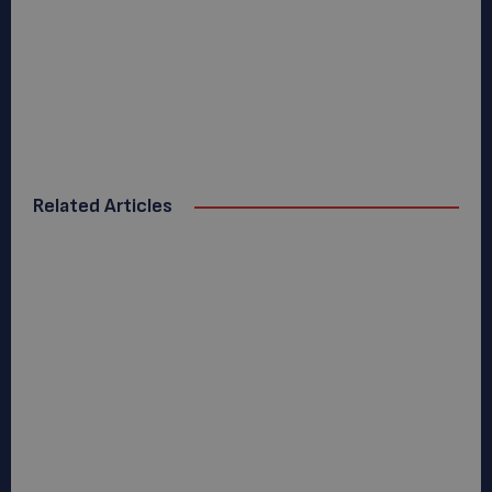
Related Articles