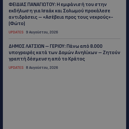
ΦΕΙΔΙΑΣ ΠΑΝΑΓΙΩΤΟΥ: Η εμφάνισή του στην
εκδήλωση για Ισαάκ και Σολωμού προκάλεσε
αντιδράσεις – «Ασέβεια προς τους νεκρούς»-
(Φώτο)
UPDATES
9 Αυγούστου, 2026
ΔΗΜΟΣ ΛΑΤΣΙΩΝ – ΓΕΡΙΟΥ: Πάνω από 8.000
υπογραφές κατά των Δομών Ανηλίκων – Ζητούν
γραπτή δέσμευση από το Κράτος
UPDATES
8 Αυγούστου, 2026