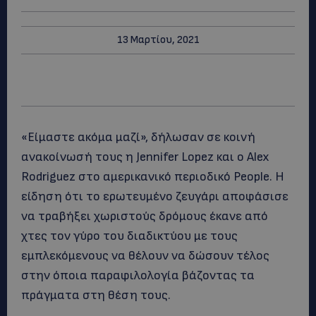
13 Μαρτίου, 2021
«Είμαστε ακόμα μαζί», δήλωσαν σε κοινή
ανακοίνωσή τους η Jennifer Lopez και ο Αlex
Rodriguez στο αμερικανικό περιοδικό People. Η
είδηση ότι το ερωτευμένο ζευγάρι αποφάσισε
να τραβήξει χωριστούς δρόμους έκανε από
χτες τον γύρο του διαδικτύου με τους
εμπλεκόμενους να θέλουν να δώσουν τέλος
στην όποια παραφιλολογία βάζοντας τα
πράγματα στη θέση τους.