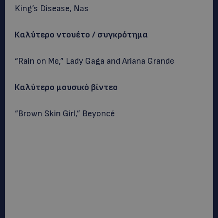
King’s Disease, Nas
Καλύτερο ντουέτο / συγκρότημα
“Rain on Me,” Lady Gaga and Ariana Grande
Καλύτερο μουσικό βίντεο
“Brown Skin Girl,” Beyoncé