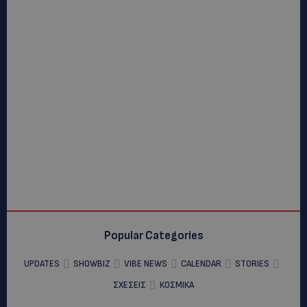
Popular Categories
UPDATES
SHOWBIZ
VIBE NEWS
CALENDAR
STORIES
ΣΧΕΣΕΙΣ
ΚΟΣΜΙΚΑ