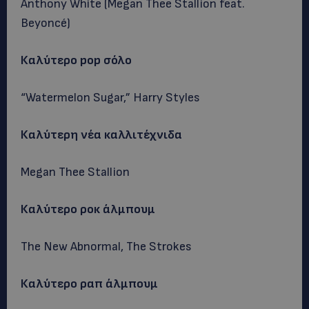
Anthony White (Megan Thee Stallion feat.
Beyoncé)
Καλύτερο pop σόλο
“Watermelon Sugar,” Harry Styles
Καλύτερη νέα καλλιτέχνιδα
Megan Thee Stallion
Καλύτερο
ροκ
άλμπουμ
The New Abnormal, The Strokes
Καλύτερο ραπ άλμπουμ