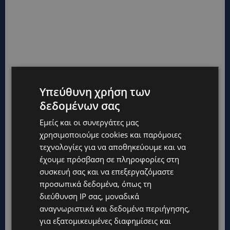
Υπεύθυνη χρήση των
δεδομένων σας
Εμείς και οι συνεργάτες μας
χρησιμοποιούμε cookies και παρόμοιες
τεχνολογίες για να αποθηκεύουμε και να
έχουμε πρόσβαση σε πληροφορίες στη
συσκευή σας και να επεξεργαζόμαστε
προσωπικά δεδομένα, όπως τη
διεύθυνση IP σας, μοναδικά
αναγνωριστικά και δεδομένα περιήγησης,
για εξατομικευμένες διαφημίσεις και