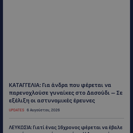
ΚΑΤΑΓΓΕΛΙΑ: Για άνδρα που φέρεται να
παρενοχλούσε γυναίκες στο Δασούδι – Σε
εξέλιξη οι αστυνομικές έρευνες
UPDATES
6 Αυγούστου, 2026
ΛΕΥΚΩΣΙΑ: Γιατί ένας 16χρονος φέρεται να έβαλε