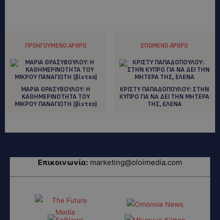
ΠΡΟΗΓΟΎΜΕΝΟ ΆΡΘΡΟ
ΕΠΌΜΕΝΟ ΆΡΘΡΟ
MAΡΙΑ ΘΡΑΣΥΒΟΥΛΟΥ: H
ΚΡΙΣΤΥ ΠΑΠΑΔΟΠΟΥΛΟΥ: ΣΤΗΝ
KAΘΗΜΕΡΙΝΟΤΗΤΑ ΤΟΥ
ΚΥΠΡΟ ΓΙΑ ΝΑ ΔΕΙ ΤΗΝ ΜΗΤΕΡΑ
ΜΙΚΡΟΥ ΠΑΝΑΓΙΩΤΗ (βίντεο)
ΤΗΣ, ΕΛΕΝΑ
Επικοινωνία:
marketing@oloimedia.com