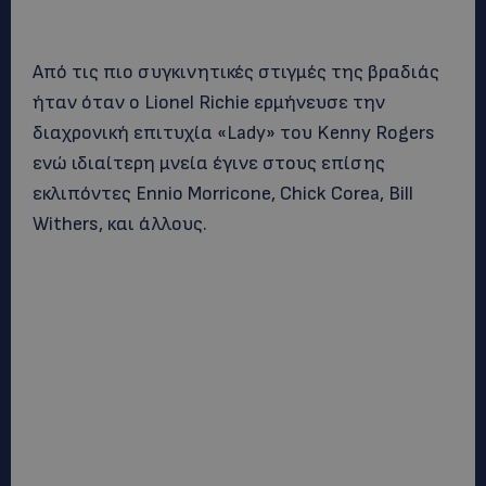
Aπό τις πιο συγκινητικές στιγμές της βραδιάς
ήταν όταν ο Lionel Richie
ερμήνευσε την
διαχρονική επιτυχία «Lady» του Kenny Rogers
ενώ ιδιαίτερη μνεία έγινε στους επίσης
εκλιπόντες Ennio Morricone, Chick Corea, Bill
Withers, και άλλους.