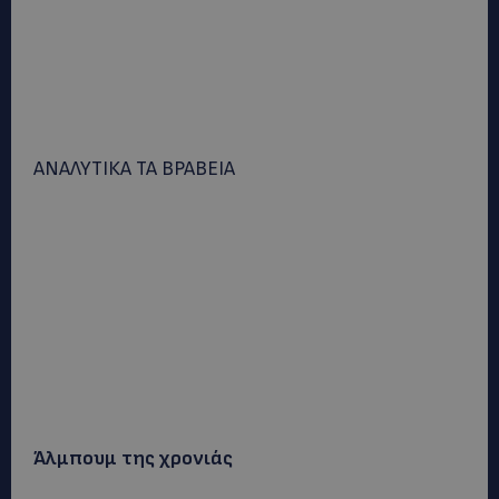
ANAΛΥΤΙΚΑ ΤΑ ΒΡΑΒΕΙΑ
Άλμπουμ της χρονιάς