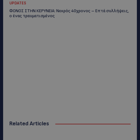
UPDATES
ΦΟΝΟΣ ΣΤΗΝ ΚΕΡΥΝΕΙΑ: Νεκρός 40χρονος – Επτά συλλήψεις,
ο ένας τραυματισμένος
Related Articles