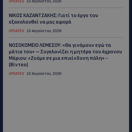
UPDATES
10 Αυγούστου, 2026
ΝΙΚΟΣ ΚΑΖΑΝΤΖΑΚΗΣ: Γιατί το έργο του
εξακολουθεί να μας αφορά
UPDATES
10 Αυγούστου, 2026
ΝΟΣΟΚΟΜΕΙΟ ΛΕΜΕΣΟΥ: «Θα γινόμουν εγώ τα
μάτια του» – Συγκλονίζει η μητέρα του 4χρονου
Μάριου: «Ζούμε σε μια επικίνδυνη πόλη» -
(Βίντεο)
UPDATES
10 Αυγούστου, 2026