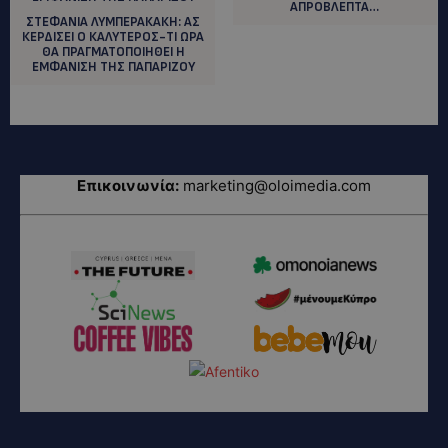
ΑΠΡΟΒΛΕΠΤΑ…
ΣΤΕΦΑΝΙΑ ΛΥΜΠΕΡΑΚΑΚΗ: ΑΣ
ΚΕΡΔΙΣΕΙ Ο ΚΑΛΥΤΕΡΟΣ-ΤΙ ΩΡΑ
ΘΑ ΠΡΑΓΜΑΤΟΠΟΙΗΘΕΙ Η
ΕΜΦΑΝΙΣΗ ΤΗΣ ΠΑΠΑΡΙΖΟΥ
Επικοινωνία:
marketing@oloimedia.com