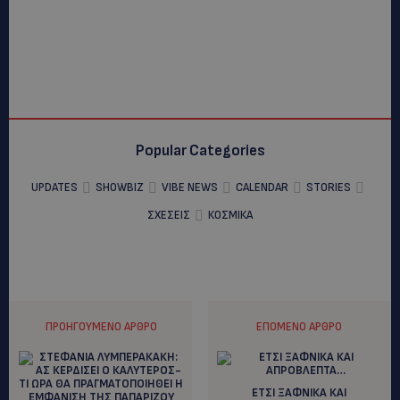
Popular Categories
UPDATES
SHOWBIZ
VIBE NEWS
CALENDAR
STORIES
ΣΧΕΣΕΙΣ
ΚΟΣΜΙΚΑ
ΠΡΟΗΓΟΎΜΕΝΟ ΆΡΘΡΟ
ΕΠΌΜΕΝΟ ΆΡΘΡΟ
ΕΤΣΙ ΞΑΦΝΙΚΑ ΚΑΙ