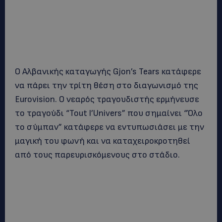
Ο Αλβανικής καταγωγής Gjon’s Tears κατάφερε
να πάρει την τρίτη θέση στο διαγωνισμό της
Eurovision. Ο νεαρός τραγουδιστής ερμήνευσε
το τραγούδι “Tout l’Univers” που σημαίνει “Όλο
το σύμπαν” κατάφερε να εντυπωσιάσει με την
μαγική του φωνή και να καταχειροκροτηθεί
από τους παρευρισκόμενους στο στάδιο.