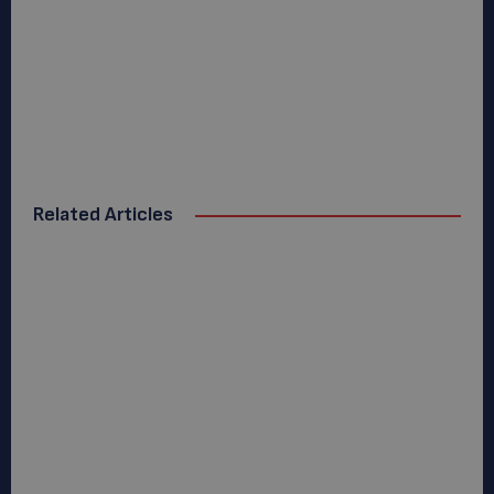
Related Articles