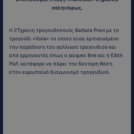
σεληνόφως.
Η 27χρονη τραγουδοποιός Barbara Pravi με το
τραγούδι «Voilà» το οποίο είναι εμπνευσμένο
την παράδοση του γαλλικού τραγουδιού και
από ερμηνευτές όπως ο Jacques Brel και η Édith
Piaf, κατάφερε να πάρει την δεύτερη θέση
στον ευρωπαϊκό διαγωνισμό τραγουδιού.