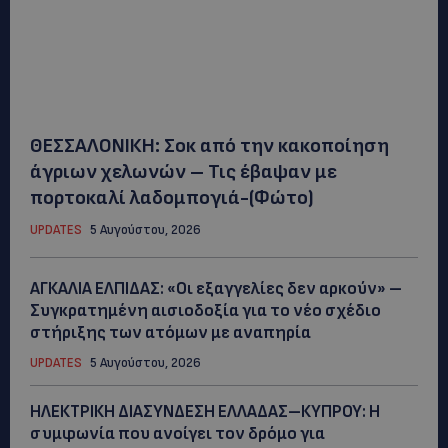
ΘΕΣΣΑΛΟΝΙΚΗ: Σοκ από την κακοποίηση
άγριων χελωνών – Τις έβαψαν με
πορτοκαλί λαδομπογιά-(Φώτο)
UPDATES
5 Αυγούστου, 2026
ΑΓΚΑΛΙΑ ΕΛΠΙΔΑΣ: «Οι εξαγγελίες δεν αρκούν» –
Συγκρατημένη αισιοδοξία για το νέο σχέδιο
στήριξης των ατόμων με αναπηρία
UPDATES
5 Αυγούστου, 2026
ΗΛΕΚΤΡΙΚΗ ΔΙΑΣΥΝΔΕΣΗ ΕΛΛΑΔΑΣ–ΚΥΠΡΟΥ: Η
συμφωνία που ανοίγει τον δρόμο για