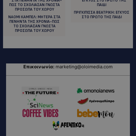
ΠΡΙΓΚΙΠΙΣΣΑ ΒΕΑΤΡΙΚΗ: EΓΚΥΟΣ
ΝΑΟΜΙ ΚΑΜΠΕΛ: MΗΤΕΡΑ ΣΤΑ
ΣΤΟ ΠΡΩΤΟ ΤΗΣ ΠΑΙΔΙ
ΠΕΝΗΝΤΑ ΤΗΣ ΧΡΟΝΙΑ-ΠΩΣ
ΤΟ ΣΧΟΛΙΑΣΑΝ ΓΝΩΣΤΑ
ΠΡΟΣΩΠΑ ΤΟΥ ΧΩΡΟΥ
Επικοινωνία:
marketing@oloimedia.com