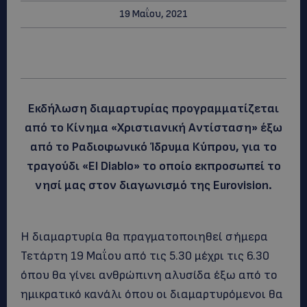
19 Μαΐου, 2021
Εκδήλωση διαμαρτυρίας προγραμματίζεται
από το Κίνημα «Χριστιανική Αντίσταση» έξω
από το Ραδιοφωνικό Ίδρυμα Κύπρου, για το
τραγούδι «El Diablo» το οποίο εκπροσωπεί το
νησί μας στον διαγωνισμό της Eurovision.
Η διαμαρτυρία θα πραγματοποιηθεί σήμερα
Τετάρτη 19 Μαΐου από τις 5.30 μέχρι τις 6.30
όπου θα γίνει ανθρώπινη αλυσίδα έξω από το
ημικρατικό κανάλι όπου οι διαμαρτυρόμενοι θα