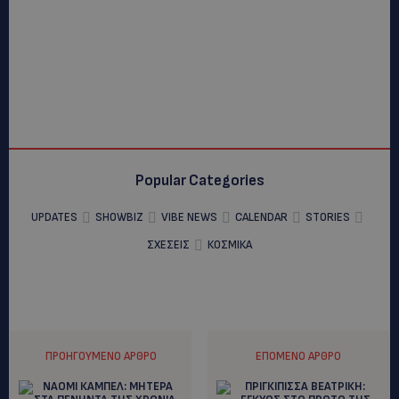
Popular Categories
UPDATES
SHOWBIZ
VIBE NEWS
CALENDAR
STORIES
ΣΧΕΣΕΙΣ
ΚΟΣΜΙΚΑ
ΠΡΟΗΓΟΎΜΕΝΟ ΆΡΘΡΟ
ΕΠΌΜΕΝΟ ΆΡΘΡΟ