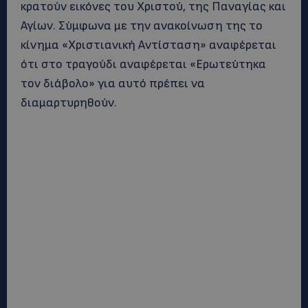
κρατούν εικόνες του Χριστού, της Παναγίας και
Αγίων. Σύμφωνα με την ανακοίνωση της το
κίνημα «Χριστιανική Αντίσταση» αναφέρεται
ότι στο τραγούδι αναφέρεται «Ερωτεύτηκα
τον διάβολο» για αυτό πρέπει να
διαμαρτυρηθούν.