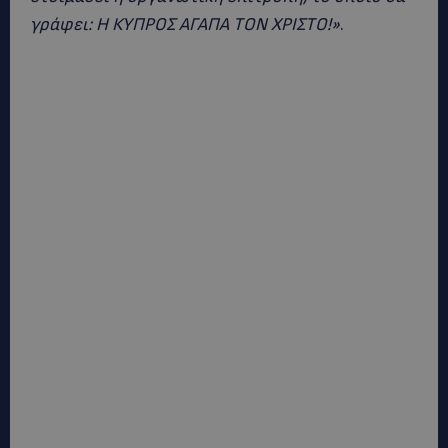
γράφει: Η ΚΥΠΡΟΣ ΑΓΑΠΑ ΤΟΝ ΧΡΙΣΤΟ!»
.