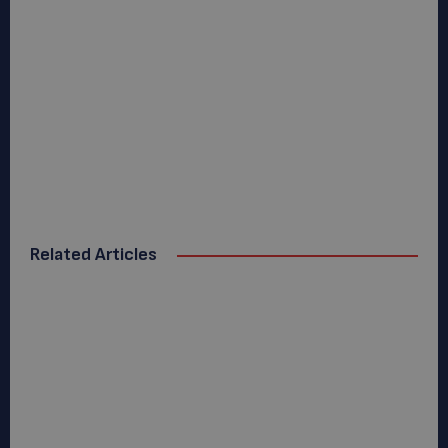
Related Articles