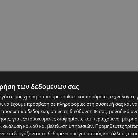
ρήση των δεδομένων σας
εργάτες μας χρησιμοποιούμε cookies και παρόμοιες τεχνολογίες 
ι να έχουμε πρόσβαση σε πληροφορίες στη συσκευή σας και να
 προσωπικά δεδομένα, όπως τη διεύθυνση IP σας, μοναδικά αν
σης, για εξατομικευμένες διαφημίσεις και περιεχόμενο, μέτρη
υ, ανάλυση κοινού και βελτίωση υπηρεσιών.
Προμηθευτές τρίτων
 να επεξεργάζονται τα δεδομένα σας για αυτούς και άλλους σκο