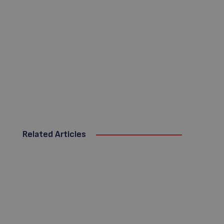
Related Articles