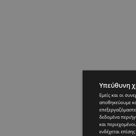
Υπεύθυνη χ
Εμείς και οι συν
αποθηκεύουμε κα
επεξεργαζόμαστε
δεδομένα περιήγη
και περιεχομένο
ενδέχεται επίσης