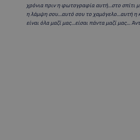
χρόνια πριν η φωτογραφία αυτή…στο σπίτι 
η λάμψη σου…αυτό σου το χαμόγελο…αυτή η 
είναι όλα μαζί μας…είσαι πάντα μαζί μας… Άν