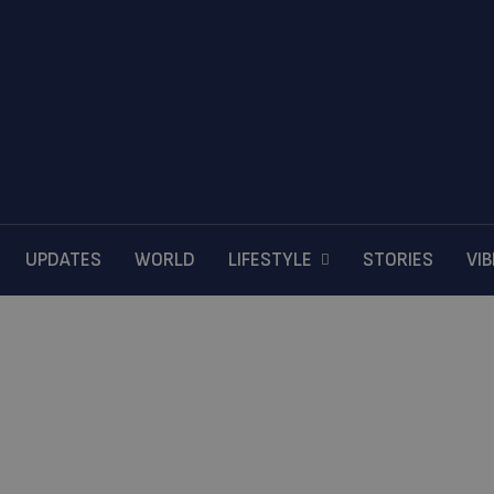
UPDATES
WORLD
LIFESTYLE
STORIES
VI