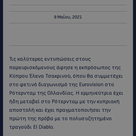
9 Μαΐου, 2021
Τις καλύτερες εντυπώσεις στους
παρευρισκόμενους άφησε η εκπρόσωπος της
Κύπρου Έλενα Τσακρινού, όπου θα συμμετέχει
στο φετινό διαγωνισμό της Eurovision στο
Ρότερνταμ της Ολλανδίας. Η ερμηνεύτρια έχει
ήδη μεταβεί στο Ρότερνταμ με την κυπριακή
αποστολή και έχει πραγματοποιήσει την
πρώτη της πρόβα με το πολυσυζητημένο
τραγούδι El Diablo.