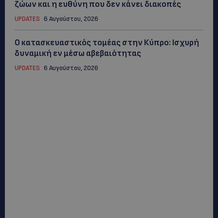
ζώων και η ευθύνη που δεν κάνει διακοπές
UPDATES
6 Αυγούστου, 2026
Ο κατασκευαστικός τομέας στην Κύπρο: Ισχυρή
δυναμική εν μέσω αβεβαιότητας
UPDATES
6 Αυγούστου, 2026