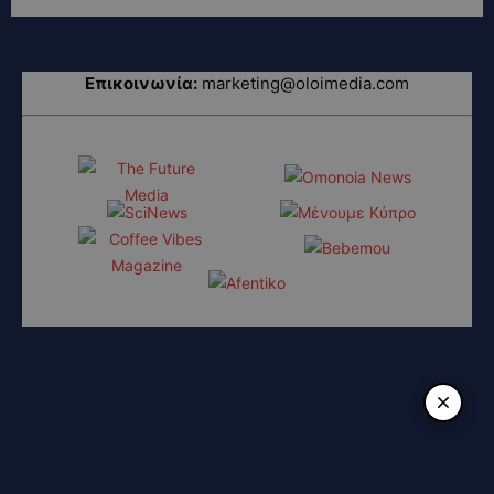
Επικοινωνία:
marketing@oloimedia.com