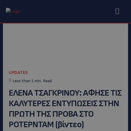
UPDATES
Less than 1
min.
Read
EΛΕΝΑ ΤΣΑΓΚΡΙΝΟΥ: AΦΗΣΕ ΤΙΣ
ΚΑΛΥΤΕΡΕΣ ΕΝΤΥΠΩΣΕΙΣ ΣΤΗΝ
ΠΡΩΤΗ ΤΗΣ ΠΡΟΒΑ ΣΤΟ
ΡΟΤΕΡΝΤΑΜ (βίντεο)