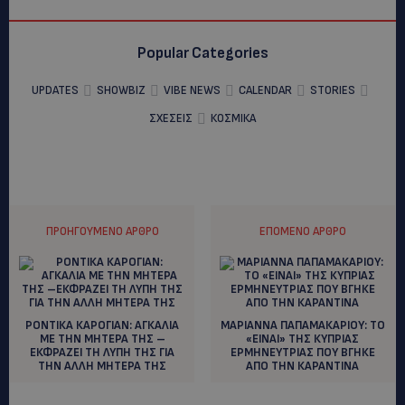
Popular Categories
UPDATES
SHOWBIZ
VIBE NEWS
CALENDAR
STORIES
ΣΧΕΣΕΙΣ
ΚΟΣΜΙΚΑ
ΠΡΟΗΓΟΎΜΕΝΟ ΆΡΘΡΟ
ΕΠΌΜΕΝΟ ΆΡΘΡΟ
ΡΟΝΤΙΚΑ ΚΑΡΟΓΙΑΝ: AΓΚΑΛΙΑ
ΜΑΡΙΑΝΝΑ ΠΑΠΑΜΑΚΑΡΙΟΥ: ΤΟ
ΜΕ ΤΗΝ ΜΗΤΕΡΑ ΤΗΣ –
«ΕΙΝΑΙ» ΤΗΣ ΚΥΠΡΙΑΣ
ΕΚΦΡΑΖΕΙ ΤΗ ΛΥΠΗ ΤΗΣ ΓΙΑ
ΕΡΜΗΝΕΥΤΡΙΑΣ ΠΟΥ ΒΓΗΚΕ
ΤΗΝ ΑΛΛΗ ΜΗΤΕΡΑ ΤΗΣ
ΑΠΟ ΤΗΝ ΚΑΡΑΝΤΙΝΑ