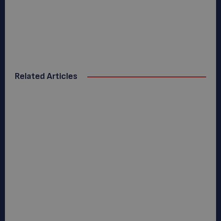
Related Articles