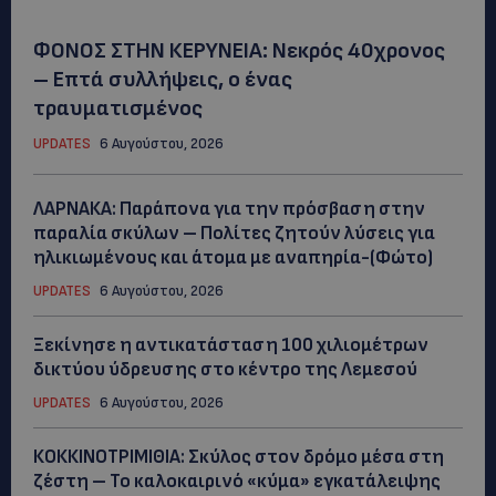
ΦΟΝΟΣ ΣΤΗΝ ΚΕΡΥΝΕΙΑ: Νεκρός 40χρονος
– Επτά συλλήψεις, ο ένας
τραυματισμένος
UPDATES
6 Αυγούστου, 2026
ΛΑΡΝΑΚΑ: Παράπονα για την πρόσβαση στην
παραλία σκύλων – Πολίτες ζητούν λύσεις για
ηλικιωμένους και άτομα με αναπηρία-(Φώτο)
UPDATES
6 Αυγούστου, 2026
Ξεκίνησε η αντικατάσταση 100 χιλιομέτρων
δικτύου ύδρευσης στο κέντρο της Λεμεσού
UPDATES
6 Αυγούστου, 2026
ΚΟΚΚΙΝΟΤΡΙΜΙΘΙΑ: Σκύλος στον δρόμο μέσα στη
ζέστη – Το καλοκαιρινό «κύμα» εγκατάλειψης