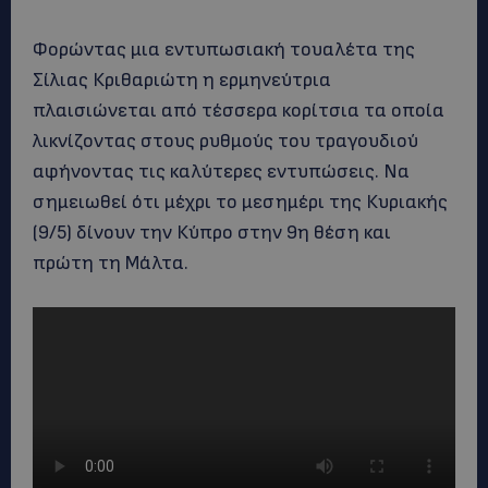
Φορώντας μια εντυπωσιακή τουαλέτα της
Σίλιας Κριθαριώτη η ερμηνεύτρια
πλαισιώνεται από τέσσερα κορίτσια τα οποία
λικνίζοντας στους ρυθμούς του τραγουδιού
αφήνοντας τις καλύτερες εντυπώσεις. Να
σημειωθεί ότι μέχρι το μεσημέρι της Κυριακής
(9/5) δίνουν την Κύπρο στην 9η θέση και
πρώτη τη Μάλτα.