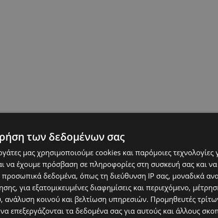
ρήση των δεδομένων σας
εργάτες μας χρησιμοποιούμε cookies και παρόμοιες τεχνολογίες 
ι να έχουμε πρόσβαση σε πληροφορίες στη συσκευή σας και να
 προσωπικά δεδομένα, όπως τη διεύθυνση IP σας, μοναδικά αν
σης, για εξατομικευμένες διαφημίσεις και περιεχόμενο, μέτρη
υ, ανάλυση κοινού και βελτίωση υπηρεσιών.
Προμηθευτές τρίτων
 να επεξεργάζονται τα δεδομένα σας για αυτούς και άλλους σκο