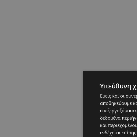
Υπεύθυνη χ
Εμείς και οι συν
αποθηκεύουμε κα
επεξεργαζόμαστε
δεδομένα περιήγη
και περιεχομένο
ενδέχεται επίσης