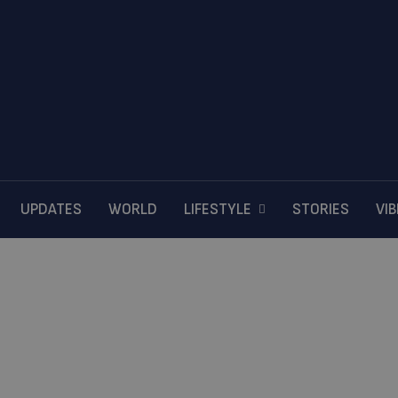
UPDATES
WORLD
LIFESTYLE
STORIES
VI