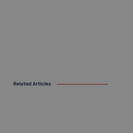
Related Articles