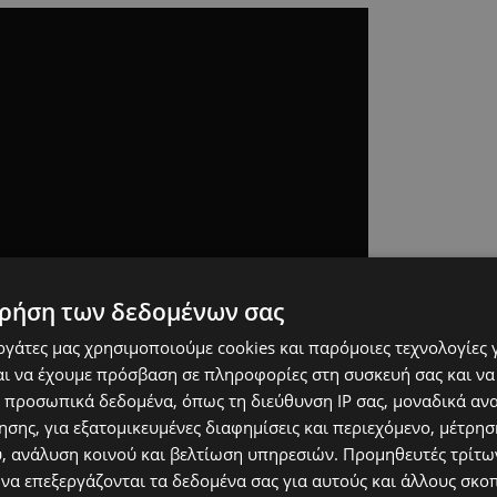
ρήση των δεδομένων σας
εργάτες μας χρησιμοποιούμε cookies και παρόμοιες τεχνολογίες 
ι να έχουμε πρόσβαση σε πληροφορίες στη συσκευή σας και να
 προσωπικά δεδομένα, όπως τη διεύθυνση IP σας, μοναδικά αν
σης, για εξατομικευμένες διαφημίσεις και περιεχόμενο, μέτρη
υ, ανάλυση κοινού και βελτίωση υπηρεσιών.
Προμηθευτές τρίτων
 να επεξεργάζονται τα δεδομένα σας για αυτούς και άλλους σκο