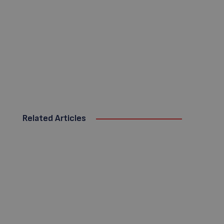
Related Articles