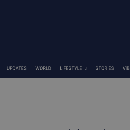
UPDATES
WORLD
LIFESTYLE
STORIES
VI