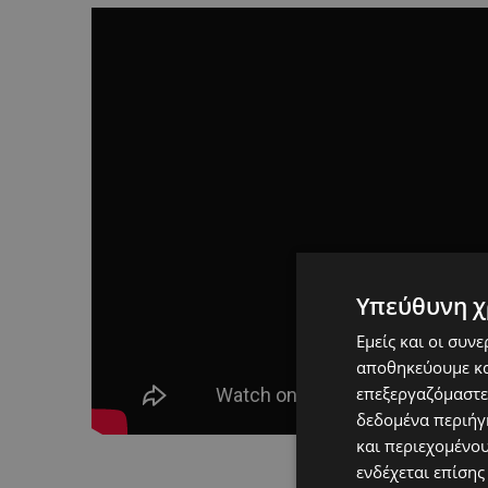
Υπεύθυνη χ
Εμείς και οι συν
αποθηκεύουμε κα
επεξεργαζόμαστε
δεδομένα περιήγη
και περιεχομένο
ενδέχεται επίσης