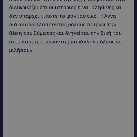
διευκρινίζει ότι οι ιστορίες είναι αληθινές και
δεν υπάρχει τίποτε το φανταστικό. Η Άννα
Λιάκου εναλλάσσοντας ρόλους παίρνει την
θέση του θύματος και διηγείται την δική του
ιστορία παροτρύνοντας παράλληλα όλους να
μιλήσουν.