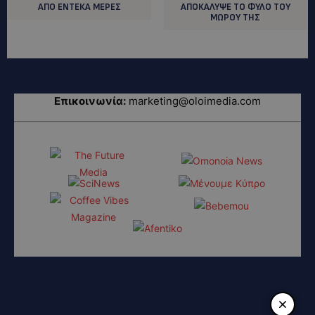
ΑΠΟ ΕΝΤΕΚΑ ΜΕΡΕΣ
ΑΠΟΚΑΛΥΨΕ ΤΟ ΦΥΛΟ ΤΟΥ
ΜΩΡΟΥ ΤΗΣ
Επικοινωνία:
marketing@oloimedia.com