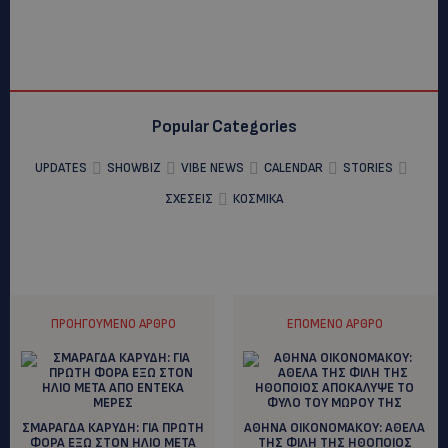
Popular Categories
UPDATES
SHOWBIZ
VIBE NEWS
CALENDAR
STORIES
ΣΧΕΣΕΙΣ
ΚΟΣΜΙΚΑ
ΠΡΟΗΓΟΎΜΕΝΟ ΆΡΘΡΟ
ΕΠΌΜΕΝΟ ΆΡΘΡΟ
ΣΜΑΡΑΓΔΑ ΚΑΡΥΔΗ: ΓΙΑ ΠΡΩΤΗ
ΑΘΗΝΑ ΟΙΚΟΝΟΜΑΚΟΥ: ΑΘΕΛΑ
ΦΟΡΑ ΕΞΩ ΣΤΟΝ ΗΛΙΟ ΜΕΤΑ
ΤΗΣ ΦΙΛΗ ΤΗΣ ΗΘΟΠΟΙΟΣ