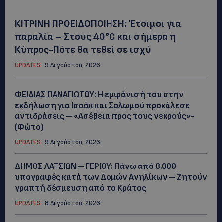
ΚΙΤΡΙΝΗ ΠΡΟΕΙΔΟΠΟΙΗΣΗ: Έτοιμοι για
παραλία – Στους 40°C και σήμερα η
Κύπρος-Πότε θα τεθεί σε ισχύ
UPDATES
9 Αυγούστου, 2026
ΦΕΙΔΙΑΣ ΠΑΝΑΓΙΩΤΟΥ: Η εμφάνισή του στην
εκδήλωση για Ισαάκ και Σολωμού προκάλεσε
αντιδράσεις – «Ασέβεια προς τους νεκρούς»-
(Φώτο)
UPDATES
9 Αυγούστου, 2026
ΔΗΜΟΣ ΛΑΤΣΙΩΝ – ΓΕΡΙΟΥ: Πάνω από 8.000
υπογραφές κατά των Δομών Ανηλίκων – Ζητούν
γραπτή δέσμευση από το Κράτος
UPDATES
8 Αυγούστου, 2026