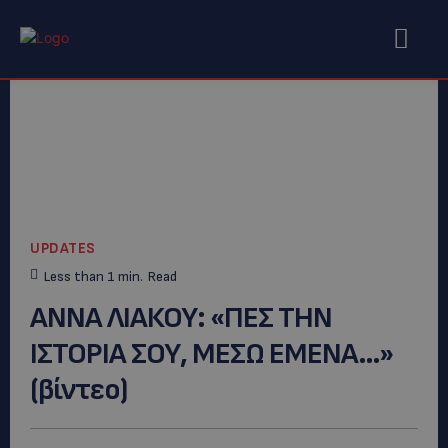
UPDATES
Less than 1
min.
Read
ANNA ΛΙΑΚΟΥ: «ΠΕΣ ΤΗΝ
ΙΣΤΟΡΙΑ ΣΟΥ, ΜΕΣΩ ΕΜΕΝΑ…»
(βίντεο)