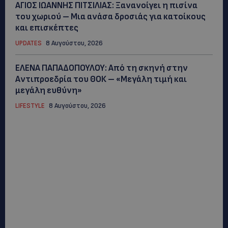
ΑΓΙΟΣ ΙΩΑΝΝΗΣ ΠΙΤΣΙΛΙΑΣ: Ξανανοίγει η πισίνα
του χωριού – Μια ανάσα δροσιάς για κατοίκους
και επισκέπτες
UPDATES
8 Αυγούστου, 2026
ΕΛΕΝΑ ΠΑΠΑΔΟΠΟΥΛΟΥ: Από τη σκηνή στην
Αντιπροεδρία του ΘΟΚ – «Μεγάλη τιμή και
μεγάλη ευθύνη»
LIFESTYLE
8 Αυγούστου, 2026