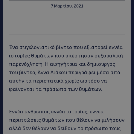
7 Μαρτίου, 2021
Ένα συγκλονιστικό βίντεο που εξιστορεί εννέα
ιστορίες θυμάτων που υπέστησαν σεξουαλική
παρενόχληση. Η αφηγήτρια και δημιουργός
του βίντεο, Άννα Λιάκου περιγράφει μέσα από
αυτήν τα περιστατικά χωρίς ωστόσο να
φαίνονται τα πρόσωπα των θυμάτων.
Εννέα άνθρωποι, εννέα ιστορίες, εννέα
περιπτώσεις θυμάτων που θέλουν να μιλήσουν
αλλά δεν θέλουν να δείξουν το πρόσωπο τους