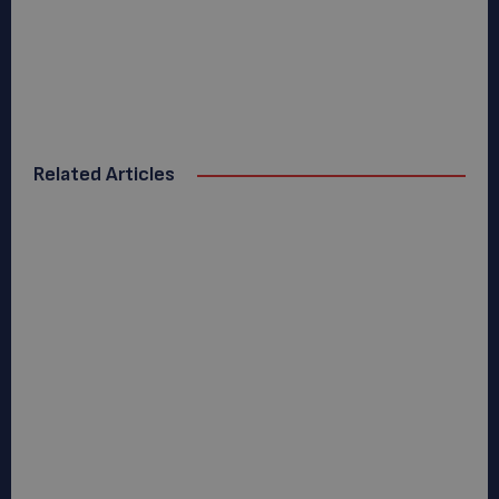
Related Articles