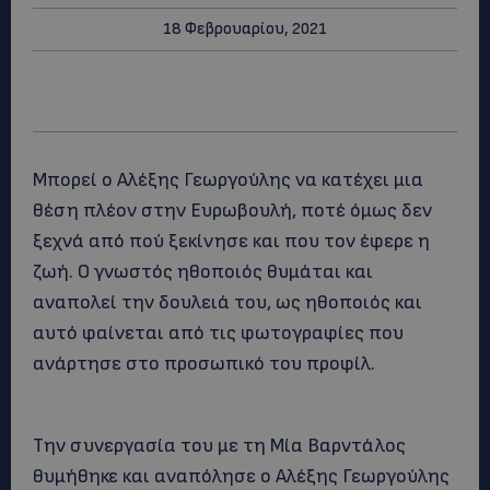
18 Φεβρουαρίου, 2021
Μπορεί ο Αλέξης Γεωργούλης να κατέχει μια
θέση πλέον στην Ευρωβουλή, ποτέ όμως δεν
ξεχνά από πού ξεκίνησε και που τον έφερε η
ζωή. Ο γνωστός ηθοποιός θυμάται και
αναπολεί την δουλειά του, ως ηθοποιός και
αυτό φαίνεται από τις φωτογραφίες που
ανάρτησε στο προσωπικό του προφίλ.
Την συνεργασία του με τη Μία Βαρντάλος
θυμήθηκε και αναπόλησε ο Αλέξης Γεωργούλης