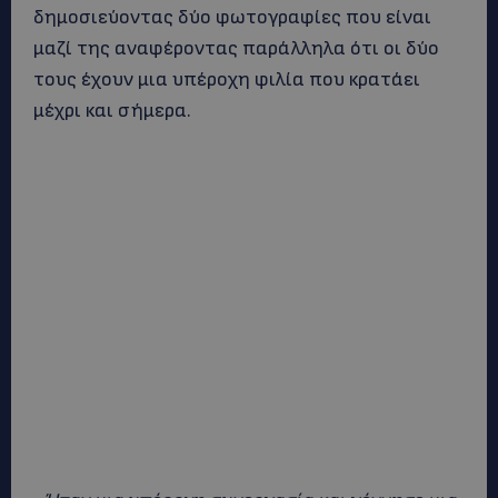
δημοσιεύοντας δύο φωτογραφίες που είναι
μαζί της αναφέροντας παράλληλα ότι οι δύο
τους έχουν μια υπέροχη φιλία που κρατάει
μέχρι και σήμερα.