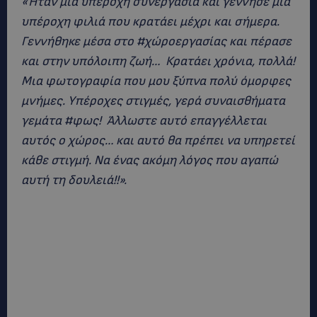
«Ήταν μια υπέροχη συνεργασία και γέννησε μια
υπέροχη φιλιά που κρατάει μέχρι και σήμερα.
Γεννήθηκε μέσα στο #χώροεργασίας και πέρασε
και στην υπόλοιπη ζωή… Κρατάει χρόνια, πολλά!
Μια φωτογραφία που μου ξύπνα πολύ όμορφες
μνήμες. Υπέροχες στιγμές, γερά συναισθήματα
γεμάτα #φως! Άλλωστε αυτό επαγγέλλεται
αυτός ο χώρος… και αυτό θα πρέπει να υπηρετεί
κάθε στιγμή.
Να ένας ακόμη λόγος που αγαπώ
αυτή τη δουλειά!!».