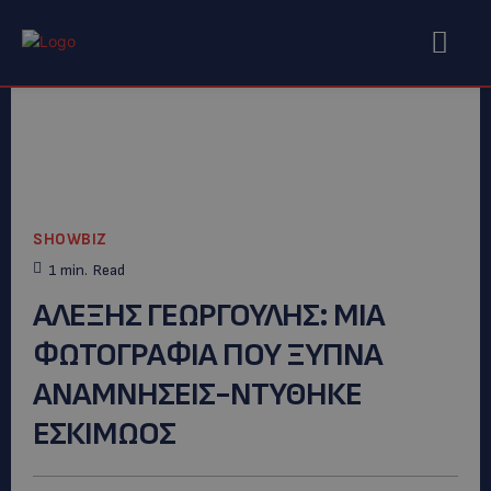
SHOWBIZ
1
min.
Read
AΛΕΞΗΣ ΓΕΩΡΓΟΥΛΗΣ: ΜΙΑ
ΦΩΤΟΓΡΑΦΙΑ ΠΟΥ ΞΥΠΝΑ
ΑΝΑΜΝΗΣΕΙΣ-ΝΤΥΘΗΚΕ
ΕΣΚΙΜΩΟΣ