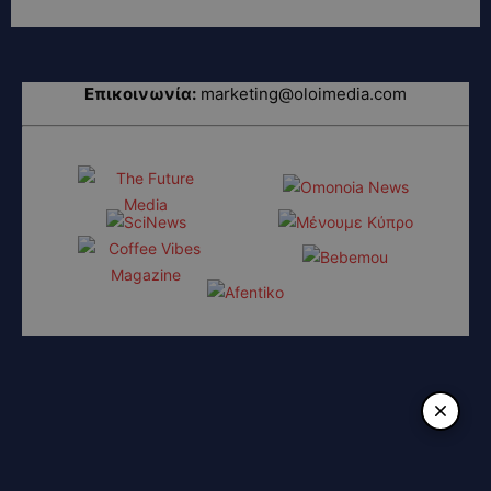
Επικοινωνία:
marketing@oloimedia.com