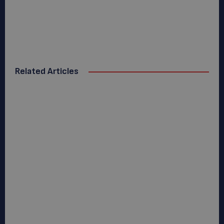
Related Articles