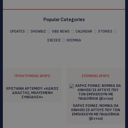
Popular Categories
UPDATES
SHOWBIZ
VIBE NEWS
CALENDAR
STORIES
ΣΧΕΣΕΙΣ
ΚΟΣΜΙΚΑ
ΠΡΟΗΓΟΎΜΕΝΟ ΆΡΘΡΟ
ΕΠΌΜΕΝΟ ΆΡΘΡΟ
ΧΡΙΣΤΙΑΝΑ ΑΡΤΕΜΙΟΥ: «ΑΔΙΚΟΣ
ΔΙΚΑΣΤΗΣ, ΜΟΛΥΣΜΕΝΗ
ΣΥΝΕΙΔΗΣΗ»
XΑΡΗΣ ΡΩΜΑΣ: ΝΟΜΙΚΑ ΘΑ
ΚΙΝΗΘΕΙ ΣΕ ΑΥΤΟΥΣ ΠΟΥ ΤΟΝ
ΕΜΠΛΕΚΟΥΝ ΜΕ ΠΑΙΔΟΦΙΛΙΑ
(βίντεο)