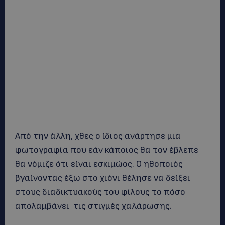
Από την άλλη, χθες ο ίδιος ανάρτησε μια
φωτογραφία που εάν κάποιος θα τον έβλεπε
θα νόμιζε ότι είναι εσκιμώος. Ο ηθοποιός
βγαίνοντας έξω στο χιόνι θέλησε να δείξει
στους διαδικτυακούς του φίλους το πόσο
απολαμβάνει τις στιγμές χαλάρωσης.