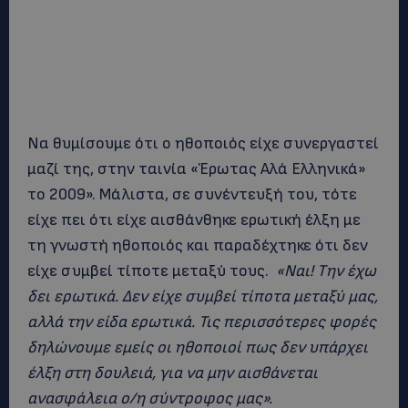
Να θυμίσουμε ότι ο ηθοποιός είχε συνεργαστεί
μαζί της, στην ταινία «Έρωτας Αλά Ελληνικά»
το 2009». Μάλιστα, σε συνέντευξή του, τότε
είχε πει ότι είχε αισθάνθηκε ερωτική έλξη με
τη γνωστή ηθοποιός και παραδέχτηκε ότι δεν
είχε συμβεί τίποτε μεταξύ τους.
«Ναι! Την έχω
δει ερωτικά. Δεν είχε συμβεί τίποτα μεταξύ μας,
αλλά την είδα ερωτικά. Τις περισσότερες φορές
δηλώνουμε εμείς οι ηθοποιοί πως δεν υπάρχει
έλξη στη δουλειά, για να μην αισθάνεται
ανασφάλεια ο/η σύντροφος μας».