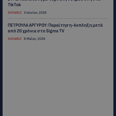
TikTok
SHOWBIZ
3 Ιουνίου, 2026
ΠΕΤΡΟΥΛΑ ΑΡΓΥΡΟΥ: Παραίτηση-έκπληξη μετά
από 20 χρόνια στο Sigma TV
SHOWBIZ
6 Μαΐου, 2026