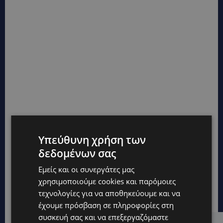
Υπεύθυνη χρήση των
δεδομένων σας
Εμείς και οι συνεργάτες μας
χρησιμοποιούμε cookies και παρόμοιες
τεχνολογίες για να αποθηκεύουμε και να
έχουμε πρόσβαση σε πληροφορίες στη
συσκευή σας και να επεξεργαζόμαστε