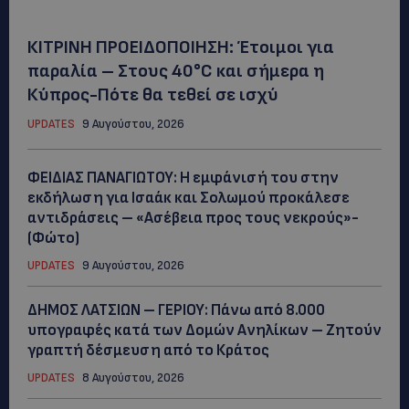
ΚΙΤΡΙΝΗ ΠΡΟΕΙΔΟΠΟΙΗΣΗ: Έτοιμοι για
παραλία – Στους 40°C και σήμερα η
Κύπρος-Πότε θα τεθεί σε ισχύ
UPDATES
9 Αυγούστου, 2026
ΦΕΙΔΙΑΣ ΠΑΝΑΓΙΩΤΟΥ: Η εμφάνισή του στην
εκδήλωση για Ισαάκ και Σολωμού προκάλεσε
αντιδράσεις – «Ασέβεια προς τους νεκρούς»-
(Φώτο)
UPDATES
9 Αυγούστου, 2026
ΔΗΜΟΣ ΛΑΤΣΙΩΝ – ΓΕΡΙΟΥ: Πάνω από 8.000
υπογραφές κατά των Δομών Ανηλίκων – Ζητούν
γραπτή δέσμευση από το Κράτος
UPDATES
8 Αυγούστου, 2026