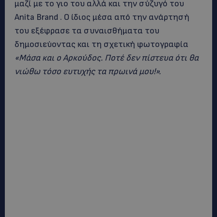
μαζί με το γιο του αλλά και την σύζυγό του
Anita Brand . Ο ίδιος μέσα από την ανάρτησή
του εξέφρασε τα συναισθήματα του
δημοσιεύοντας και τη σχετική φωτογραφία
«Μάσα και ο Αρκούδος. Ποτέ δεν πίστευα ότι θα
νιώθω τόσο ευτυχής τα πρωινά μου!».