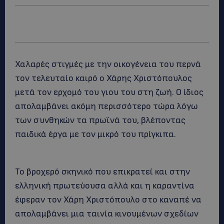
Χαλαρές στιγμές με την οικογένεια του περνά
τον τελευταίο καιρό ο Χάρης Χριστόπουλος
μετά τον ερχομό του γιου του στη ζωή. Ο ίδιος
απολαμβάνει ακόμη περισσότερο τώρα λόγω
των συνθηκών τα πρωϊνά του, βλέποντας
παιδικά έργα με τον μικρό του πρίγκιπα.
Το βροχερό σκηνικό που επικρατεί και στην
ελληνική πρωτεύουσα αλλά και η καραντίνα
έφεραν τον Χάρη Χριστόπουλο στο καναπέ να
απολαμβάνει μια ταινία κινουμένων σχεδίων