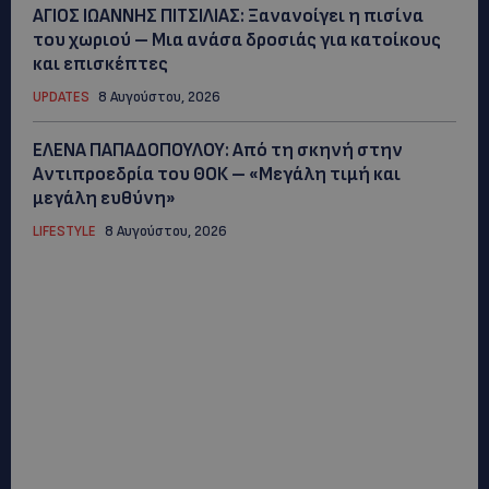
ΑΓΙΟΣ ΙΩΑΝΝΗΣ ΠΙΤΣΙΛΙΑΣ: Ξανανοίγει η πισίνα
του χωριού – Μια ανάσα δροσιάς για κατοίκους
και επισκέπτες
UPDATES
8 Αυγούστου, 2026
ΕΛΕΝΑ ΠΑΠΑΔΟΠΟΥΛΟΥ: Από τη σκηνή στην
Αντιπροεδρία του ΘΟΚ – «Μεγάλη τιμή και
μεγάλη ευθύνη»
LIFESTYLE
8 Αυγούστου, 2026