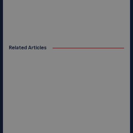
Related Articles