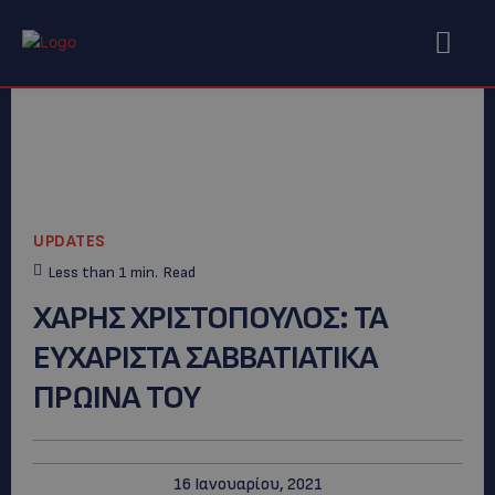
UPDATES
Less than 1
min.
Read
ΧΑΡΗΣ ΧΡΙΣΤΟΠΟΥΛΟΣ: ΤΑ
ΕΥΧΑΡΙΣΤΑ ΣΑΒΒΑΤΙΑΤΙΚΑ
ΠΡΩΙΝΑ ΤΟΥ
16 Ιανουαρίου, 2021