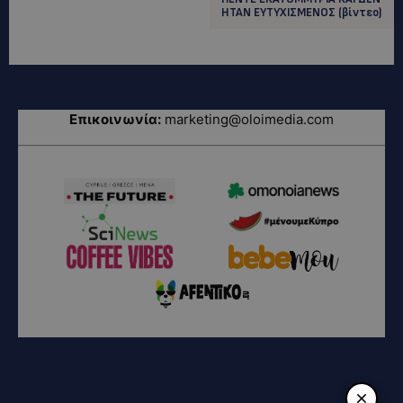
ΗΤΑΝ ΕΥΤΥΧΙΣΜΕΝΟΣ (βίντεο)
Επικοινωνία:
marketing@oloimedia.com