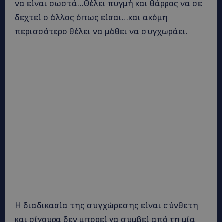
να είναι σωστά…Θέλει πυγμή και θάρρος να σε
δεχτεί ο άλλος όπως είσαι…και ακόμη
περισσότερο θέλει να μάθει να συγχωράει.
Η διαδικασία της συγχώρεσης είναι σύνθετη
και σίγουρα δεν μπορεί να συμβεί από τη μία