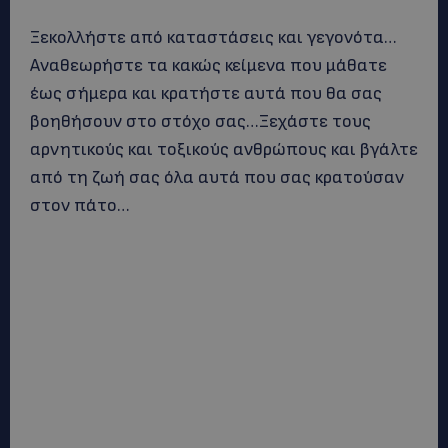
Ξεκολλήστε από καταστάσεις και γεγονότα…
Αναθεωρήστε τα κακώς κείμενα που μάθατε
έως σήμερα και κρατήστε αυτά που θα σας
βοηθήσουν στο στόχο σας…Ξεχάστε τους
αρνητικούς και τοξικούς ανθρώπους και βγάλτε
από τη ζωή σας όλα αυτά που σας κρατούσαν
στον πάτο…