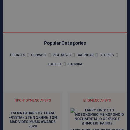
Popular Categories
UPDATES
SHOWBIZ
VIBE NEWS
CALENDAR
STORIES
ΣΧΕΣΕΙΣ
ΚΟΣΜΙΚΑ
ΠΡΟΗΓΟΎΜΕΝΟ ΆΡΘΡΟ
ΕΠΌΜΕΝΟ ΆΡΘΡΟ
ΕΛΕΝΑ ΠΑΠΑΡΙΖΟΥ: ΕΒΑΛΕ
«ΦΩΤΙΑ» ΣΤΗΝ ΣΚΗΝΗ ΤΩΝ
MAD VIDEO MUSIC AWARDS
2020