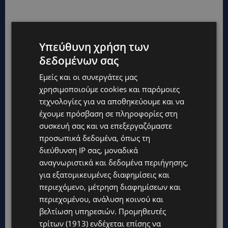
Υπεύθυνη χρήση των
δεδομένων σας
Εμείς και οι συνεργάτες μας
χρησιμοποιούμε cookies και παρόμοιες
τεχνολογίες για να αποθηκεύουμε και να
έχουμε πρόσβαση σε πληροφορίες στη
συσκευή σας και να επεξεργαζόμαστε
προσωπικά δεδομένα, όπως τη
διεύθυνση IP σας, μοναδικά
αναγνωριστικά και δεδομένα περιήγησης,
για εξατομικευμένες διαφημίσεις και
περιεχόμενο, μέτρηση διαφημίσεων και
περιεχομένου, ανάλυση κοινού και
βελτίωση υπηρεσιών.
Προμηθευτές
τρίτων (1913)
ενδέχεται επίσης να