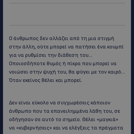
Ο άνθρωπος δεν αλλάζει από τη μια στιγμή
στην άλλη, ούτε μπορεί να πατήσει ένα κουμπί
για να ρυθμίσει την διάθεση του…
Οποιοσδήποτε θυμός ή πίκρα που μπορεί να
νοιώσει στην ψυχή του, θα φύγει με τον καιρό…
Όταν εκείνος θέλει και μπορεί.
Δεν είναι εύκολο να συγχωρέσεις κάποιον
άνθρωπο που τα επανειλημμένα λάθη του, σε
οδήγησαν σε αυτό το σημείο. Θέλει «μαγκιά»
να «κυβερνήσεις» και να ελέγξεις τα πράγματα