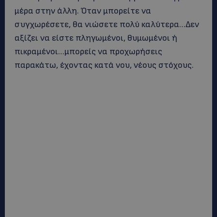
μέρα στην άλλη. Όταν μπορείτε να
συγχωρέσετε, θα νιώσετε πολύ καλύτερα…Δεν
αξίζει να είστε πληγωμένοι, θυμωμένοι ή
πικραμένοι…μπορείς να προχωρήσεις
παρακάτω, έχοντας κατά νου, νέους στόχους.