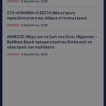
UPDATES
6 Αυγούστου, 2026
ΣΤΟ «ΚΟΚΚΙΝΟ» Η ΖΕΣΤΗ: Νέα κίτρινη
προειδοποίηση και 40άρια στο εσωτερικό
UPDATES
6 Αυγούστου, 2026
ΛΕΜΕΣΟΣ: Μάχη για τη ζωή του δίνει 18χρονος –
Βρέθηκε βαριά τραυματισμένος δίπλα από το
ηλεκτρικό του ποδήλατο
UPDATES
6 Αυγούστου, 2026