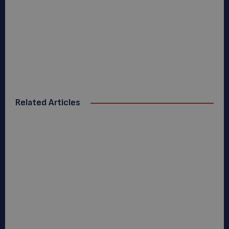
Related Articles