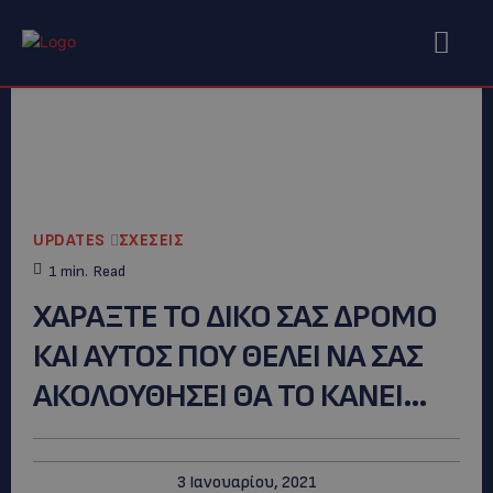
UPDATES
ΣΧΕΣΕΙΣ
1
min.
Read
ΧΑΡΑΞΤΕ ΤΟ ΔΙΚΟ ΣΑΣ ΔΡΟΜΟ
ΚΑΙ ΑΥΤΟΣ ΠΟΥ ΘΕΛΕΙ ΝΑ ΣΑΣ
ΑΚΟΛΟΥΘΗΣΕΙ ΘΑ ΤΟ ΚΑΝΕΙ…
3 Ιανουαρίου, 2021