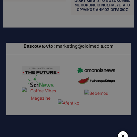
LARRY KING: ΣΤΟ ΝΟΣΟΚΟΜΕΙΟ
ΜΕ ΚΟΡΟΝΟΙΟ ΝΟΣΗΛΕΥΕΤΑΙ Ο
ΘΡΥΛΙΚΟΣ ΔΗΜΟΣΙΟΓΡΑΦΟΣ
Επικοινωνία:
marketing@oloimedia.com