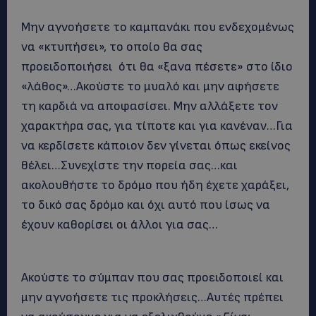
Μην αγνοήσετε το καμπανάκι που ενδεχομένως
να «κτυπήσει», το οποίο θα σας
προειδοποιήσει ότι θα «ξανα πέσετε» στο ίδιο
«λάθος»…Ακούστε το μυαλό και μην αφήσετε
τη καρδιά να αποφασίσει. Μην αλλάξετε τον
χαρακτήρα σας, για τίποτε και για κανέναν…Για
να κερδίσετε κάποιον δεν γίνεται όπως εκείνος
θέλει…Συνεχίστε την πορεία σας…και
ακολουθήστε το δρόμο που ήδη έχετε χαράξει,
το δικό σας δρόμο και όχι αυτό που ίσως να
έχουν καθορίσει οι άλλοι για σας…
Ακούστε το σύμπαν που σας προειδοποιεί και
μην αγνοήσετε τις προκλήσεις…Αυτές πρέπει