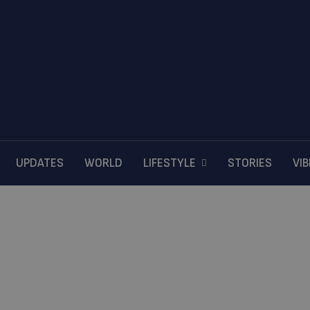
UPDATES
WORLD
LIFESTYLE
STORIES
VI