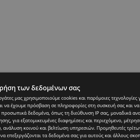
ρήση των δεδομένων σας
εργάτες μας χρησιμοποιούμε cookies και παρόμοιες τεχνολογίες 
ι να έχουμε πρόσβαση σε πληροφορίες στη συσκευή σας και να
 προσωπικά δεδομένα, όπως τη διεύθυνση IP σας, μοναδικά αν
σης, για εξατομικευμένες διαφημίσεις και περιεχόμενο, μέτρη
υ, ανάλυση κοινού και βελτίωση υπηρεσιών.
Προμηθευτές τρίτων
 να επεξεργάζονται τα δεδομένα σας για αυτούς και άλλους σκο