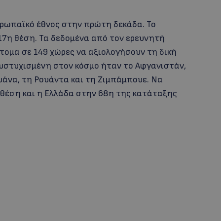
υρωπαϊκό έθνος στην πρώτη δεκάδα. Το
17η θέση. Τα δεδομένα από τον ερευνητή
τομα σε 149 χώρες να αξιολογήσουν τη δική
δυστυχισμένη στον κόσμο ήταν το Αφγανιστάν,
άνα, τη Ρουάντα και τη Ζιμπάμπουε. Να
 θέση και η Ελλάδα στην 68η της κατάταξης