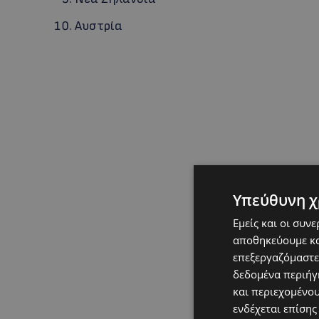
Αυστρία
Υπεύθυνη χ
Εμείς και οι συν
αποθηκεύουμε κα
επεξεργαζόμαστε
δεδομένα περιήγη
και περιεχομένο
ενδέχεται επίσης