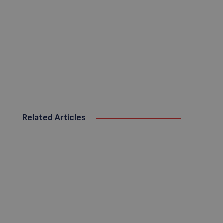
Related Articles