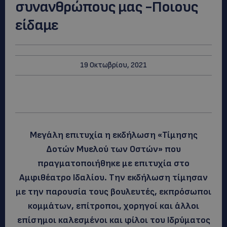
συνανθρώπους μας -Ποιους
είδαμε
19 Οκτωβρίου, 2021
Μεγάλη επιτυχία η εκδήλωση «Τίμησης
Δοτών Μυελού των Οστών» που
πραγματοποιήθηκε με επιτυχία στο
Αμφιθέατρο Ιδαλίου. Την εκδήλωση τίμησαν
με την παρουσία τους βουλευτές, εκπρόσωποι
κομμάτων, επίτροποι, χορηγοί και άλλοι
επίσημοι καλεσμένοι και φίλοι του Ιδρύματος