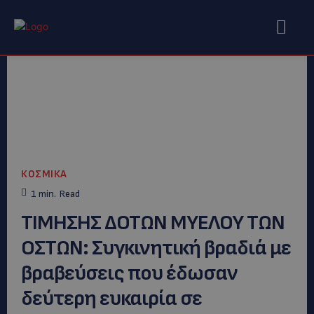
ΚΟΣΜΙΚΑ
1
min.
Read
ΤΙΜΗΣΗΣ ΔΟΤΩΝ ΜΥΕΛΟΥ ΤΩΝ
ΟΣΤΩΝ: Συγκινητική βραδιά με
βραβεύσεις που έδωσαν
δεύτερη ευκαιρία σε