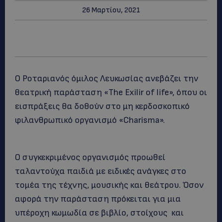
26 Μαρτίου, 2021
O Ροταριανός όμιλος Λευκωσίας ανεβάζει την
θεατρική παράσταση «The Exilir of life», όπου οι
εισπράξεις θα δοθούν στο μη κερδοσκοπικό
φιλανθρωπικό οργανισμό «Charisma».
Ο συγκεκριμένος οργανισμός προωθεί
ταλαντούχα παιδιά με ειδικές ανάγκες στο
τομέα της τέχνης, μουσικής και θεάτρου. Όσον
αφορά την παράσταση πρόκειται για μια
υπέροχη κωμωδία σε βιβλίο, στοίχους και