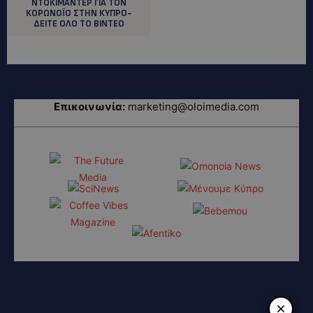
ΝΤΟΚΙΜΑΝΤΕΡ ΓΙΑ ΤΟΝ
ΚΟΡΩΝΟΪΟ ΣΤΗΝ ΚΥΠΡΟ-
ΔΕΙΤΕ ΟΛΟ ΤΟ ΒΙΝΤΕΟ
Επικοινωνία:
marketing@oloimedia.com