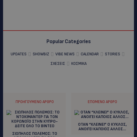
Popular Categories
UPDATES
SHOWBIZ
VIBE NEWS
CALENDAR
STORIES
ΣΧΕΣΕΙΣ
ΚΟΣΜΙΚΑ
ΠΡΟΗΓΟΎΜΕΝΟ ΆΡΘΡΟ
ΕΠΌΜΕΝΟ ΆΡΘΡΟ
ΟΤΑΝ “ΚΛΕΙΝΕΙ” Ο ΚΥΚΛΟΣ,
ΑΝΟΙΓΕΙ ΚΑΠΟΙΟΣ ΑΛΛΟΣ…
ΣΙΩΠΗΛΟΣ ΠΟΛΕΜΟΣ: ΤΟ