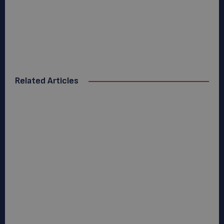
Related Articles