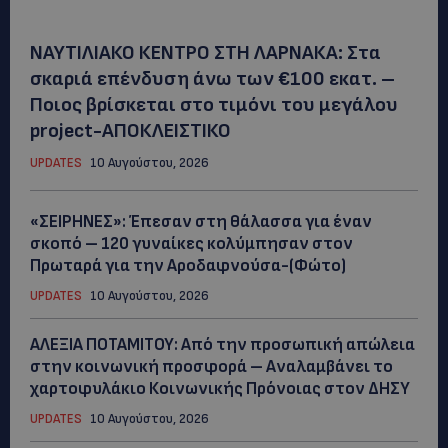
ΝΑΥΤΙΛΙΑΚΟ ΚΕΝΤΡΟ ΣΤΗ ΛΑΡΝΑΚΑ: Στα
σκαριά επένδυση άνω των €100 εκατ. –
Ποιος βρίσκεται στο τιμόνι του μεγάλου
project-ΑΠΟΚΛΕΙΣΤΙΚΟ
UPDATES
10 Αυγούστου, 2026
«ΣΕΙΡΗΝΕΣ»: Έπεσαν στη θάλασσα για έναν
σκοπό – 120 γυναίκες κολύμπησαν στον
Πρωταρά για την Αροδαφνούσα-(Φώτο)
UPDATES
10 Αυγούστου, 2026
ΑΛΕΞΙΑ ΠΟΤΑΜΙΤΟΥ: Από την προσωπική απώλεια
στην κοινωνική προσφορά – Αναλαμβάνει το
χαρτοφυλάκιο Κοινωνικής Πρόνοιας στον ΔΗΣΥ
UPDATES
10 Αυγούστου, 2026