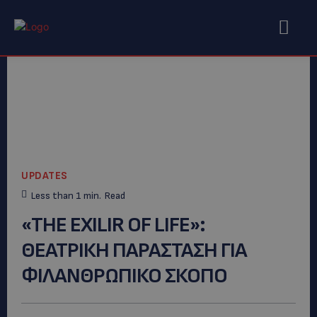
UPDATES
Less than 1
min.
Read
«ΤΗΕ ΕXILIR OF LIFE»:
ΘΕΑΤΡΙΚΗ ΠΑΡΑΣΤΑΣΗ ΓΙΑ
ΦΙΛΑΝΘΡΩΠΙΚΟ ΣΚΟΠΟ