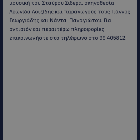
μουσική του Σταύρου Σιδερά, σκηνοθεσία
Λεωνίδα Λοϊζίδης και παραγωγούς τους Γιάννος
Γεωργιάδης και Νάντα Παναγιώτου. Για
οντισιόν και περαιτέρω πληροφορίες
επικοινωνήστε στο τηλέφωνο στο 99 405812.