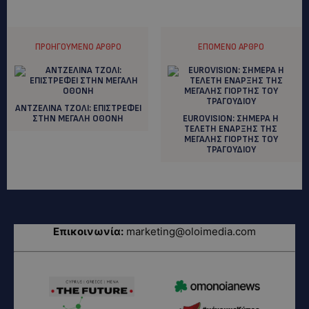
ΠΡΟΗΓΟΎΜΕΝΟ ΆΡΘΡΟ
ΕΠΌΜΕΝΟ ΆΡΘΡΟ
ΑΝΤΖΕΛΙΝΑ ΤΖΟΛΙ: ΕΠΙΣΤΡΕΦΕΙ
ΣΤΗΝ ΜΕΓΑΛΗ ΟΘΟΝΗ
EUROVISION: ΣΗΜΕΡΑ Η
ΤΕΛΕΤΗ ΕΝΑΡΞΗΣ ΤΗΣ
ΜΕΓΑΛΗΣ ΓΙΟΡΤΗΣ ΤΟΥ
ΤΡΑΓΟΥΔΙΟΥ
Επικοινωνία:
marketing@oloimedia.com