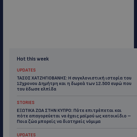
Hot this week
UPDATES
ΤΑΣΟΣ ΧΑΤΖΗΓΙΟΒΑΝΗΣ: Η συγκλονιστική ιστορία του
12χρονου Δημήτρη και η δωρεά των 12.500 ευρώ που
του έδωσε ελπίδα
STORIES
ΕΞΩΤΙΚΑ ΖΩΑ ΣΤΗΝ ΚΥΠΡΟ: Πότε επιτρέπεται και
πότε απαγορεύεται να έχεις μαϊμού ως κατοικίδιο –
Ποια ζώα μπορείς να διατηρείς νόμιμα
UPDATES