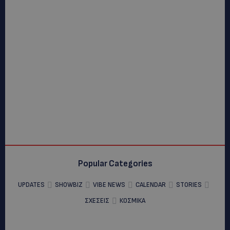
Popular Categories
UPDATES
SHOWBIZ
VIBE NEWS
CALENDAR
STORIES
ΣΧΕΣΕΙΣ
ΚΟΣΜΙΚΑ