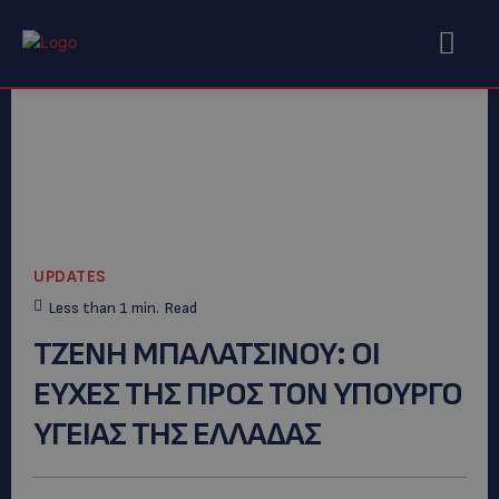
UPDATES
Less than 1
min.
Read
ΤΖΕΝΗ ΜΠΑΛΑΤΣΙΝΟΥ: ΟΙ
ΕΥΧΕΣ ΤΗΣ ΠΡΟΣ ΤΟΝ ΥΠΟΥΡΓΟ
ΥΓΕΙΑΣ ΤΗΣ ΕΛΛΑΔΑΣ