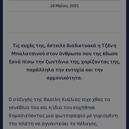
16 Μαΐου, 2021
Τις ευχές της, έστειλε διαδικτυακά η Τζένη
Μπαλατσινού στον άνθρωπο που της έδωσε
ξανά πίσω την ζωντάνια της, χαρίζοντας της,
παράλληλα την ευτυχία και την
αρμονικότητα.
Ο σύζυγός της Βασίλη Κικίλιας είχε χθες τα
γενέθλια του και η ίδια του ευχήθηκε
δημοσιεύοντας μια φωτογραφία με γυρισμένη
την πλάτη να αγναντεύει το πέλαγος,