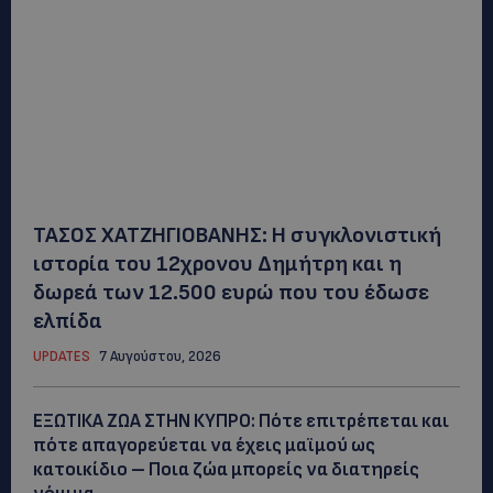
ΤΑΣΟΣ ΧΑΤΖΗΓΙΟΒΑΝΗΣ: Η συγκλονιστική
ιστορία του 12χρονου Δημήτρη και η
δωρεά των 12.500 ευρώ που του έδωσε
ελπίδα
UPDATES
7 Αυγούστου, 2026
ΕΞΩΤΙΚΑ ΖΩΑ ΣΤΗΝ ΚΥΠΡΟ: Πότε επιτρέπεται και
πότε απαγορεύεται να έχεις μαϊμού ως
κατοικίδιο – Ποια ζώα μπορείς να διατηρείς