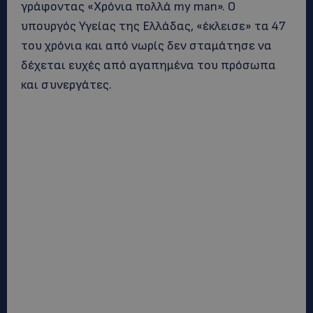
γράφοντας «Χρόνια πολλά my man». Ο
υπουργός Υγείας της Ελλάδας, «έκλεισε» τα 47
του χρόνια και από νωρίς δεν σταμάτησε να
δέχεται ευχές από αγαπημένα του πρόσωπα
και συνεργάτες.