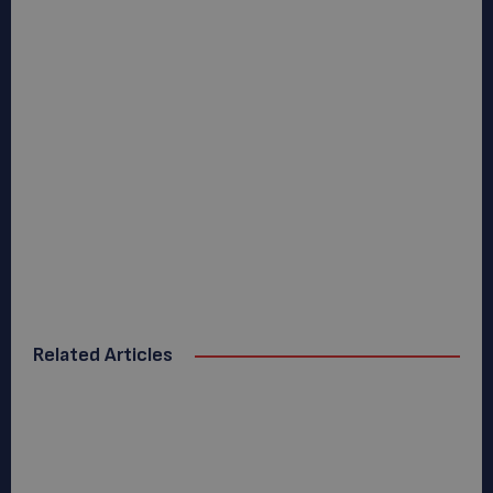
Related Articles