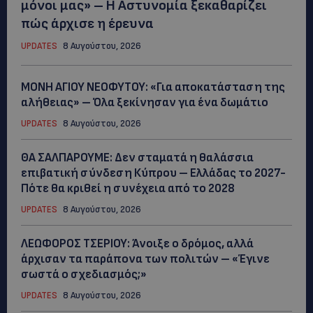
μόνοι μας» – Η Αστυνομία ξεκαθαρίζει
πώς άρχισε η έρευνα
UPDATES
8 Αυγούστου, 2026
ΜΟΝΗ ΑΓΙΟΥ ΝΕΟΦΥΤΟΥ: «Για αποκατάσταση της
αλήθειας» – Όλα ξεκίνησαν για ένα δωμάτιο
UPDATES
8 Αυγούστου, 2026
ΘΑ ΣΑΛΠΑΡΟΥΜΕ: Δεν σταματά η θαλάσσια
επιβατική σύνδεση Κύπρου – Ελλάδας το 2027-
Πότε θα κριθεί η συνέχεια από το 2028
UPDATES
8 Αυγούστου, 2026
ΛΕΩΦΟΡΟΣ ΤΣΕΡΙΟΥ: Άνοιξε ο δρόμος, αλλά
άρχισαν τα παράπονα των πολιτών – «Έγινε
σωστά ο σχεδιασμός;»
UPDATES
8 Αυγούστου, 2026