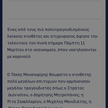
Ένας από τους πιο πολυτραγουδισμένους
λαϊκούς συνθέτες και στιχουργούς άφησε την
τελευταία του πνοή σήμερα Πέμπτη 11
Μαρτίου στο νοσοκομείο, όπου νοσηλεύονται
με κορονοϊό.
Ο Τάκης Μουσαφίρης θεωρείτο ο συνθέτης
πολύ μεγάλων επιτυχιών που ερμήνευσαν
μεγάλοι τραγουδιστές όπως ο Στράτος
Διονυσίου, ο Δημήτρης Μητροπάνος, η
Ρίτα Σακελλαρίου, ο Μιχάλης Μενιδιάτης, η