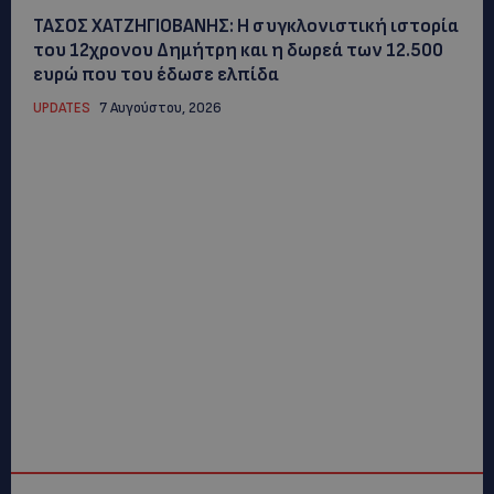
ΤΑΣΟΣ ΧΑΤΖΗΓΙΟΒΑΝΗΣ: Η συγκλονιστική ιστορία
του 12χρονου Δημήτρη και η δωρεά των 12.500
ευρώ που του έδωσε ελπίδα
UPDATES
7 Αυγούστου, 2026