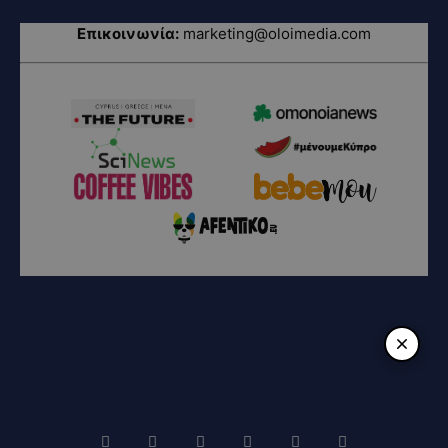
Επικοινωνία:
marketing@oloimedia.com