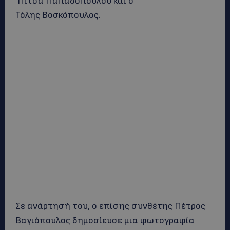
Πίτσα Παπαδοπούλου και ο
Τόλης Βοσκόπουλος.
Σε ανάρτησή του, ο επίσης συνθέτης Πέτρος
Βαγιόπουλος δημοσίευσε μια φωτογραφία