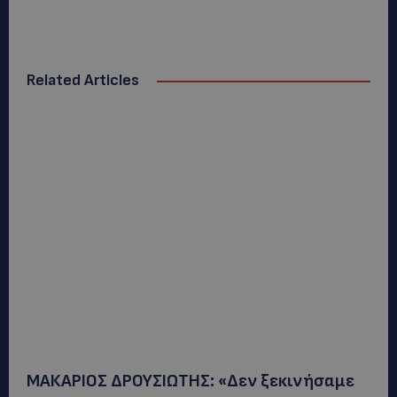
Related Articles
ΜΑΚΑΡΙΟΣ ΔΡΟΥΣΙΩΤΗΣ: «Δεν ξεκινήσαμε