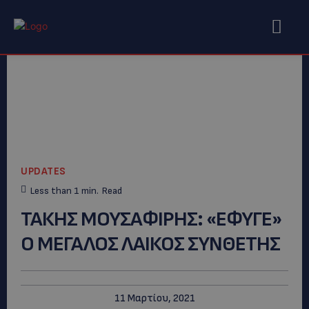
UPDATES
Less than 1
min.
Read
ΤΑΚΗΣ ΜΟΥΣΑΦΙΡΗΣ: «ΕΦΥΓΕ»
Ο ΜΕΓΑΛΟΣ ΛΑΙΚΟΣ ΣΥΝΘΕΤΗΣ
11 Μαρτίου, 2021