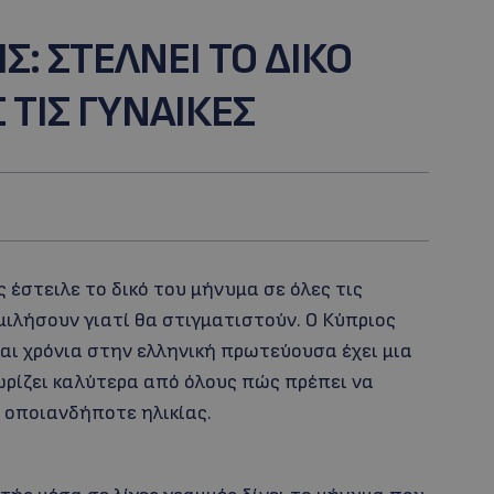
: ΣΤΕΛΝΕΙ ΤΟ ΔΙΚΟ
 ΤΙΣ ΓΥΝΑΙΚΕΣ
έστειλε το δικό του μήνυμα σε όλες τις
 μιλήσουν γιατί θα στιγματιστούν. Ο Κύπριος
και χρόνια στην ελληνική πρωτεύουσα έχει μια
ωρίζει καλύτερα από όλους πώς πρέπει να
 οποιανδήποτε ηλικίας.