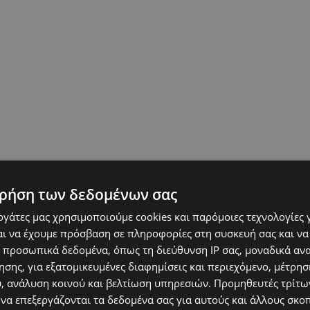
ρήση των δεδομένων σας
εργάτες μας χρησιμοποιούμε cookies και παρόμοιες τεχνολογίες 
ι να έχουμε πρόσβαση σε πληροφορίες στη συσκευή σας και να
 προσωπικά δεδομένα, όπως τη διεύθυνση IP σας, μοναδικά αν
σης, για εξατομικευμένες διαφημίσεις και περιεχόμενο, μέτρη
υ, ανάλυση κοινού και βελτίωση υπηρεσιών.
Προμηθευτές τρίτων
 να επεξεργάζονται τα δεδομένα σας για αυτούς και άλλους σκο