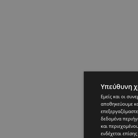
Υπεύθυνη χ
Εμείς και οι συν
αποθηκεύουμε κα
επεξεργαζόμαστε
δεδομένα περιήγη
και περιεχομένο
ενδέχεται επίσης