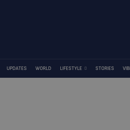
UPDATES
WORLD
LIFESTYLE
STORIES
VI