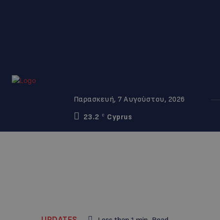
Παρασκευή, 7 Αυγούστου, 2026
23.2
Cyprus
C
UPDATES