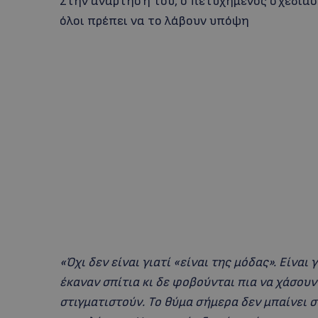
Στην ανάρτησή του, ο πετυχημένος σχεδιαστ
όλοι πρέπει να το λάβουν υπόψη
«Όχι δεν είναι γιατί «είναι της μόδας». Είναι
έκαναν σπίτια κι δε φοβούνται πια να χάσουν
στιγματιστούν. Το θύμα σήμερα δεν μπαίνει σ