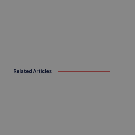
Related Articles