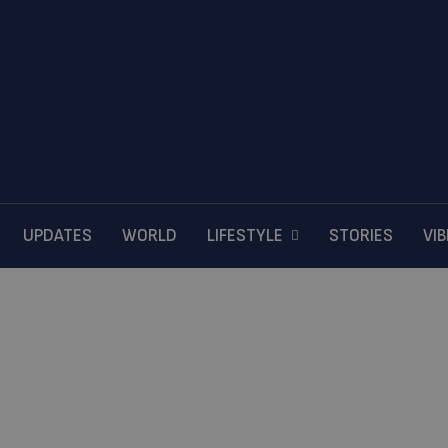
UPDATES
WORLD
LIFESTYLE
STORIES
VI