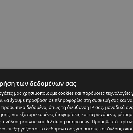
ρήση των δεδομένων σας
εργάτες μας χρησιμοποιούμε cookies και παρόμοιες τεχνολογίες 
ι να έχουμε πρόσβαση σε πληροφορίες στη συσκευή σας και να
 προσωπικά δεδομένα, όπως τη διεύθυνση IP σας, μοναδικά αν
σης, για εξατομικευμένες διαφημίσεις και περιεχόμενο, μέτρη
υ, ανάλυση κοινού και βελτίωση υπηρεσιών.
Προμηθευτές τρίτων
 να επεξεργάζονται τα δεδομένα σας για αυτούς και άλλους σκο