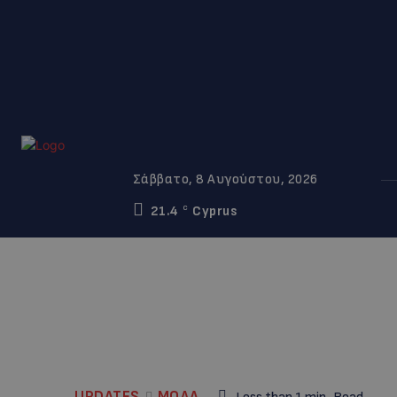
Σάββατο, 8 Αυγούστου, 2026
21.4
Cyprus
C
UPDATES
ΜΟΔΑ