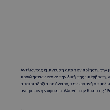
Αντλώντας έμπνευση από την ποίηση, την μ
προκλήσεων έκανε την δική της υπέρβαση, ν
απαισιοδοξία σε όνειρο, την κραυγή σε μελω
ονειρεμένη νυφική συλλογή, την δική της “Ρ