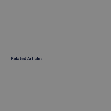
Related Articles