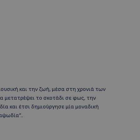
ουσική και την ζωή, μέσα στη χρονιά των
α μετατρέψει το σκοτάδι σε φως, την
δία και έτσι δημιούργησε μία μοναδική
αψωδία”..