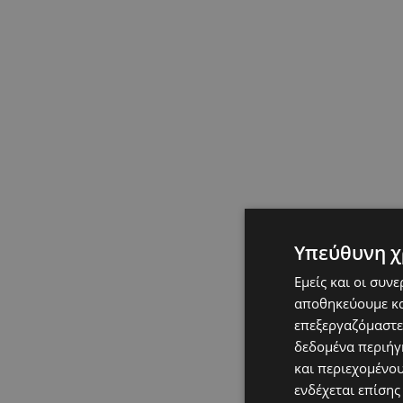
Υπεύθυνη χ
Εμείς και οι συν
αποθηκεύουμε κα
επεξεργαζόμαστε
δεδομένα περιήγη
και περιεχομένο
ενδέχεται επίσης