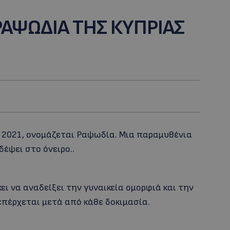
ΡΑΨΩΔΙΑ ΤΗΣ ΚΥΠΡΙΑΣ
 2021, ονομάζεται Ραψωδία. Μια παραμυθένια
δέψει στο όνειρο..
ι να αναδείξει την γυναικεία ομορφιά και την
πέρχεται μετά από κάθε δοκιμασία.