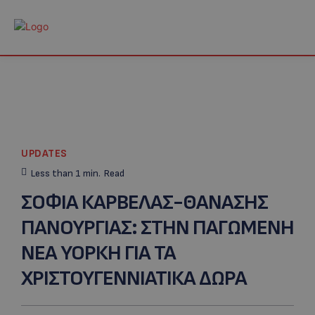
UPDATES
Less than 1
min.
Read
ΣΟΦΙΑ ΚΑΡΒΕΛΑΣ-ΘΑΝΑΣΗΣ
ΠΑΝΟΥΡΓΙΑΣ: ΣΤΗΝ ΠΑΓΩΜΕΝΗ
ΝΕΑ ΥΟΡΚΗ ΓΙΑ ΤΑ
ΧΡΙΣΤΟΥΓΕΝΝΙΑΤΙΚΑ ΔΩΡΑ