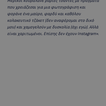
Μερικοί κουβαλάνε βαριές τσάντες με πράγματα
που χρειάζεσαι για μια φωτογράφιση και
φοράνε ένα μαύρο, φαρδύ και καθόλου
κολακευτικό τζάκετ (δεν αναφέρομαι στο δικό
μου) και χαμογελούν με δυσκολία (όχι εγώ). Αλλά
είναι χαριτωμένοι. Επίσης δεν έχουν Instagram».