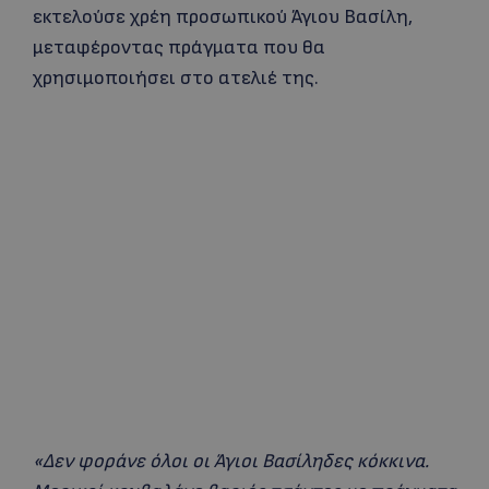
εκτελούσε χρέη προσωπικού Άγιου Βασίλη,
μεταφέροντας πράγματα που θα
χρησιμοποιήσει στο ατελιέ της.
«Δεν φοράνε όλοι οι Άγιοι Βασίληδες κόκκινα.