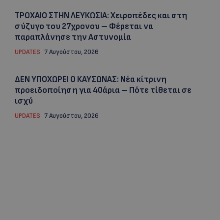
ΤΡΟΧΑΙΟ ΣΤΗΝ ΛΕΥΚΩΣΙΑ: Χειροπέδες και στη
σύζυγο του 27χρονου – Φέρεται να
παραπλάνησε την Αστυνομία
UPDATES
7 Αυγούστου, 2026
ΔΕΝ ΥΠΟΧΩΡΕΙ Ο ΚΑΥΣΩΝΑΣ: Νέα κίτρινη
προειδοποίηση για 40άρια – Πότε τίθεται σε
ισχύ
UPDATES
7 Αυγούστου, 2026