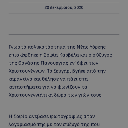
20 Δεκεμβρίου, 2020
Γνωστό πολυκατάστημα της Νέας Υόρκης
επισκέφθηκε η Σοφία Καρβέλα και ο σύζυγός
της Θανάσης Πανουργιάς εν’ όψει των
Χριστουγέννων. Το ζευγάρι βγήκε από την
καραντίνα και θέλησε να πάει στα
καταστήματα για να ψωνίζουν τα
Χριστουγεννιάτικα δώρα των γιών τους.
Η Σοφία ανέβασε φωτογραφίες στον
λογαριασμό της με τον σύζυγό της που