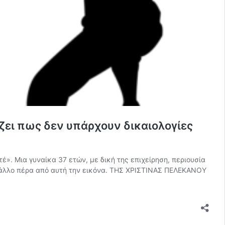
ζει πως δεν υπάρχουν δικαιολογίες
έ». Μια γυναίκα 37 ετών, με δική της επιχείρηση, περιουσία
τι άλλο πέρα από αυτή την εικόνα. ΤΗΣ ΧΡΙΣΤΙΝΑΣ ΠΕΛΕΚΑΝΟΥ