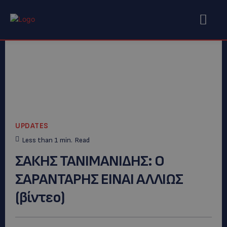
UPDATES
Less than 1
min.
Read
ΣΑΚΗΣ ΤΑΝΙΜΑΝΙΔΗΣ: Ο
ΣΑΡΑΝΤΑΡΗΣ ΕΙΝΑΙ ΑΛΛΙΩΣ
(βίντεο)