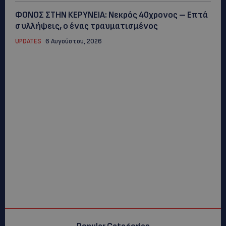
ΦΟΝΟΣ ΣΤΗΝ ΚΕΡΥΝΕΙΑ: Νεκρός 40χρονος – Επτά
συλλήψεις, ο ένας τραυματισμένος
UPDATES
6 Αυγούστου, 2026