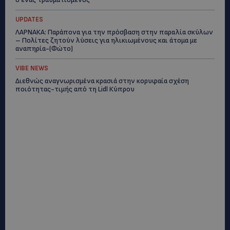
UPDATES
ΛΑΡΝΑΚΑ: Παράπονα για την πρόσβαση στην παραλία σκύλων
– Πολίτες ζητούν λύσεις για ηλικιωμένους και άτομα με
αναπηρία-(Φώτο)
VIBE NEWS
Διεθνώς αναγνωρισμένα κρασιά στην κορυφαία σχέση
ποιότητας-τιμής από τη Lidl Κύπρου