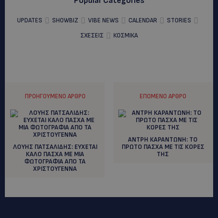
Popular Categories
UPDATES
SHOWBIZ
VIBE NEWS
CALENDAR
STORIES
ΣΧΕΣΕΙΣ
ΚΟΣΜΙΚΑ
ΠΡΟΗΓΟΎΜΕΝΟ ΆΡΘΡΟ
ΕΠΌΜΕΝΟ ΆΡΘΡΟ
ANTΡΗ ΚΑΡΑΝΤΩΝΗ: ΤΟ
ΛΟΥΗΣ ΠΑΤΣΑΛΙΔΗΣ: ΕΥΧΕΤΑΙ
ΠΡΩΤΟ ΠΑΣΧΑ ΜΕ ΤΙΣ ΚΟΡΕΣ
ΚΑΛΟ ΠΑΣΧΑ ΜΕ ΜΙΑ
ΤΗΣ
ΦΩΤΟΓΡΑΦΙΑ ΑΠΟ ΤΑ
ΧΡΙΣΤΟΥΓΕΝΝΑ