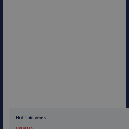
Hot this week
UPDATES