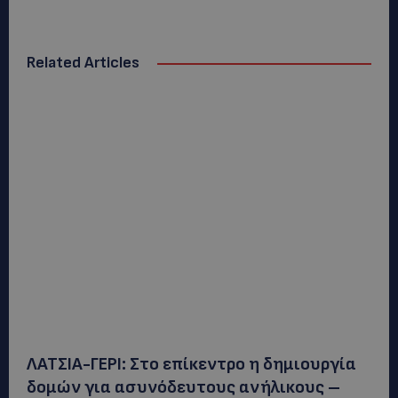
Related Articles
ΛΑΤΣΙΑ-ΓΕΡΙ: Στο επίκεντρο η δημιουργία
δομών για ασυνόδευτους ανήλικους –