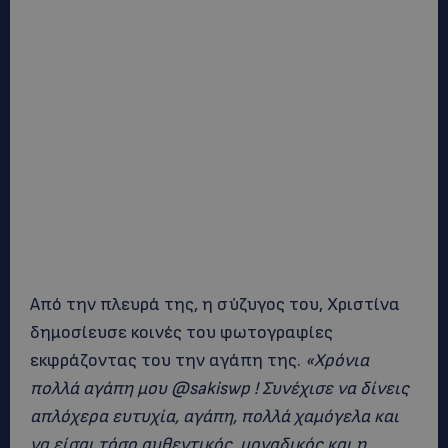
Από την πλευρά της, η σύζυγος του, Χριστίνα
δημοσίευσε κοινές του φωτογραφίες
εκφράζοντας του την αγάπη της.
«Χρόνια
πολλά αγάπη μου @sakiswp ! Συνέχισε να δίνεις
απλόχερα ευτυχία, αγάπη, πολλά χαμόγελα και
να είσαι τόσο αυθεντικός, μοναδικός και η