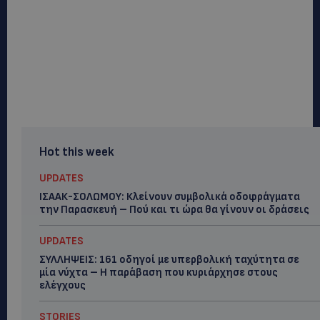
Hot this week
UPDATES
ΙΣΑΑΚ-ΣΟΛΩΜΟΥ: Κλείνουν συμβολικά οδοφράγματα
την Παρασκευή – Πού και τι ώρα θα γίνουν οι δράσεις
UPDATES
ΣΥΛΛΗΨΕΙΣ: 161 οδηγοί με υπερβολική ταχύτητα σε
μία νύχτα – Η παράβαση που κυριάρχησε στους
ελέγχους
STORIES