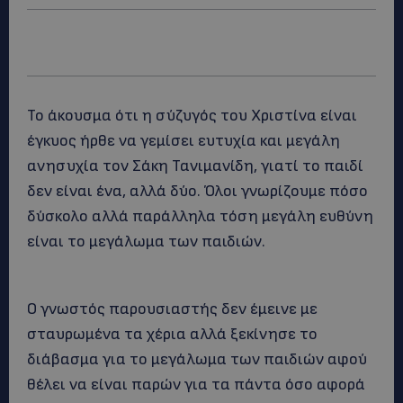
Το άκουσμα ότι η σύζυγός του Χριστίνα είναι
έγκυος ήρθε να γεμίσει ευτυχία και μεγάλη
ανησυχία τον Σάκη Τανιμανίδη, γιατί το παιδί
δεν είναι ένα, αλλά δύο. Όλοι γνωρίζουμε πόσο
δύσκολο αλλά παράλληλα τόση μεγάλη ευθύνη
είναι το μεγάλωμα των παιδιών.
Ο γνωστός παρουσιαστής δεν έμεινε με
σταυρωμένα τα χέρια αλλά ξεκίνησε το
διάβασμα για το μεγάλωμα των παιδιών αφού
θέλει να είναι παρών για τα πάντα όσο αφορά