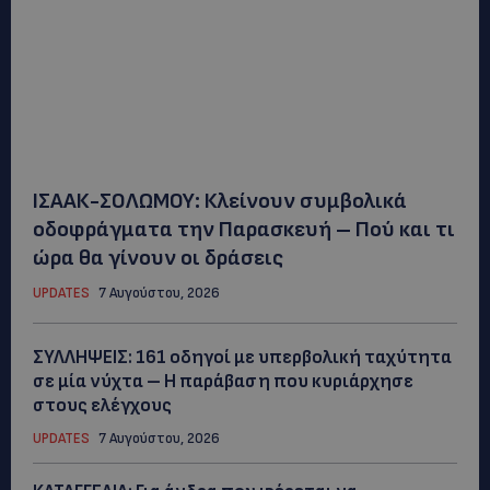
ΙΣΑΑΚ-ΣΟΛΩΜΟΥ: Κλείνουν συμβολικά
οδοφράγματα την Παρασκευή – Πού και τι
ώρα θα γίνουν οι δράσεις
UPDATES
7 Αυγούστου, 2026
ΣΥΛΛΗΨΕΙΣ: 161 οδηγοί με υπερβολική ταχύτητα
σε μία νύχτα – Η παράβαση που κυριάρχησε
στους ελέγχους
UPDATES
7 Αυγούστου, 2026