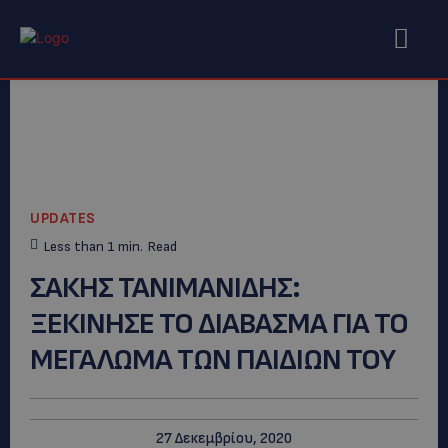
UPDATES
Less than 1
min.
Read
ΣΑΚΗΣ ΤΑΝΙΜΑΝΙΔΗΣ:
ΞΕΚΙΝΗΣΕ ΤΟ ΔΙΑΒΑΣΜΑ ΓΙΑ ΤΟ
ΜΕΓΑΛΩΜΑ ΤΩΝ ΠΑΙΔΙΩΝ ΤΟΥ
27 Δεκεμβρίου, 2020