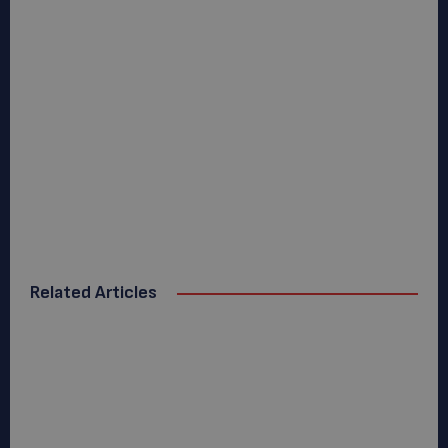
Related Articles