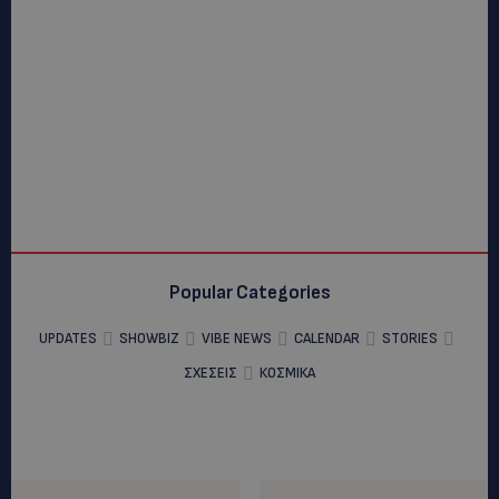
Popular Categories
UPDATES
SHOWBIZ
VIBE NEWS
CALENDAR
STORIES
ΣΧΕΣΕΙΣ
ΚΟΣΜΙΚΑ