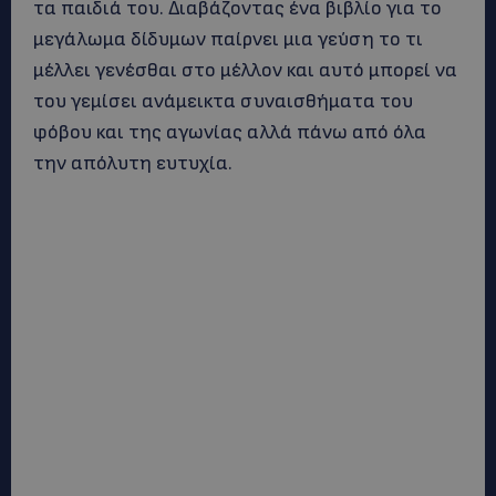
τα παιδιά του. Διαβάζοντας ένα βιβλίο για το
μεγάλωμα δίδυμων παίρνει μια γεύση το τι
μέλλει γενέσθαι στο μέλλον και αυτό μπορεί να
του γεμίσει ανάμεικτα συναισθήματα του
φόβου και της αγωνίας αλλά πάνω από όλα
την απόλυτη ευτυχία.