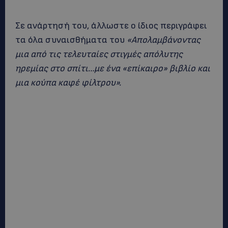
Σε ανάρτησή του, άλλωστε ο ίδιος περιγράφει
τα όλα συναισθήματα του
«Απολαμβάνοντας
μια από τις τελευταίες στιγμές απόλυτης
ηρεμίας στο σπίτι…με ένα «επίκαιρο» βιβλίο και
μια κούπα καφέ φίλτρου».