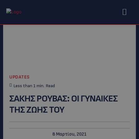
UPDATES
Less than 1
min.
Read
ΣΑΚΗΣ ΡΟΥΒΑΣ: OI ΓΥΝΑΙΚΕΣ
ΤΗΣ ΖΩΗΣ ΤΟΥ
8 Μαρτίου, 2021