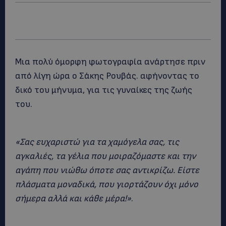
Μια πολύ όμορφη φωτογραφία ανάρτησε πριν
από λίγη ώρα ο Σάκης Ρουβάς. αφήνοντας το
δικό του μήνυμα, για τις γυναίκες της ζωής
του.
«Σας ευχαριστώ για τα χαμόγελα σας, τις
αγκαλιές, τα γέλια που μοιραζόμαστε και την
αγάπη που νιώθω όποτε σας αντικρίζω. Είστε
πλάσματα μοναδικά, που γιορτάζουν όχι μόνο
σήμερα αλλά και κάθε μέρα!»
.