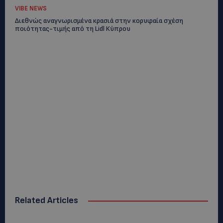
VIBE NEWS
Διεθνώς αναγνωρισμένα κρασιά στην κορυφαία σχέση
ποιότητας-τιμής από τη Lidl Κύπρου
Related Articles