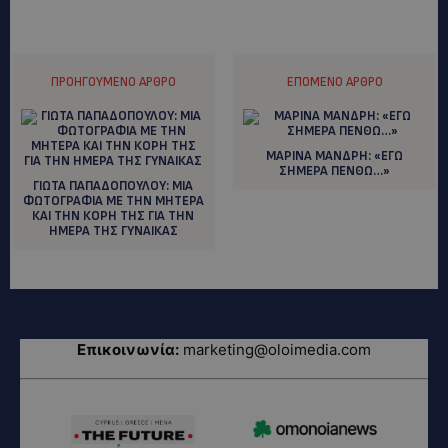
ΠΡΟΗΓΟΎΜΕΝΟ ΆΡΘΡΟ
ΕΠΌΜΕΝΟ ΆΡΘΡΟ
ΜΑΡΙΝΑ ΜΑΝΔΡΗ: «ΕΓΩ
ΣΗΜΕΡΑ ΠΕΝΘΩ…»
ΓΙΩΤΑ ΠΑΠΑΔΟΠΟΥΛΟΥ: ΜΙΑ
ΦΩΤΟΓΡΑΦΙΑ ΜΕ ΤΗΝ ΜΗΤΕΡΑ
ΚΑΙ ΤΗΝ ΚΟΡΗ ΤΗΣ ΓΙΑ ΤΗΝ
ΗΜΕΡΑ ΤΗΣ ΓΥΝΑΙΚΑΣ
Επικοινωνία:
marketing@oloimedia.com