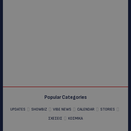
Popular Categories
UPDATES
SHOWBIZ
VIBE NEWS
CALENDAR
STORIES
ΣΧΕΣΕΙΣ
ΚΟΣΜΙΚΑ