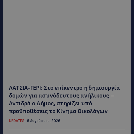
ΛΑΤΣΙΑ-ΓΕΡΙ: Στο επίκεντρο η δημιουργία
δομών για ασυνόδευτους ανήλικους –
Αντιδρά ο Δήμος, στηρίζει υπό
προϋποθέσεις το Κίνημα Οικολόγων
UPDATES
6 Αυγούστου, 2026