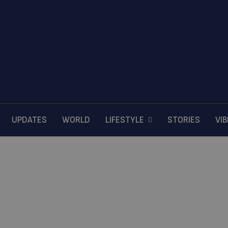
UPDATES
WORLD
LIFESTYLE
STORIES
VI