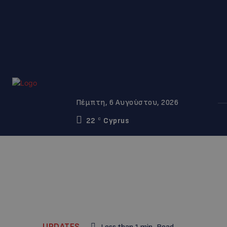
Πέμπτη, 6 Αυγούστου, 2026
22
Cyprus
C
UPDATES