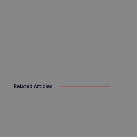
Related Articles