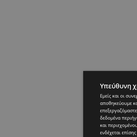
Υπεύθυνη χ
Εμείς και οι συν
αποθηκεύουμε κα
επεξεργαζόμαστε
δεδομένα περιήγη
και περιεχομένο
ενδέχεται επίσης