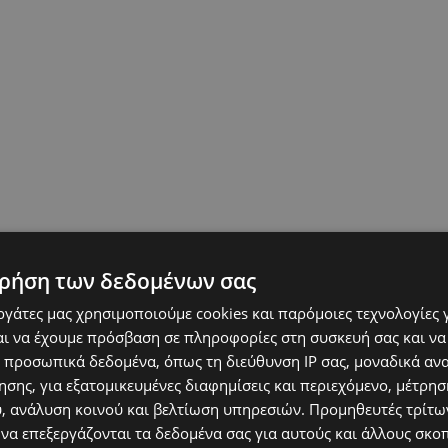
ρήση των δεδομένων σας
εργάτες μας χρησιμοποιούμε cookies και παρόμοιες τεχνολογίες 
ι να έχουμε πρόσβαση σε πληροφορίες στη συσκευή σας και να
 προσωπικά δεδομένα, όπως τη διεύθυνση IP σας, μοναδικά αν
σης, για εξατομικευμένες διαφημίσεις και περιεχόμενο, μέτρη
υ, ανάλυση κοινού και βελτίωση υπηρεσιών.
Προμηθευτές τρίτων
 να επεξεργάζονται τα δεδομένα σας για αυτούς και άλλους σκο