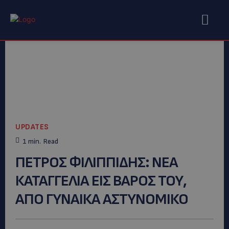
UPDATES
1
min.
Read
ΠΕΤΡΟΣ ΦΙΛΙΠΠΙΔΗΣ: NΕΑ
ΚΑΤΑΓΓΕΛΙΑ ΕΙΣ ΒΑΡΟΣ ΤΟΥ,
ΑΠΟ ΓΥΝΑΙΚΑ ΑΣΤΥΝΟΜΙΚΟ