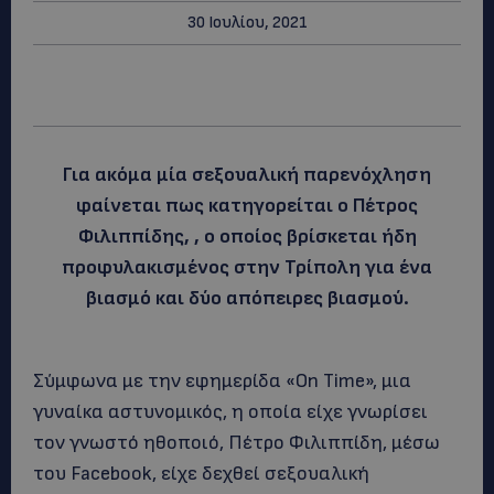
30 Ιουλίου, 2021
Για ακόμα μία σεξουαλική παρενόχληση
φαίνεται πως κατηγορείται ο Πέτρος
Φιλιππίδης, , ο οποίος βρίσκεται ήδη
προφυλακισμένος στην Τρίπολη για ένα
βιασμό και δύο απόπειρες βιασμού.
Σύμφωνα με την εφημερίδα «On Time», μια
γυναίκα αστυνομικός, η οποία είχε γνωρίσει
τον γνωστό ηθοποιό, Πέτρο Φιλιππίδη, μέσω
του Facebook, είχε δεχθεί σεξουαλική