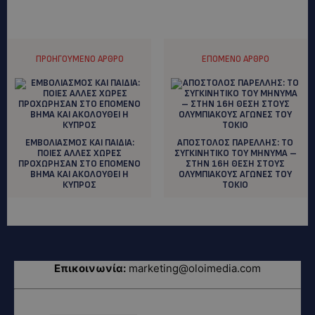
ΠΡΟΗΓΟΎΜΕΝΟ ΆΡΘΡΟ
ΕΠΌΜΕΝΟ ΆΡΘΡΟ
ΕΜΒΟΛΙΑΣΜΟΣ ΚΑΙ ΠΑΙΔΙΑ:
ΑΠΟΣΤΟΛΟΣ ΠΑΡΕΛΛΗΣ: TO
ΠΟΙΕΣ ΑΛΛΕΣ ΧΩΡΕΣ
ΣΥΓΚΙΝΗΤΙΚΟ ΤΟΥ ΜΗΝΥΜΑ –
ΠΡΟΧΩΡΗΣΑΝ ΣΤΟ ΕΠΟΜΕΝΟ
ΣΤΗΝ 16Η ΘΕΣΗ ΣΤΟΥΣ
ΒΗΜΑ ΚΑΙ ΑΚΟΛΟΥΘΕΙ Η
ΟΛΥΜΠΙΑΚΟΥΣ ΑΓΩΝΕΣ ΤΟΥ
ΚΥΠΡΟΣ
ΤΟΚΙΟ
Επικοινωνία:
marketing@oloimedia.com