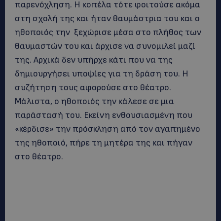
παρενόχληση. Η κοπέλα τότε φοιτούσε ακόμα
στη σχολή της και ήταν θαυμάστρια του και ο
ηθοποιός την ξεχώρισε μέσα στο πλήθος των
θαυμαστών του και άρχισε να συνομιλεί μαζί
της. Αρχικά δεν υπήρχε κάτι που να της
δημιουργήσει υποψίες για τη δράση του. Η
συζήτηση τους αφορούσε στο θέατρο.
Μάλιστα, ο ηθοποιός την κάλεσε σε μια
παράστασή του. Εκείνη ενθουσιασμένη που
«κέρδισε» την πρόσκληση από τον αγαπημένο
της ηθοποιό, πήρε τη μητέρα της και πήγαν
στο θέατρο.