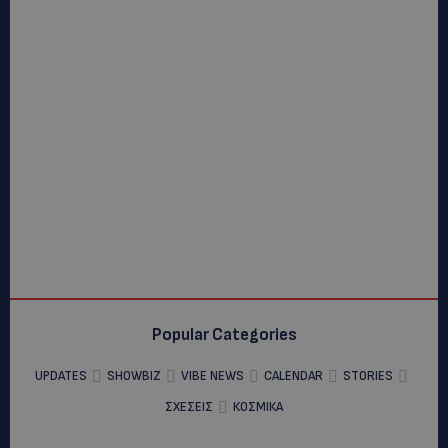
Popular Categories
UPDATES
SHOWBIZ
VIBE NEWS
CALENDAR
STORIES
ΣΧΕΣΕΙΣ
ΚΟΣΜΙΚΑ