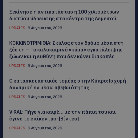
Ξεκίνησε η αντικατάσταση 100 χιλιομέτρων
δικτύου ύδρευσης στο κέντρο της Λεμεσού
UPDATES
6 Αυγούστου, 2026
ΚΟΚΚΙΝΟΤΡΙΜΙΘΙΑ: Σκύλος στον δρόμο μέσα στη
ζέστη – Το καλοκαιρινό «κύμα» εγκατάλειψης
ζώων και η ευθύνη που δεν κάνει διακοπές
UPDATES
6 Αυγούστου, 2026
Ο κατασκευαστικός τομέας στην Κύπρο: Ισχυρή
δυναμική εν μέσω αβεβαιότητας
UPDATES
6 Αυγούστου, 2026
VIRAL: Πήγε για καφέ… με την πάπια του και
έγινε το επίκεντρο-(Βίντεο)
UPDATES
6 Αυγούστου, 2026