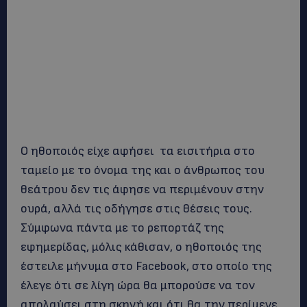
Ο ηθοποιός είχε αφήσει τα εισιτήρια στο
ταμείο με το όνομα της και ο άνθρωπος του
θεάτρου δεν τις άφησε να περιμένουν στην
ουρά, αλλά τις οδήγησε στις θέσεις τους.
Σύμφωνα πάντα με το ρεπορτάζ της
εφημερίδας, μόλις κάθισαν, ο ηθοποιός της
έστειλε μήνυμα στο Facebook, στο οποίο της
έλεγε ότι σε λίγη ώρα θα μπορούσε να τον
απολαύσει στη σκηνή και ότι θα την περίμενε