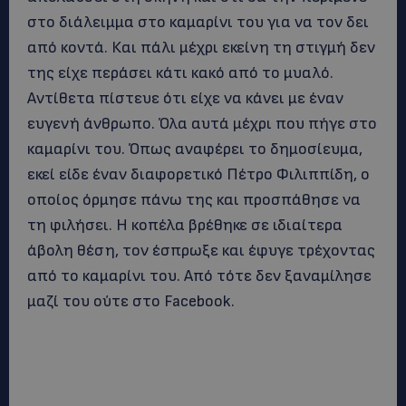
στο διάλειμμα στο καμαρίνι του για να τον δει
από κοντά. Και πάλι μέχρι εκείνη τη στιγμή δεν
της είχε περάσει κάτι κακό από το μυαλό.
Αντίθετα πίστευε ότι είχε να κάνει με έναν
ευγενή άνθρωπο. Όλα αυτά μέχρι που πήγε στο
καμαρίνι του. Όπως αναφέρει το δημοσίευμα,
εκεί είδε έναν διαφορετικό Πέτρο Φιλιππίδη, ο
οποίος όρμησε πάνω της και προσπάθησε να
τη φιλήσει. Η κοπέλα βρέθηκε σε ιδιαίτερα
άβολη θέση, τον έσπρωξε και έφυγε τρέχοντας
από το καμαρίνι του. Από τότε δεν ξαναμίλησε
μαζί του ούτε στο Facebook.