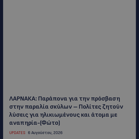
ΛΑΡΝΑΚΑ: Παράπονα για την πρόσβαση
στην παραλία σκύλων – Πολίτες ζητούν
λύσεις για ηλικιωμένους και άτομα με
αναπηρία-(Φώτο)
UPDATES
6 Αυγούστου, 2026