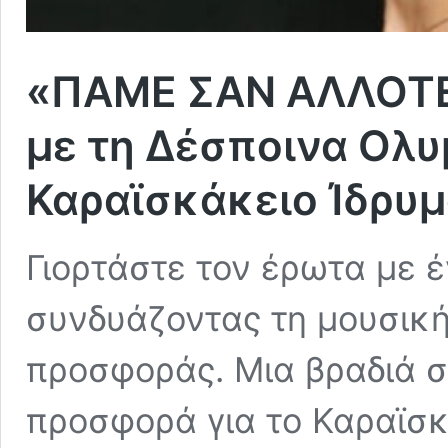
«ΠΑΜΕ ΣΑΝ ΑΛΛΟΤΕ»
με τη Δέσποινα Ολυμ
Καραϊσκάκειο Ίδρυ
Γιορτάστε τον έρωτα με 
συνδυάζοντας τη μουσική
προσφοράς. Μια βραδιά σ
προσφορά για το Καραϊσκ