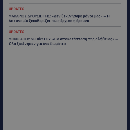
UPDATES
ΜΑΚΑΡΙΟΣ ΔΡΟΥΣΙΩΤΗΣ: «Δεν ξεκινήσαμε μόνοι μας» – Η
Αστυνομία ξεκαθαρίζει πώς άρχισε η έρευνα
UPDATES
ΜΟΝΗ ΑΓΙΟΥ ΝΕΟΦΥΤΟΥ: «Για αποκατάσταση της αλήθειας» –
Όλα ξεκίνησαν για ένα δωμάτιο