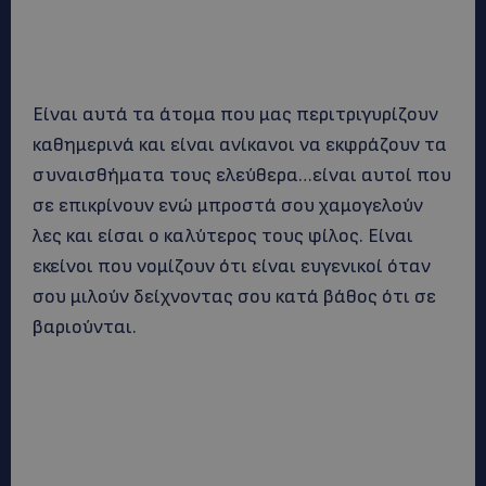
Είναι αυτά τα άτομα που μας περιτριγυρίζουν
καθημερινά και είναι ανίκανοι να εκφράζουν τα
συναισθήματα τους ελεύθερα…είναι αυτοί που
σε επικρίνουν ενώ μπροστά σου χαμογελούν
λες και είσαι ο καλύτερος τους φίλος. Είναι
εκείνοι που νομίζουν ότι είναι ευγενικοί όταν
σου μιλούν δείχνοντας σου κατά βάθος ότι σε
βαριούνται.