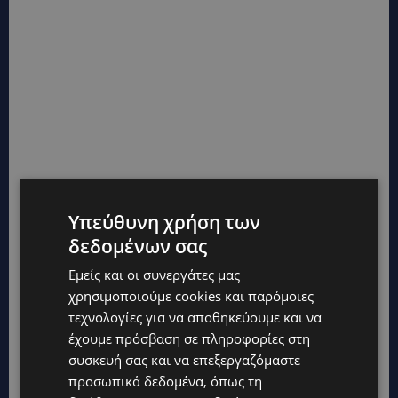
Υπεύθυνη χρήση των
δεδομένων σας
Εμείς και οι συνεργάτες μας
χρησιμοποιούμε cookies και παρόμοιες
τεχνολογίες για να αποθηκεύουμε και να
έχουμε πρόσβαση σε πληροφορίες στη
συσκευή σας και να επεξεργαζόμαστε
προσωπικά δεδομένα, όπως τη