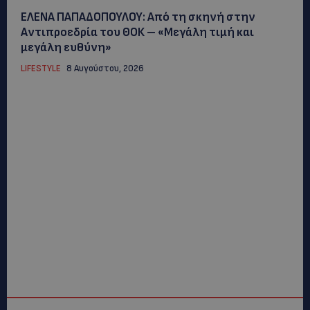
ΕΛΕΝΑ ΠΑΠΑΔΟΠΟΥΛΟΥ: Από τη σκηνή στην
Αντιπροεδρία του ΘΟΚ – «Μεγάλη τιμή και
μεγάλη ευθύνη»
LIFESTYLE
8 Αυγούστου, 2026