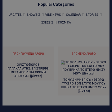
Popular Categories
UPDATES
SHOWBIZ
VIBE NEWS
CALENDAR
STORIES
ΣΧΕΣΕΙΣ
ΚΟΣΜΙΚΑ
ΠΡΟΗΓΟΎΜΕΝΟ ΆΡΘΡΟ
ΕΠΌΜΕΝΟ ΆΡΘΡΟ
ΧΡΙΣΤΟΦΟΡΟΣ
ΠΑΠΑΚΑΛΙΑΤΗΣ: EΠΙΣΤΡΕΦΕΙ
ΜΕΤΑ ΑΠΟ ΔΕΚΑ ΧΡΟΝΙΑ
ΑΠΟΥΣΙΑΣ (βίντεο)
ΤΟΝΥ ΔΗΜΗΤΡΙΟΥ: «ΘΕΩΡΩ
ΤΥΧΕΡΟ ΤΟΝ ΕΑΥΤΟ ΜΟΥ ΠΟΥ
ΒΡΗΚΑ ΤΟ ΕΤΕΡΟ ΗΜΙΣΥ ΜΟΥ»
(βίντεο)