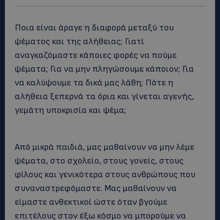
Ποια είναι άραγε η διαφορά μεταξύ του
ψέματος και της αλήθειας; Γιατί
αναγκαζόμαστε κάποιες φορές να πούμε
ψέματα; Για να μην πληγώσουμε κάποιον; Για
να καλύψουμε τα δικά μας λάθη; Πότε η
αλήθεια ξεπερνά τα όρια και γίνεται αγενής,
γεμάτη υποκρισία και ψέμα;
Από μικρά παιδιά, μας μαθαίνουν να μην λέμε
ψέματα, στο σχολείο, στους γονείς, στους
φίλους και γενικότερα στους ανθρώπους που
συναναστρεφόμαστε. Μας μαθαίνουν να
είμαστε ανθεκτικοί ώστε όταν βγούμε
επιτέλους στον έξω κόσμο να μπορούμε να