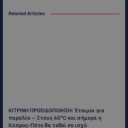
Related Articles
ΚΙΤΡΙΝΗ ΠΡΟΕΙΔΟΠΟΙΗΣΗ: Έτοιμοι για
παραλία – Στους 40°C και σήμερα η
Κύπρος-Πότε θα τεθεί σε ισχύ