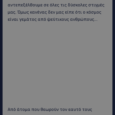
αντεπεξέλθουμε σε όλες τις δύσκολες στιγμές
μας. Όμως κανένας δεν μας είπε ότι ο κόσμος
είναι γεμάτος από ψεύτικους ανθρώπους…
Από άτομα που θεωρούν τον εαυτό τους