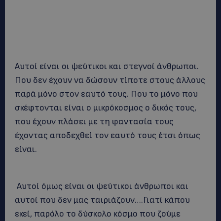
Αυτοί είναι οι ψεύτικοι και στεγνοί άνθρωποι.
Που δεν έχουν να δώσουν τίποτε στους άλλους
παρά μόνο στον εαυτό τους. Που το μόνο που
σκέφτονται είναι ο μικρόκοσμος ο δικός τους,
που έχουν πλάσει με τη φαντασία τους
έχοντας αποδεχθεί τον εαυτό τους έτσι όπως
είναι.
Αυτοί όμως είναι οι ψεύτικοι άνθρωποι και
αυτοί που δεν μας ταιριάζουν….Γιατί κάπου
εκεί, παρόλο το δύσκολο κόσμο που ζούμε