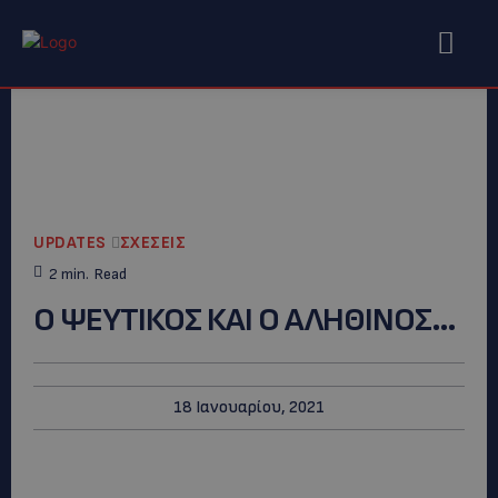
UPDATES
ΣΧΕΣΕΙΣ
2
min.
Read
Ο ΨΕΥΤΙΚΟΣ ΚΑΙ Ο ΑΛΗΘΙΝΟΣ…
18 Ιανουαρίου, 2021