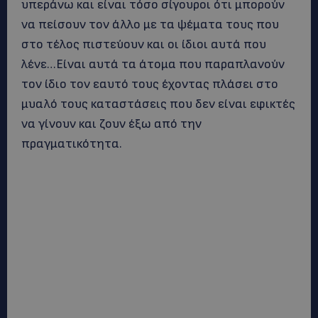
υπεράνω και είναι τόσο σίγουροι ότι μπορούν
να πείσουν τον άλλο με τα ψέματα τους που
στο τέλος πιστεύουν και οι ίδιοι αυτά που
λένε…Είναι αυτά τα άτομα που παραπλανούν
τον ίδιο τον εαυτό τους έχοντας πλάσει στο
μυαλό τους καταστάσεις που δεν είναι εφικτές
να γίνουν και ζουν έξω από την
πραγματικότητα.