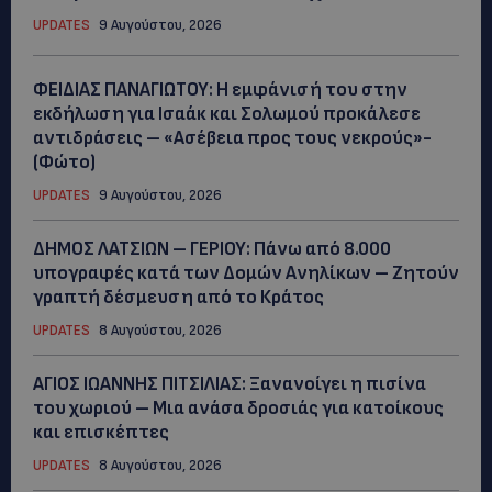
UPDATES
9 Αυγούστου, 2026
ΦΕΙΔΙΑΣ ΠΑΝΑΓΙΩΤΟΥ: Η εμφάνισή του στην
εκδήλωση για Ισαάκ και Σολωμού προκάλεσε
αντιδράσεις – «Ασέβεια προς τους νεκρούς»-
(Φώτο)
UPDATES
9 Αυγούστου, 2026
ΔΗΜΟΣ ΛΑΤΣΙΩΝ – ΓΕΡΙΟΥ: Πάνω από 8.000
υπογραφές κατά των Δομών Ανηλίκων – Ζητούν
γραπτή δέσμευση από το Κράτος
UPDATES
8 Αυγούστου, 2026
ΑΓΙΟΣ ΙΩΑΝΝΗΣ ΠΙΤΣΙΛΙΑΣ: Ξανανοίγει η πισίνα
του χωριού – Μια ανάσα δροσιάς για κατοίκους
και επισκέπτες
UPDATES
8 Αυγούστου, 2026