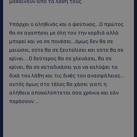
μαθαίνουν από τα λάθη τους.
Υπάρχει ο αληθινός και ο ψεύτικος…Ο πρώτος
θα σε αγαπήσει με όλη του την καρδιά αλλά
μπορεί και να σε πονέσει…όμως δεν θα σε
μειώσει, ούτε θα σε ξευτελίσει και ούτε θα σε
κρίνει….Ο δεύτερος θα σε χλευάσει, θα σε
κρίνει, θα σε καταδικάσει για να καλύψει τα
δικά του λάθη και τις δικές του ανασφάλειες…
αυτός όμως στο τέλος θα χάσει γιατί η
αλήθεια αποκαλύπτεται όσα χρόνια και εάν
περάσουν …