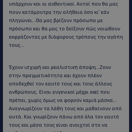
υπάρχουν και οι αυθεντικοί. Αυτοί που θα μας
πουν κατάμουτρα την αλήθεια όσο κι’ εάν
πληγώνει…Θα μας βρίζουν πρόσωπο με
πρόσωπο και θα μας το δείξουν πώς νοιώθουν
εκφράζοντας με διάφορους τρόπους την αγάπη
τους…
Έχουν ισχυρή και ρεαλιστική άποψη…Ζουν
στην πραγματικότητα και έχουν πλέον
αποδεχθεί τον εαυτό τους και τους άλλους
ανθρώπους. Είναι ευγενικοί μέχρι εκεί που
πρέπει, χωρίς όμως να φορούν καμιά μάσκα…
Αναγνωρίζουν τα λάθη τους και μαθαίνουν από
αυτά. Και γνωρίζουν πάνω από όλα τον εαυτό
τους και μέσα τους είναι ανοιχτοί στο να