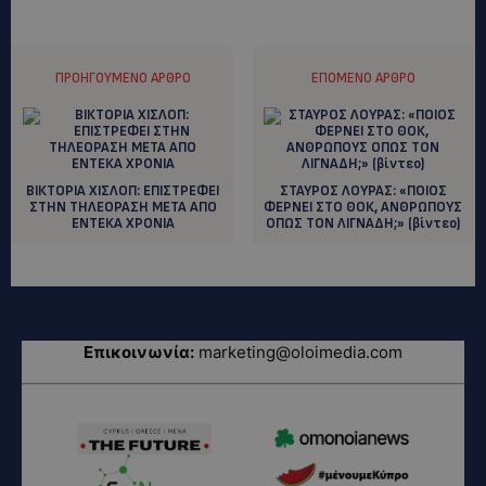
ΠΡΟΗΓΟΎΜΕΝΟ ΆΡΘΡΟ
ΕΠΌΜΕΝΟ ΆΡΘΡΟ
ΒΙΚΤΟΡΙΑ ΧΙΣΛΟΠ: EΠΙΣΤΡΕΦΕΙ
ΣΤΑΥΡΟΣ ΛΟΥΡΑΣ: «ΠΟΙΟΣ
ΣΤΗΝ ΤΗΛΕΟΡΑΣΗ ΜΕΤΑ ΑΠΟ
ΦΕΡΝΕΙ ΣΤΟ ΘΟΚ, ΑΝΘΡΩΠΟΥΣ
ΕΝΤΕΚΑ ΧΡΟΝΙΑ
ΟΠΩΣ ΤΟΝ ΛΙΓΝΑΔΗ;» (βίντεο)
Επικοινωνία:
marketing@oloimedia.com