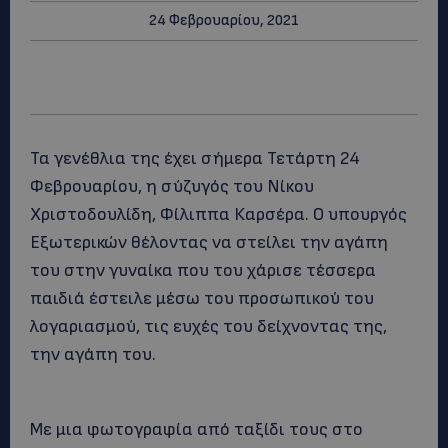
24 Φεβρουαρίου, 2021
Τα γενέθλια της έχει σήμερα Τετάρτη 24
Φεβρουαρίου, η σύζυγός του Νίκου
Χριστοδουλίδη, Φίλιππα Καρσέρα. Ο υπουργός
Εξωτερικών θέλοντας να στείλει την αγάπη
του στην γυναίκα που του χάρισε τέσσερα
παιδιά έστειλε μέσω του προσωπικού του
λογαριασμού, τις ευχές του δείχνοντας της,
την αγάπη του.
Με μια φωτογραφία από ταξίδι τους στο