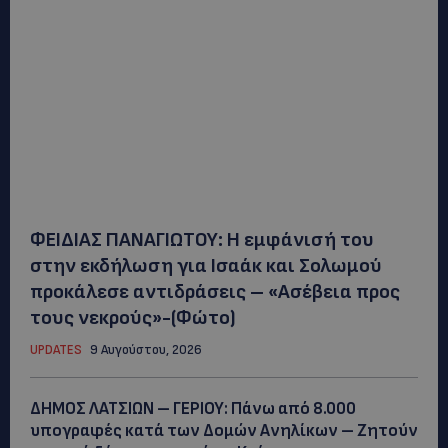
ΦΕΙΔΙΑΣ ΠΑΝΑΓΙΩΤΟΥ: Η εμφάνισή του
στην εκδήλωση για Ισαάκ και Σολωμού
προκάλεσε αντιδράσεις – «Ασέβεια προς
τους νεκρούς»-(Φώτο)
UPDATES
9 Αυγούστου, 2026
ΔΗΜΟΣ ΛΑΤΣΙΩΝ – ΓΕΡΙΟΥ: Πάνω από 8.000
υπογραφές κατά των Δομών Ανηλίκων – Ζητούν