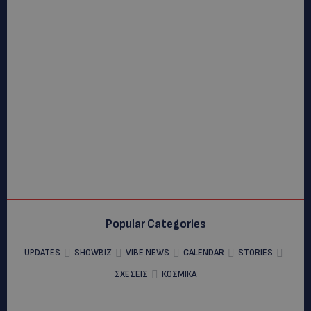
Popular Categories
UPDATES
SHOWBIZ
VIBE NEWS
CALENDAR
STORIES
ΣΧΕΣΕΙΣ
ΚΟΣΜΙΚΑ