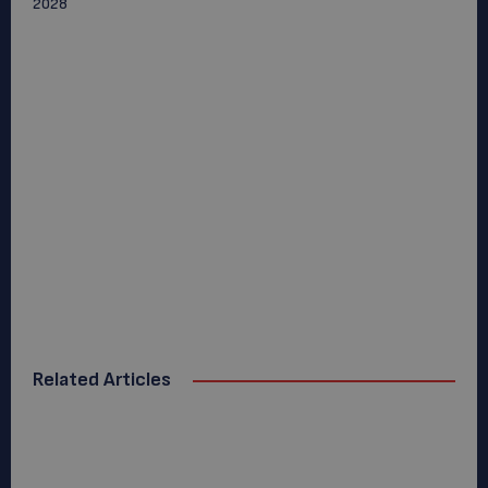
2028
Related Articles