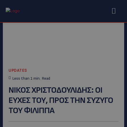
UPDATES
Less than 1
min.
Read
ΝΙΚΟΣ ΧΡΙΣΤΟΔΟΥΛΙΔΗΣ: OI
EYXEΣ ΤΟΥ, ΠΡΟΣ ΤΗΝ ΣΥΖΥΓΟ
ΤΟΥ ΦΙΛΙΠΠΑ