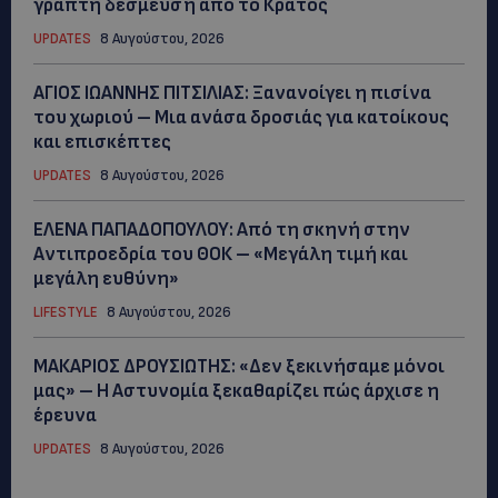
γραπτή δέσμευση από το Κράτος
UPDATES
8 Αυγούστου, 2026
ΑΓΙΟΣ ΙΩΑΝΝΗΣ ΠΙΤΣΙΛΙΑΣ: Ξανανοίγει η πισίνα
του χωριού – Μια ανάσα δροσιάς για κατοίκους
και επισκέπτες
UPDATES
8 Αυγούστου, 2026
ΕΛΕΝΑ ΠΑΠΑΔΟΠΟΥΛΟΥ: Από τη σκηνή στην
Αντιπροεδρία του ΘΟΚ – «Μεγάλη τιμή και
μεγάλη ευθύνη»
LIFESTYLE
8 Αυγούστου, 2026
ΜΑΚΑΡΙΟΣ ΔΡΟΥΣΙΩΤΗΣ: «Δεν ξεκινήσαμε μόνοι
μας» – Η Αστυνομία ξεκαθαρίζει πώς άρχισε η
έρευνα
UPDATES
8 Αυγούστου, 2026