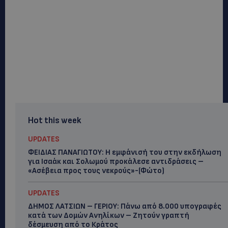
Hot this week
UPDATES
ΦΕΙΔΙΑΣ ΠΑΝΑΓΙΩΤΟΥ: Η εμφάνισή του στην εκδήλωση
για Ισαάκ και Σολωμού προκάλεσε αντιδράσεις –
«Ασέβεια προς τους νεκρούς»-(Φώτο)
UPDATES
ΔΗΜΟΣ ΛΑΤΣΙΩΝ – ΓΕΡΙΟΥ: Πάνω από 8.000 υπογραφές
κατά των Δομών Ανηλίκων – Ζητούν γραπτή
δέσμευση από το Κράτος