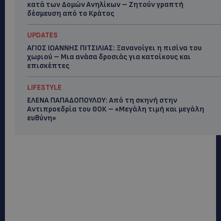
κατά των Δομών Ανηλίκων – Ζητούν γραπτή
δέσμευση από το Κράτος
UPDATES
ΑΓΙΟΣ ΙΩΑΝΝΗΣ ΠΙΤΣΙΛΙΑΣ: Ξανανοίγει η πισίνα του
χωριού – Μια ανάσα δροσιάς για κατοίκους και
επισκέπτες
LIFESTYLE
ΕΛΕΝΑ ΠΑΠΑΔΟΠΟΥΛΟΥ: Από τη σκηνή στην
Αντιπροεδρία του ΘΟΚ – «Μεγάλη τιμή και μεγάλη
ευθύνη»