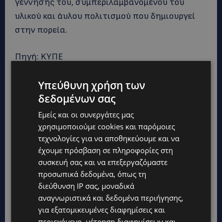
γέννησής του, συμπεριλαμβανομένου του
υλικού και άυλου πολιτισμού που δημιουργεί
στην πορεία.
Πηγή: KYΠΕ
Υπεύθυνη χρήση των
δεδομένων σας
Εμείς και οι συνεργάτες μας
χρησιμοποιούμε cookies και παρόμοιες
τεχνολογίες για να αποθηκεύουμε και να
έχουμε πρόσβαση σε πληροφορίες στη
συσκευή σας και να επεξεργαζόμαστε
προσωπικά δεδομένα, όπως τη
διεύθυνση IP σας, μοναδικά
αναγνωριστικά και δεδομένα περιήγησης,
για εξατομικευμένες διαφημίσεις και
περιεχόμενο, μέτρηση διαφημίσεων και