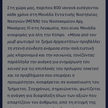
Στη χώρα μας, περίπου 800 νεογνά εισάγονται
κάθε χρόνο στη Μονάδα Εντατικής Νοσηλείας
Νεογνών (ΜΕΝΝ) του Νοσοκομείου Αρχ.
Μακάριος ΙΙΙ στη Λευκωσία, που είναι Μονάδα
αναφοράς για όλη την Κύπρο.
«Μέσα από τον
μωβ φωτισμό το Τμήμα Αρχαιοτήτων προβάλλει
τη στενή σύνδεση ανάμεσα στην πολιτιστική
μας κληρονομιά και την κοινωνία, τονίζοντας
παράλληλα την ανάγκη για ενημέρωση του
κοινού για τις επιπλοκές του πρόωρου τοκετού
και τα προβλήματα που επιφέρει η
προωρότητα»
, αναφέρεται σε ανακοίνωση του
Τμήματος. Συγχρόνως, σημειώνεται, φωτίζεται
η ανάγκη για διαφύλαξη όλων των αξιών που
απαρτίζουν τον άνθρωπο, από τη στιγμή της