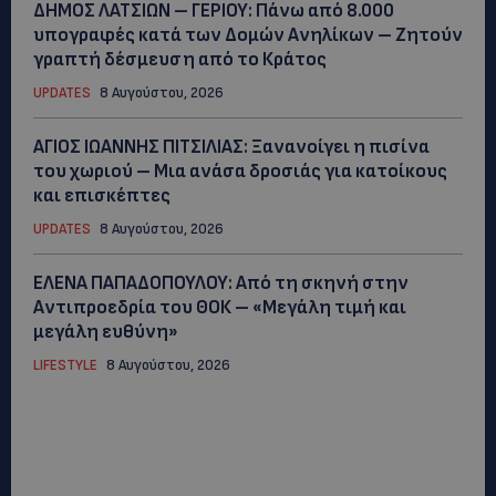
ΔΗΜΟΣ ΛΑΤΣΙΩΝ – ΓΕΡΙΟΥ: Πάνω από 8.000
υπογραφές κατά των Δομών Ανηλίκων – Ζητούν
γραπτή δέσμευση από το Κράτος
UPDATES
8 Αυγούστου, 2026
ΑΓΙΟΣ ΙΩΑΝΝΗΣ ΠΙΤΣΙΛΙΑΣ: Ξανανοίγει η πισίνα
του χωριού – Μια ανάσα δροσιάς για κατοίκους
και επισκέπτες
UPDATES
8 Αυγούστου, 2026
ΕΛΕΝΑ ΠΑΠΑΔΟΠΟΥΛΟΥ: Από τη σκηνή στην
Αντιπροεδρία του ΘΟΚ – «Μεγάλη τιμή και
μεγάλη ευθύνη»
LIFESTYLE
8 Αυγούστου, 2026