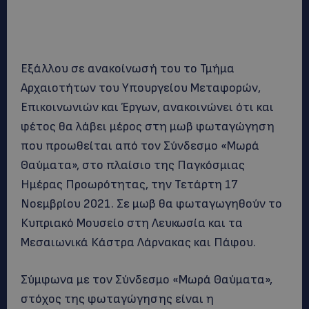
Εξάλλου σε ανακοίνωσή του το Τμήμα
Αρχαιοτήτων του Υπουργείου Μεταφορών,
Επικοινωνιών και Έργων, ανακοινώνει ότι και
φέτος θα λάβει μέρος στη μωβ φωταγώγηση
που προωθείται από τον Σύνδεσμο «Μωρά
Θαύματα», στο πλαίσιο της Παγκόσμιας
Ημέρας Προωρότητας, την Τετάρτη 17
Νοεμβρίου 2021. Σε μωβ θα φωταγωγηθούν το
Κυπριακό Μουσείο στη Λευκωσία και τα
Μεσαιωνικά Κάστρα Λάρνακας και Πάφου.
Σύμφωνα με τον Σύνδεσμο «Μωρά Θαύματα»,
στόχος της φωταγώγησης είναι η