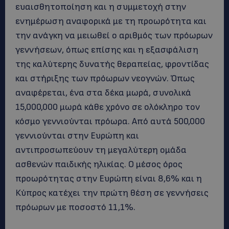
ευαισθητοποίηση και η συμμετοχή στην
ενημέρωση αναφορικά με τη προωρότητα και
την ανάγκη να μειωθεί ο αριθμός των πρόωρων
γεννήσεων, όπως επίσης και η εξασφάλιση
της καλύτερης δυνατής θεραπείας, φροντίδας
και στήριξης των πρόωρων νεογνών. Όπως
αναφέρεται, ένα στα δέκα μωρά, συνολικά
15,000,000 μωρά κάθε χρόνο σε ολόκληρο τον
κόσμο γεννιούνται πρόωρα. Από αυτά 500,000
γεννιούνται στην Ευρώπη και
αντιπροσωπεύουν τη μεγαλύτερη ομάδα
ασθενών παιδικής ηλικίας. Ο μέσος όρος
προωρότητας στην Ευρώπη είναι 8,6% και η
Κύπρος κατέχει την πρώτη θέση σε γεννήσεις
πρόωρων με ποσοστό 11,1%.