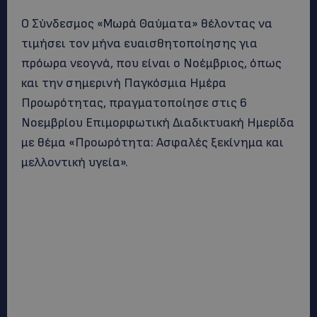
Ο Σύνδεσμος «Μωρά Θαύματα» θέλοντας να
τιμήσει τον μήνα ευαισθητοποίησης για
πρόωρα νεογνά, που είναι ο Νοέμβριος, όπως
και την σημερινή Παγκόσμια Ημέρα
Προωρότητας, πραγματοποίησε στις 6
Νοεμβρίου Επιμορφωτική Διαδικτυακή Ημερίδα
με θέμα «Προωρότητα: Ασφαλές ξεκίνημα και
μελλοντική υγεία».