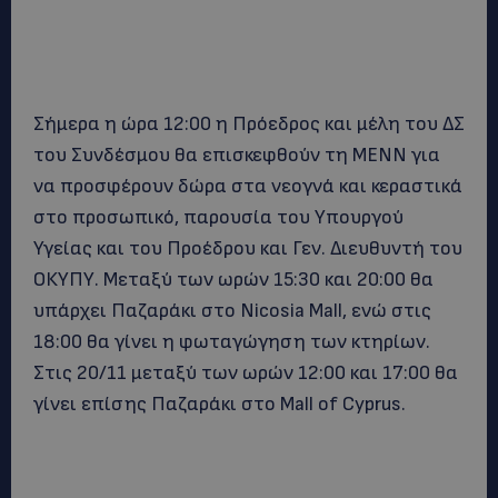
Σήμερα η ώρα 12:00 η Πρόεδρος και μέλη του ΔΣ
του Συνδέσμου θα επισκεφθούν τη ΜΕΝΝ για
να προσφέρουν δώρα στα νεογνά και κεραστικά
στο προσωπικό, παρουσία του Υπουργού
Υγείας και του Προέδρου και Γεν. Διευθυντή του
ΟΚΥΠΥ. Μεταξύ των ωρών 15:30 και 20:00 θα
υπάρχει Παζαράκι στο Nicosia Mall, ενώ στις
18:00 θα γίνει η φωταγώγηση των κτηρίων.
Στις 20/11 μεταξύ των ωρών 12:00 και 17:00 θα
γίνει επίσης Παζαράκι στο Mall of Cyprus.