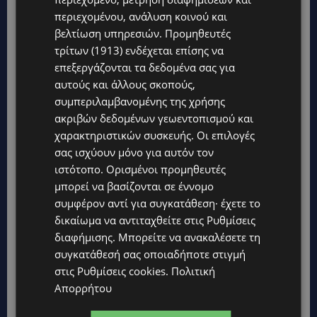
περιεχομένου, ανάλυση κοινού και
βελτίωση υπηρεσιών.
Προμηθευτές
τρίτων (1913)
ενδέχεται επίσης να
επεξεργάζονται τα δεδομένα σας για
αυτούς και άλλους σκοπούς,
συμπεριλαμβανομένης της χρήσης
ακριβών δεδομένων γεωεντοπισμού και
χαρακτηριστικών συσκευής. Οι επιλογές
σας ισχύουν μόνο για αυτόν τον
ιστότοπο. Ορισμένοι προμηθευτές
μπορεί να βασίζονται σε έννομο
συμφέρον αντί για συγκατάθεση· έχετε το
δικαίωμα να αντιταχθείτε στις
Ρυθμίσεις
διαφήμισης
. Μπορείτε να ανακαλέσετε τη
συγκατάθεσή σας οποιαδήποτε στιγμή
στις
Ρυθμίσεις cookies
.
Πολιτική
Απορρήτου