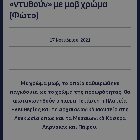
«ντυθούν» με μοβ χρώμα
(Φώτο)
17 Νοεμβρίου, 2021
Με χρώμα μωβ, το οποίο καθιερώθηκε
παγκόσμια ως το χρώμα της προωρότητας, θα
φωταγωγηθούν σήμερα Τετάρτη η Πλατεία
Ελευθερίας και το Αρχαιολογικό Μουσείο στη
Λευκωσία όπως και τα Μεσαιωνικά Κάστρα
Λάρνακας και Πάφου.