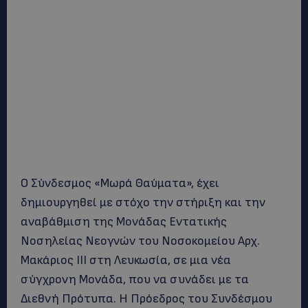
Ο Σύνδεσμος «Μωρά Θαύματα», έχει
δημιουργηθεί με στόχο την στήριξη και την
αναβάθμιση της Μονάδας Εντατικής
Νοσηλείας Νεογνών του Νοσοκομείου Αρχ.
Μακάριος ΙΙΙ στη Λευκωσία, σε μια νέα
σύγχρονη Μονάδα, που να συνάδει με τα
Διεθνή Πρότυπα. Η Πρόεδρος του Συνδέσμου