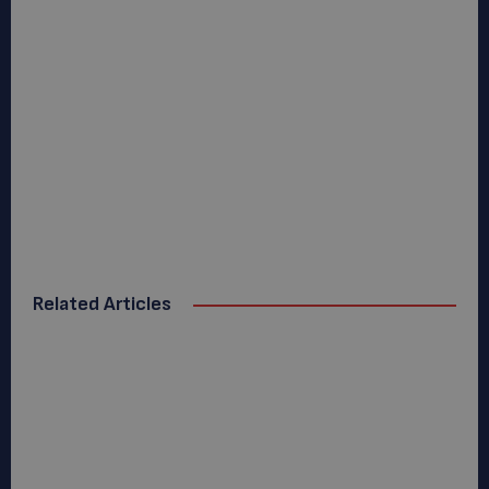
Related Articles