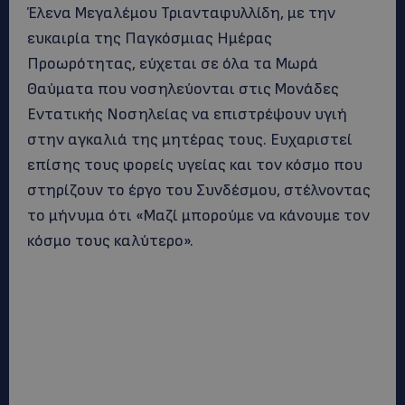
Έλενα Μεγαλέμου Τριανταφυλλίδη, με την
ευκαιρία της Παγκόσμιας Ημέρας
Προωρότητας, εύχεται σε όλα τα Μωρά
Θαύματα που νοσηλεύονται στις Μονάδες
Εντατικής Νοσηλείας να επιστρέψουν υγιή
στην αγκαλιά της μητέρας τους. Ευχαριστεί
επίσης τους φορείς υγείας και τον κόσμο που
στηρίζουν το έργο του Συνδέσμου, στέλνοντας
το μήνυμα ότι «Μαζί μπορούμε να κάνουμε τον
κόσμο τους καλύτερο».