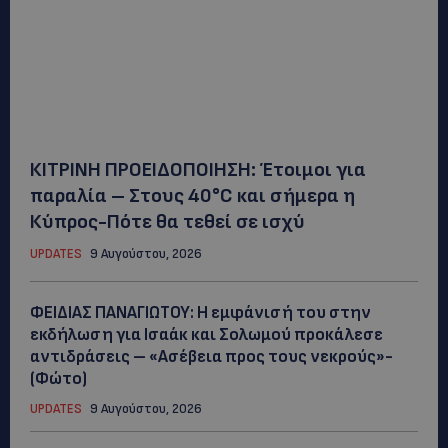
ΚΙΤΡΙΝΗ ΠΡΟΕΙΔΟΠΟΙΗΣΗ: Έτοιμοι για
παραλία – Στους 40°C και σήμερα η
Κύπρος-Πότε θα τεθεί σε ισχύ
UPDATES
9 Αυγούστου, 2026
ΦΕΙΔΙΑΣ ΠΑΝΑΓΙΩΤΟΥ: Η εμφάνισή του στην
εκδήλωση για Ισαάκ και Σολωμού προκάλεσε
αντιδράσεις – «Ασέβεια προς τους νεκρούς»-
(Φώτο)
UPDATES
9 Αυγούστου, 2026