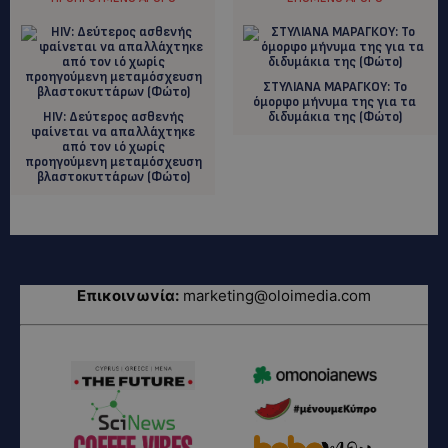
ΣΤΥΛΙΑΝΑ ΜΑΡΑΓΚΟΥ: Το
όμορφο μήνυμα της για τα
HIV: Δεύτερος ασθενής
διδυμάκια της (Φώτο)
φαίνεται να απαλλάχτηκε
από τον ιό χωρίς
προηγούμενη μεταμόσχευση
βλαστοκυττάρων (Φώτο)
Επικοινωνία:
marketing@oloimedia.com