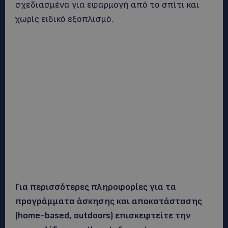
σχεδιασμένα για εφαρμογή από το σπίτι και
χωρίς ειδικό εξοπλισμό.
Για περισσότερες πληροφορίες για τα
προγράμματα άσκησης και αποκατάστασης
(home-based, outdoors) επισκεφτείτε την