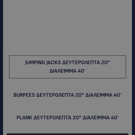
JUMPING JACKS ΔΕΥΤΕΡΟΛΕΠΤΑ 20”
ΔΙΑΛΕΙΜΜΑ 40′
BURPEES ΔΕΥΤΕΡΟΛΕΠΤΑ 20” ΔΙΑΛΕΙΜΜΑ 40′
PLANK ΔΕΥΤΕΡΟΛΕΠΤΑ 20” ΔΙΑΛΕΙΜΜΑ 40′