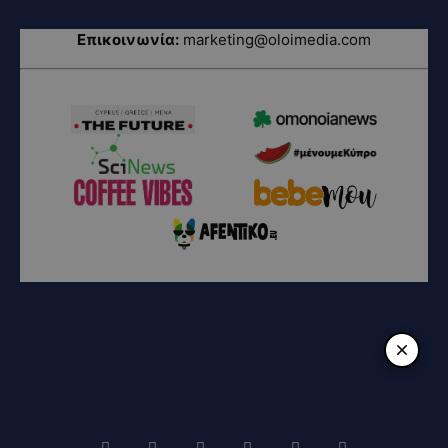
Επικοινωνία:
marketing@oloimedia.com