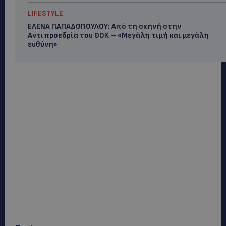
LIFESTYLE
ΕΛΕΝΑ ΠΑΠΑΔΟΠΟΥΛΟΥ: Από τη σκηνή στην
Αντιπροεδρία του ΘΟΚ – «Μεγάλη τιμή και μεγάλη
ευθύνη»