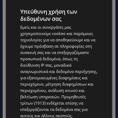
Υπεύθυνη χρήση των
δεδομένων σας
Εμείς και οι συνεργάτες μας
χρησιμοποιούμε cookies και παρόμοιες
τεχνολογίες για να αποθηκεύουμε και να
έχουμε πρόσβαση σε πληροφορίες στη
συσκευή σας και να επεξεργαζόμαστε
προσωπικά δεδομένα, όπως τη
διεύθυνση IP σας, μοναδικά
αναγνωριστικά και δεδομένα περιήγησης,
για εξατομικευμένες διαφημίσεις και
περιεχόμενο, μέτρηση διαφημίσεων και
περιεχομένου, ανάλυση κοινού και
βελτίωση υπηρεσιών.
Προμηθευτές
τρίτων (1913)
ενδέχεται επίσης να
επεξεργάζονται τα δεδομένα σας για
αυτούς και άλλους σκοπούς,