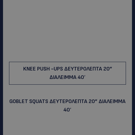
KNEE PUSH -UPS ΔΕΥΤΕΡΟΛΕΠΤΑ 20”
ΔΙΑΛΕΙΜΜΑ 40′
GΟBLET SQUATS ΔΕΥΤΕΡΟΛΕΠΤΑ 20” ΔΙΑΛΕΙΜΜΑ
40′