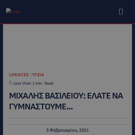
UPDATES
ΥΓΕΙΑ
Less than 1
min.
Read
ΜΙΧΑΛΗΣ ΒΑΣΙΛΕΙΟΥ: ΕΛΑΤΕ ΝΑ
ΓΥΜΝΑΣΤΟΥΜΕ…
5 Φεβρουαρίου, 2021