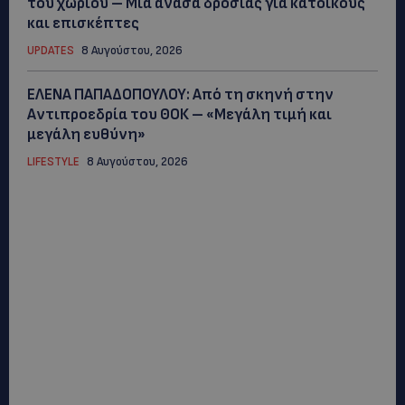
του χωριού – Μια ανάσα δροσιάς για κατοίκους
και επισκέπτες
UPDATES
8 Αυγούστου, 2026
ΕΛΕΝΑ ΠΑΠΑΔΟΠΟΥΛΟΥ: Από τη σκηνή στην
Αντιπροεδρία του ΘΟΚ – «Μεγάλη τιμή και
μεγάλη ευθύνη»
LIFESTYLE
8 Αυγούστου, 2026