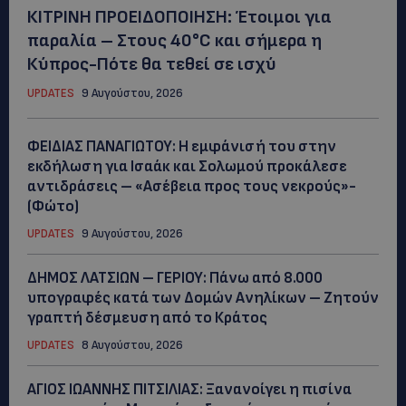
ΚΙΤΡΙΝΗ ΠΡΟΕΙΔΟΠΟΙΗΣΗ: Έτοιμοι για
παραλία – Στους 40°C και σήμερα η
Κύπρος-Πότε θα τεθεί σε ισχύ
UPDATES
9 Αυγούστου, 2026
ΦΕΙΔΙΑΣ ΠΑΝΑΓΙΩΤΟΥ: Η εμφάνισή του στην
εκδήλωση για Ισαάκ και Σολωμού προκάλεσε
αντιδράσεις – «Ασέβεια προς τους νεκρούς»-
(Φώτο)
UPDATES
9 Αυγούστου, 2026
ΔΗΜΟΣ ΛΑΤΣΙΩΝ – ΓΕΡΙΟΥ: Πάνω από 8.000
υπογραφές κατά των Δομών Ανηλίκων – Ζητούν
γραπτή δέσμευση από το Κράτος
UPDATES
8 Αυγούστου, 2026
ΑΓΙΟΣ ΙΩΑΝΝΗΣ ΠΙΤΣΙΛΙΑΣ: Ξανανοίγει η πισίνα