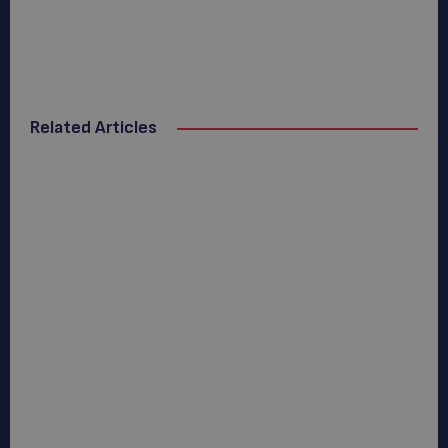
Related Articles