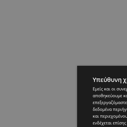
Υπεύθυνη χ
Εμείς και οι συν
αποθηκεύουμε κα
επεξεργαζόμαστε
δεδομένα περιήγη
και περιεχομένο
ενδέχεται επίσης