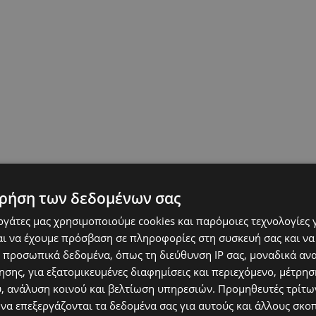
ρήση των δεδομένων σας
εργάτες μας χρησιμοποιούμε cookies και παρόμοιες τεχνολογίες 
ι να έχουμε πρόσβαση σε πληροφορίες στη συσκευή σας και να
 προσωπικά δεδομένα, όπως τη διεύθυνση IP σας, μοναδικά αν
σης, για εξατομικευμένες διαφημίσεις και περιεχόμενο, μέτρη
υ, ανάλυση κοινού και βελτίωση υπηρεσιών.
Προμηθευτές τρίτων
 να επεξεργάζονται τα δεδομένα σας για αυτούς και άλλους σκο