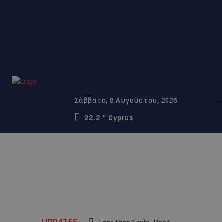
Σάββατο, 8 Αυγούστου, 2026
22.2
Cyprus
C
UPDATES