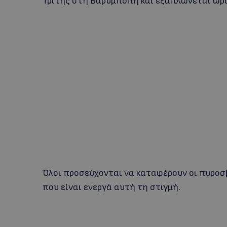
Τρίτης στη Βαρυμπόπη και εξαπλώνεται ώρα
Όλοι προσεύχονται να καταφέρουν οι πυροσ
που είναι ενεργά αυτή τη στιγμή.