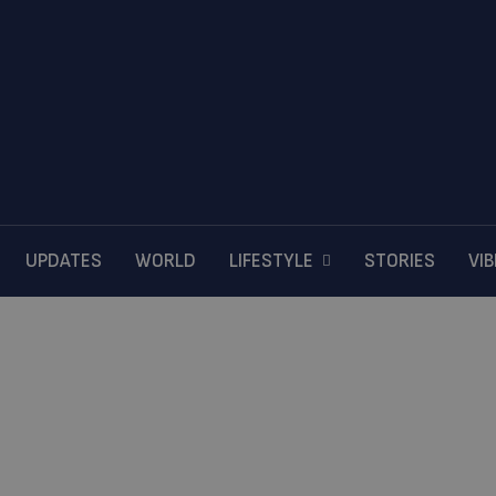
UPDATES
WORLD
LIFESTYLE
STORIES
VI