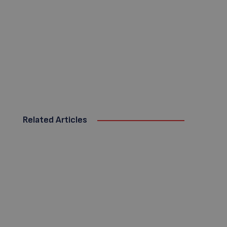
Related Articles