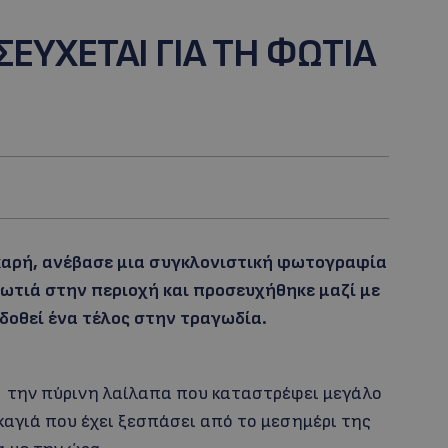
ΕΥΧΕΤΑΙ ΓΙΑ ΤΗ ΦΩΤΙΑ
καρή, ανέβασε μια συγκλονιστική φωτογραφία
ωτιά στην περιοχή και προσευχήθηκε μαζί με
δοθεί ένα τέλος στην τραγωδία.
 την πύρινη λαίλαπα που καταστρέφει μεγάλο
καγιά που έχει ξεσπάσει από το μεσημέρι της