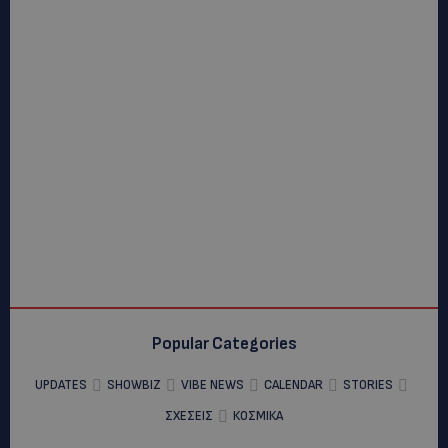
Popular Categories
UPDATES
SHOWBIZ
VIBE NEWS
CALENDAR
STORIES
ΣΧΕΣΕΙΣ
ΚΟΣΜΙΚΑ