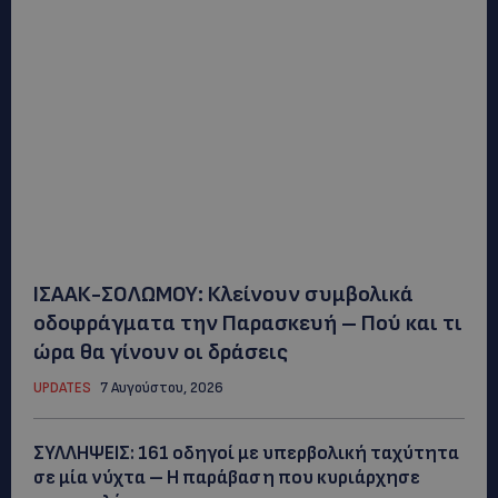
ΙΣΑΑΚ-ΣΟΛΩΜΟΥ: Κλείνουν συμβολικά
οδοφράγματα την Παρασκευή – Πού και τι
ώρα θα γίνουν οι δράσεις
UPDATES
7 Αυγούστου, 2026
ΣΥΛΛΗΨΕΙΣ: 161 οδηγοί με υπερβολική ταχύτητα
σε μία νύχτα – Η παράβαση που κυριάρχησε