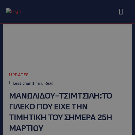
UPDATES
Less than 1
min.
Read
ΜΑΝΩΛΙΔΟΥ-ΤΣΙΜΤΣΙΛΗ:TO
ΓΙΛΕΚΟ ΠΟΥ ΕΙΧΕ ΤΗΝ
ΤΙΜΗΤΙΚΗ ΤΟΥ ΣΗΜΕΡΑ 25Η
ΜΑΡΤΙΟΥ