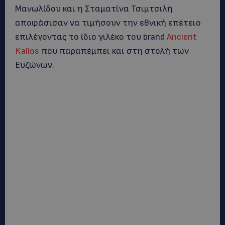
Μανωλίδου και η Σταματίνα Τσιμτσιλή
αποφάσισαν να τιμήσουν την εθνική επέτειο
επιλέγοντας το ίδιο γιλέκο του brand
Ancient
Kallos
που παραπέμπει και στη στολή των
Ευζώνων.