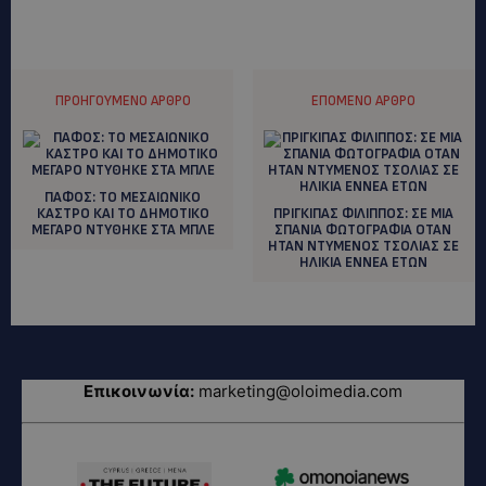
ΠΡΟΗΓΟΎΜΕΝΟ ΆΡΘΡΟ
ΕΠΌΜΕΝΟ ΆΡΘΡΟ
ΠΑΦΟΣ: ΤΟ ΜΕΣΑΙΩΝΙΚΟ
ΚΑΣΤΡΟ ΚΑΙ ΤΟ ΔΗΜΟΤΙΚΟ
ΠΡΙΓΚΙΠΑΣ ΦΙΛΙΠΠΟΣ: ΣΕ ΜΙΑ
ΜΕΓΑΡΟ NTYΘΗΚΕ ΣΤΑ ΜΠΛΕ
ΣΠΑΝΙΑ ΦΩΤΟΓΡΑΦΙΑ ΟΤΑΝ
ΗΤΑΝ ΝΤΥΜΕΝΟΣ ΤΣΟΛΙΑΣ ΣΕ
ΗΛΙΚΙΑ ΕΝΝΕΑ ΕΤΩΝ
Επικοινωνία:
marketing@oloimedia.com