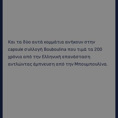
Και τα δύο αυτά κομμάτια ανήκουν στην
capsule συλλογή Bouboulina που τιμά τα 200
χρόνια από την Ελληνική επανάσταση
αντλώντας έμπνευση από την Μπουμπουλίνα.