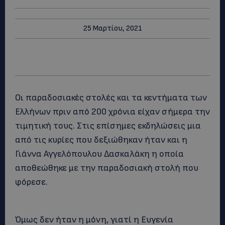
25 Μαρτίου, 2021
Οι παραδοσιακές στολές και τα κεντήματα των
Ελλήνων πριν από 200 χρόνια είχαν σήμερα την
τιμητική τους. Στις επίσημες εκδηλώσεις μια
από τις κυρίες που δεξιώθηκαν ήταν και η
Γιάννα Αγγελόπουλου Δασκαλάκη η οποία
αποθεώθηκε με την παραδοσιακή στολή που
φόρεσε.
Όμως δεν ήταν η μόνη, γιατί η Ευγενία