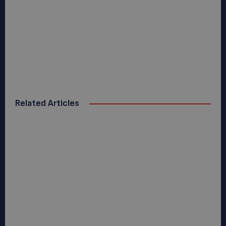
Related Articles