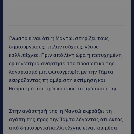
Γνωστό είναι ότι η Μαντώ, στηρίζει τους
δημιουργικούς, ταλαντούχους, νέους
καλλιτέχνες. Πριν από λίγη ώρα η πετυχημένη
ερμηνεύτρια ανάρτησε στο προσωπικό της,
λογαριασμό μια φωτογραφία με την Τάμτα
εκφράζοντας τη αμέριστη εκτίμηση και
θαυμασμό που τρέφει προς το πρόσωπο της.
Στην ανάρτησή της, η Μαντώ εκφράζει τη
αγάπη της προς την Τάμτα λέγοντας ότι εκτός
από δημιουργική καλλιτέχνης είναι και μέσα