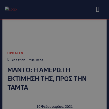
UPDATES
Less than 1
min.
Read
ΜΑΝΤΩ: Η ΑΜΕΡΙΣΤΗ
ΕΚΤΙΜΗΣΗ ΤΗΣ, ΠΡΟΣ ΤΗΝ
ΤΑΜΤΑ
10 Φεβρουαρίου, 2021