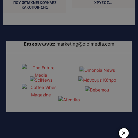
ΠΟΥ ΦΤΙΑΧΝΕΙ ΚΟΥΚΛΕΣ
ΧΡΥΣΟΣ…
ΚΑΚΟΠΟΙΗΣΗΣ
Επικοινωνία:
marketing@oloimedia.com