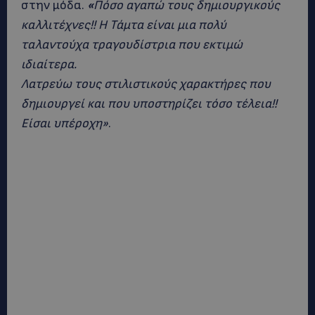
στην μόδα.
«
Πόσο αγαπώ τους δημιουργικούς
καλλιτέχνες!! Η Τάμτα είναι μια πολύ
ταλαντούχα τραγουδίστρια που εκτιμώ
ιδιαίτερα.
Λατρεύω τους στιλιστικούς χαρακτήρες που
δημιουργεί και που υποστηρίζει τόσο τέλεια!!
Είσαι υπέροχη»
.