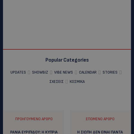
Popular Categories
UPDATES
SHOWBIZ
VIBE NEWS
CALENDAR
STORIES
ΣΧΕΣΕΙΣ
ΚΟΣΜΙΚΑ
ΠΡΟΗΓΟΎΜΕΝΟ ΆΡΘΡΟ
ΕΠΌΜΕΝΟ ΆΡΘΡΟ
ΡΑΝΙΑ ΕΥΡΙΠΙΔΟΥ: H KΥΠΡΙΑ
Η ΣΙΩΠΗ ΔΕΝ ΕΙΝΑΙ ΠΑΝΤΑ