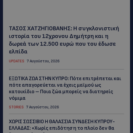
ΤΑΣΟΣ ΧΑΤΖΗΓΙΟΒΑΝΗΣ: Η συγκλονιστική
ιστορία του 12χρονου Δημήτρη και η
δωρεά των 12.500 ευρώ που του έδωσε
ελπίδα
UPDATES
7 Αυγούστου, 2026
ΕΞΩΤΙΚΑ ΖΩΑ ΣΤΗΝ ΚΥΠΡΟ: Πότε επιτρέπεται και
πότε απαγορεύεται να έχεις μαϊμού ως
κατοικίδιο – Ποια ζώα μπορείς να διατηρείς
νόμιμα
STORIES
7 Αυγούστου, 2026
ΧΩΡΙΣ ΣΩΣΣΙΒΙΟ Η ΘΑΛΑΣΣΙΑ ΣΥΝΔΕΣΗ ΚΥΠΡΟΥ-
ΕΛΛΑΔΑΣ: «Χωρίς επιδότηση το πλοίο δεν θα