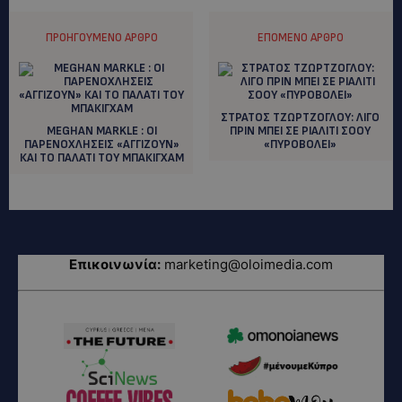
ΠΡΟΗΓΟΎΜΕΝΟ ΆΡΘΡΟ
ΕΠΌΜΕΝΟ ΆΡΘΡΟ
ΣΤΡΑΤΟΣ ΤΖΩΡΤΖΟΓΛΟΥ: ΛΙΓΟ
MEGHAN MARKLE : ΟΙ
ΠΡΙΝ ΜΠΕΙ ΣΕ ΡΙΑΛΙΤΙ ΣΟΟΥ
ΠΑΡΕΝΟΧΛΗΣΕΙΣ «ΑΓΓΙΖΟΥΝ»
«ΠΥΡΟΒΟΛΕΙ»
ΚΑΙ ΤΟ ΠΑΛΑΤΙ ΤΟΥ ΜΠΑΚΙΓΧΑΜ
Επικοινωνία:
marketing@oloimedia.com