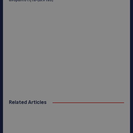
Related Articles