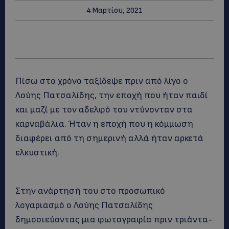
4 Μαρτίου, 2021
Πίσω στο χρόνο ταξίδεψε πριν από λίγο ο
Λούης Πατσαλίδης, την εποχή που ήταν παιδί
και μαζί με τον αδελφό του ντύνονταν στα
καρναβάλια. Ήταν η εποχή που η κόμμωση
διαφέρει από τη σημερινή αλλά ήταν αρκετά
ελκυστική.
Στην ανάρτησή του στο προσωπικό
λογαριασμό ο Λούης Πατσαλίδης
δημοσιεύοντας μια φωτογραφία πριν τριάντα-