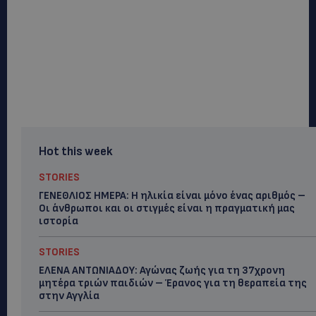
Hot this week
STORIES
ΓΕΝΕΘΛΙΟΣ ΗΜΕΡΑ: Η ηλικία είναι μόνο ένας αριθμός –
Οι άνθρωποι και οι στιγμές είναι η πραγματική μας
ιστορία
STORIES
ΕΛΕΝΑ ΑΝΤΩΝΙΑΔΟΥ: Αγώνας ζωής για τη 37χρονη
μητέρα τριών παιδιών – Έρανος για τη θεραπεία της
στην Αγγλία