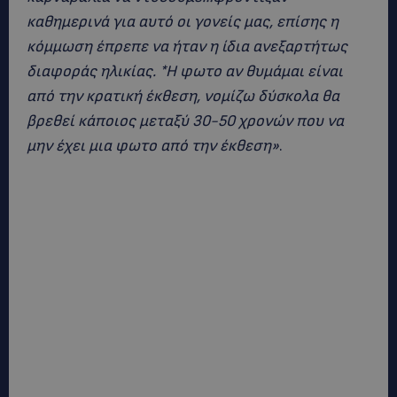
καθημερινά για αυτό οι γονείς μας, επίσης η
κόμμωση έπρεπε να ήταν η ίδια ανεξαρτήτως
διαφοράς ηλικίας. *Η φωτο αν θυμάμαι είναι
από την κρατική έκθεση, νομίζω δύσκολα θα
βρεθεί κάποιος μεταξύ 30-50 χρονών που να
μην έχει μια φωτο από την έκθεση»
.