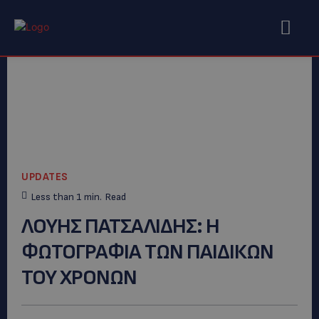
UPDATES
Less than 1
min.
Read
ΛΟΥΗΣ ΠΑΤΣΑΛΙΔΗΣ: H
ΦΩΤΟΓΡΑΦΙΑ ΤΩΝ ΠΑΙΔΙΚΩΝ
ΤΟΥ ΧΡΟΝΩΝ