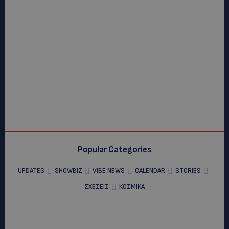
Popular Categories
UPDATES
SHOWBIZ
VIBE NEWS
CALENDAR
STORIES
ΣΧΕΣΕΙΣ
ΚΟΣΜΙΚΑ