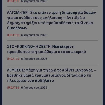
UPDATES
6 Αυγούστου, 2026
ΛΑΤΣΙΑ-ΓΕΡΙ: Στο επίκεντρο η δημιουργία δομών
για ασυνόδευτους ανήλικους – Αντιδρά ο
Δήμος, στηρίζει υπό προϋποθέσεις το Κίνημα
Οικολόγων
UPDATES
6 Αυγούστου, 2026
ΣΤΟ «ΚΟΚΚΙΝΟ» Η ΖΕΣΤΗ: Νέα κίτρινη
προειδοποίηση και 40άρια στο εσωτερικό
UPDATES
6 Αυγούστου, 2026
ΛΕΜΕΣΟΣ: Μάχη για τη ζωή του δίνει 18χρονος –
Βρέθηκε βαριά τραυματισμένος δίπλα από το
ηλεκτρικό του ποδήλατο
UPDATES
6 Αυγούστου, 2026