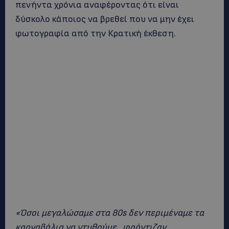
πενήντα χρόνια αναφέροντας ότι είναι
δύσκολο κάποιος να βρεθεί που να μην έχει
φωτογραφία από την Κρατική έκθεση.
«Όσοι μεγαλώσαμε στα 80s δεν περιμέναμε τα
καρναβάλια να ντυθούμε…φρόντιζαν