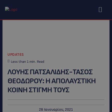
UPDATES
Less than 1
min.
Read
ΛΟΥΗΣ ΠΑΤΣΑΛΙΔΗΣ-ΤΑΣΟΣ
ΘΕΟΔΩΡΟΥ: Η ΑΠΟΛΑΥΣΤΙΚΗ
ΚΟΙΝΗ ΣΤΙΓΜΗ ΤΟΥΣ
28 Ιανουαρίου, 2021