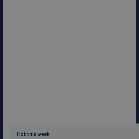
Hot this week