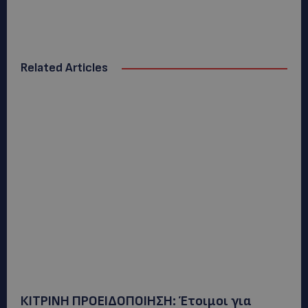
Related Articles
ΚΙΤΡΙΝΗ ΠΡΟΕΙΔΟΠΟΙΗΣΗ: Έτοιμοι για