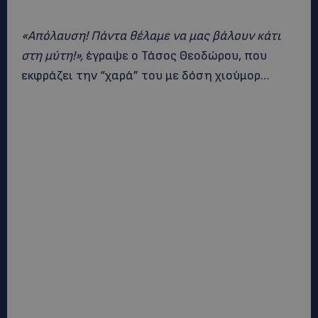
«Απόλαυση! Πάντα θέλαμε να μας βάλουν κάτι
στη μύτη!»,
έγραψε ο Τάσος Θεοδώρου, που
εκφράζει την “χαρά” του με δόση χιούμορ…