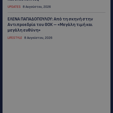
UPDATES
8 Αυγούστου, 2026
ΕΛΕΝΑ ΠΑΠΑΔΟΠΟΥΛΟΥ: Από τη σκηνή στην
Αντιπροεδρία του ΘΟΚ – «Μεγάλη τιμή και
μεγάλη ευθύνη»
LIFESTYLE
8 Αυγούστου, 2026