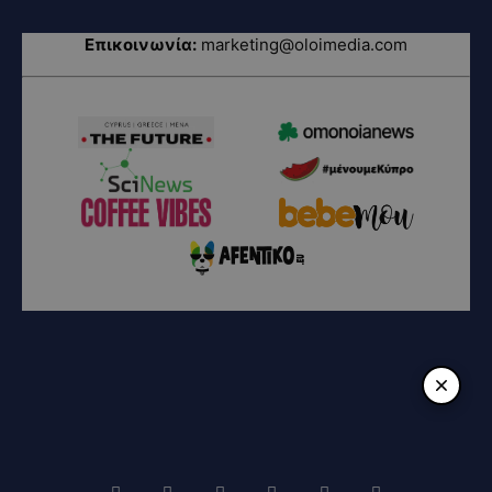
Επικοινωνία:
marketing@oloimedia.com