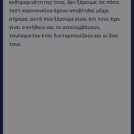
καθημερινότητας τους. Δεν ξέρουμε, σε πόσα
τεστ κορονονοϊου έχουν υποβληθεί μέχρι
σήμερα, αυτό που ξέρουμε είναι ότι τους έχει
γίνει συνήθεια και το απολαμβάνουν,
τουλάχιστον έτσι διατυμπανίζουν και οι δύο
τους.