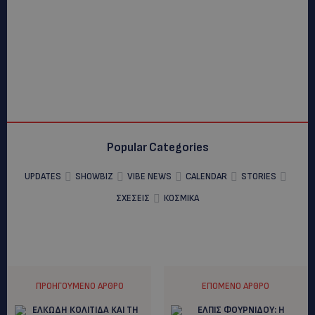
Popular Categories
UPDATES
SHOWBIZ
VIBE NEWS
CALENDAR
STORIES
ΣΧΕΣΕΙΣ
ΚΟΣΜΙΚΑ
ΠΡΟΗΓΟΎΜΕΝΟ ΆΡΘΡΟ
ΕΠΌΜΕΝΟ ΆΡΘΡΟ