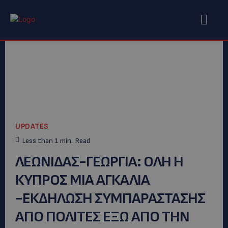
UPDATES
Less than 1
min.
Read
ΛΕΩΝΙΔΑΣ-ΓΕΩΡΓΙΑ: ΟΛΗ Η
ΚΥΠΡΟΣ ΜΙΑ ΑΓΚΑΛΙΑ
-ΕΚΔΗΛΩΣΗ ΣΥΜΠΑΡΑΣΤΑΣΗΣ
ΑΠΟ ΠΟΛΙΤΕΣ ΕΞΩ ΑΠΟ ΤΗΝ