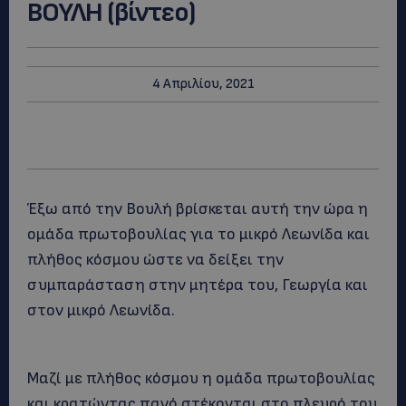
ΒΟΥΛΗ (βίντεο)
4 Απριλίου, 2021
Έξω από την Βουλή βρίσκεται αυτή την ώρα η
ομάδα πρωτοβουλίας για το μικρό Λεωνίδα και
πλήθος κόσμου ώστε να δείξει την
συμπαράσταση στην μητέρα του, Γεωργία και
στον μικρό Λεωνίδα.
Μαζί με πλήθος κόσμου η ομάδα πρωτοβουλίας
και κρατώντας πανό στέκονται στο πλευρό του