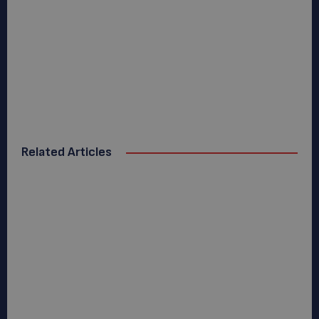
Related Articles