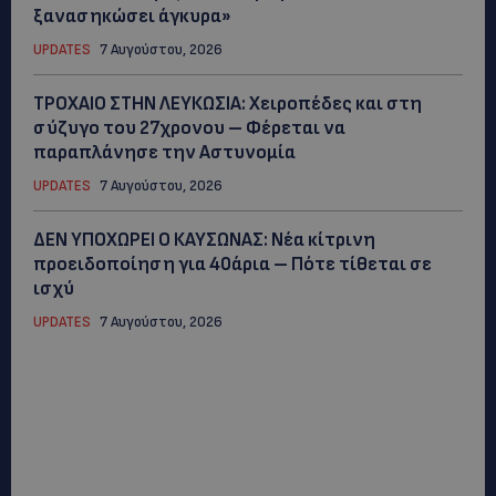
ξανασηκώσει άγκυρα»
UPDATES
7 Αυγούστου, 2026
ΤΡΟΧΑΙΟ ΣΤΗΝ ΛΕΥΚΩΣΙΑ: Χειροπέδες και στη
σύζυγο του 27χρονου – Φέρεται να
παραπλάνησε την Αστυνομία
UPDATES
7 Αυγούστου, 2026
ΔΕΝ ΥΠΟΧΩΡΕΙ Ο ΚΑΥΣΩΝΑΣ: Νέα κίτρινη
προειδοποίηση για 40άρια – Πότε τίθεται σε
ισχύ
UPDATES
7 Αυγούστου, 2026