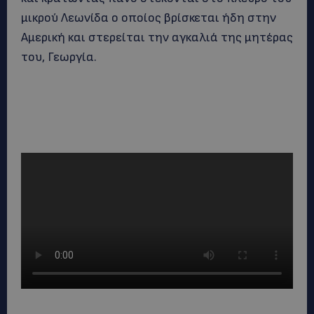
μικρού Λεωνίδα ο οποίος βρίσκεται ήδη στην
Αμερική και στερείται την αγκαλιά της μητέρας
του, Γεωργία.