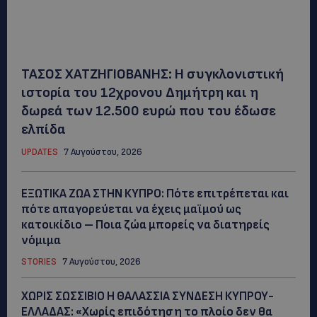
ΤΑΣΟΣ ΧΑΤΖΗΓΙΟΒΑΝΗΣ: Η συγκλονιστική
ιστορία του 12χρονου Δημήτρη και η
δωρεά των 12.500 ευρώ που του έδωσε
ελπίδα
UPDATES
7 Αυγούστου, 2026
ΕΞΩΤΙΚΑ ΖΩΑ ΣΤΗΝ ΚΥΠΡΟ: Πότε επιτρέπεται και
πότε απαγορεύεται να έχεις μαϊμού ως
κατοικίδιο – Ποια ζώα μπορείς να διατηρείς
νόμιμα
STORIES
7 Αυγούστου, 2026
ΧΩΡΙΣ ΣΩΣΣΙΒΙΟ Η ΘΑΛΑΣΣΙΑ ΣΥΝΔΕΣΗ ΚΥΠΡΟΥ-
ΕΛΛΑΔΑΣ: «Χωρίς επιδότηση το πλοίο δεν θα