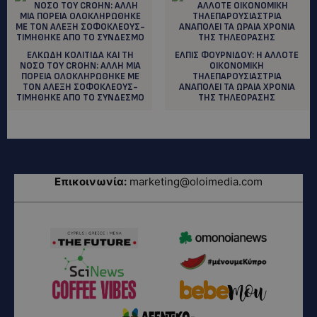
ΕΛΚΩΔΗ ΚΟΛΙΤΙΔΑ ΚΑΙ ΤΗ
ΕΛΠΙΣ ΦΟΥΡΝΙΔΟΥ: H ΑΛΛΟΤΕ
ΝΟΣΟ ΤΟΥ CROHN: ΑΛΛΗ ΜΙΑ
ΟΙΚΟΝΟΜΙΚΗ
ΠΟΡΕΙΑ ΟΛΟΚΛΗΡΩΘΗΚΕ ΜΕ
ΤΗΛΕΠΑΡΟΥΣΙΑΣΤΡΙΑ
ΤΟΝ ΑΛΕΞΗ ΣΟΦΟΚΛΕΟΥΣ-
ΑΝΑΠΟΛΕΙ ΤΑ ΩΡΑΙΑ ΧΡΟΝΙΑ
ΤΙΜΗΘΗΚΕ ΑΠΟ ΤΟ ΣΥΝΔΕΣΜΟ
ΤΗΣ ΤΗΛΕΟΡΑΣΗΣ
Επικοινωνία:
marketing@oloimedia.com